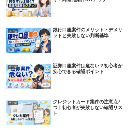
銀行口座案件のメリット・デメリ
ポイ活
ットと失敗しない判断基準
証券口座案件は危ない？初心者が
ポイ活
安心できる確認ポイント
クレジットカード案件の注意点7
ポイ活
つ｜初心者が失敗しない確認リス
ト