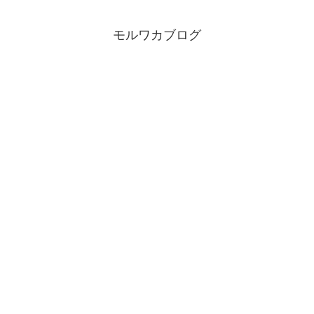
モルワカブログ