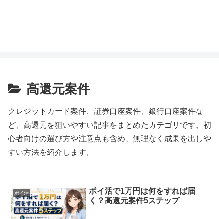
高還元案件
クレジットカード案件、証券口座案件、銀行口座案件な
ど、高還元を狙いやすい記事をまとめたカテゴリです。初
心者向けの選び方や注意点も含め、無理なく成果を出しや
すい方法を紹介します。
ポイ活で1万円は何をすれば届
ポイ活
く？高還元案件5ステップ