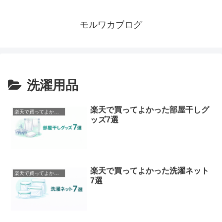
モルワカブログ
洗濯用品
楽天で買ってよかった部屋干しグ
楽天で買ってよかったもの
ッズ7選
楽天で買ってよかった洗濯ネット
楽天で買ってよかったもの
7選