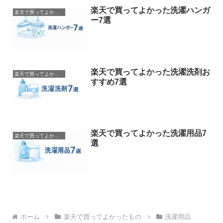
楽天で買ってよかった洗濯ハンガ
楽天で買ってよかったもの
ー7選
楽天で買ってよかった洗濯洗剤お
楽天で買ってよかったもの
すすめ7選
楽天で買ってよかった洗濯用品7
楽天で買ってよかったもの
選
ホーム
楽天で買ってよかったもの
洗濯用品