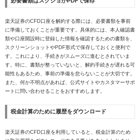
必要書類はスクショかPDFで保存
楽天証券のCFD口座を解約する際には、必要書類を事前
に準備しておくことが重要です。具体的には、本人確認書
類や口座開設時に登録した情報を確認するための書類を、
スクリーンショットやPDF形式で保存しておくと便利で
す。これにより、手続きがスムーズに進むとされていま
す。特に、書類が整っていないと、解約手続きが遅れる可
能性もあるため、事前の準備を怠らないことが大切です。
また、何か不明点があれば、公式サイトやカスタマーサポ
ートに問い合わせることをおすすめします。
税金計算のために履歴をダウンロード
楽天証券のCFD口座を利用していると、税金計算のため