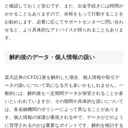
と確認しておくと安心です。また、出金手続きには時間が
かかることもありますので、余裕をもって行動することを
お勧めします。必要に応じてサポートセンターに問い合わ
せると、より具体的なアドバイスが得られることもありま
す。
解約後のデータ・個人情報の扱い
楽天証券のCFD口座を解約した場合、個人情報や取引デ
ータの扱いについて気になる方も多いかもしれません。一
般的には、解約後も一定期間データが保管されることが多
いといわれていますが、その期間や具体的な扱いについて
は、各金融機関のポリシーによって異なることがありま
す。個人情報の保護が重視される中で、データがどのよう
に管理されるのかは重要なポイントです。解約を検討する