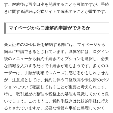
す。解約後は再度口座を開設することも可能ですが、手続
きに関する詳細は公式サイトで確認することが重要です。
マイページから口座解約申請ができるか
楽天証券のCFD口座を解約する際には、マイページから
簡単に申請できるとされています。具体的には、ログイン
後のメニューから解約手続きのオプションを選択し、必要
な情報を入力するだけで手続きが進むようです。多くのユ
ーザーは、手順が明確でスムーズに感じるかもしれません
が、注意点としては、解約に伴う口座残高や未決済のポジ
ションについて確認しておくことが重要と考えられます。
特に、取引履歴の整理や税務上の処理も意識しておくと良
いでしょう。このように、解約手続きは比較的手軽に行え
るとされていますが、必要な情報を事前に整理しておく