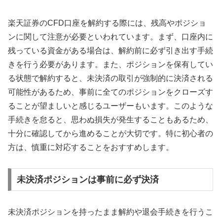
楽天証券のCFD口座を解約する際には、残高やポジショ
ンに関して注意が必要といわれています。まず、口座内に
残っている資金がある場合は、解約前に必ず引き出す手続
きを行う必要があります。また、ポジションを保有してい
る状態で解約すると、未決済の取引が強制的に決済される
可能性があるため、事前に全てのポジションをクローズす
ることが望ましいと感じるユーザーもいます。このような
手続きを怠ると、思わぬ損失が発生することもあるため、
十分に確認してから進めることが大切です。特に初心者の
方は、慎重に対応することをおすすめします。
未決済ポジションは事前に必ず決済
未決済ポジションを持ったまま解約や退会手続きを行うこ