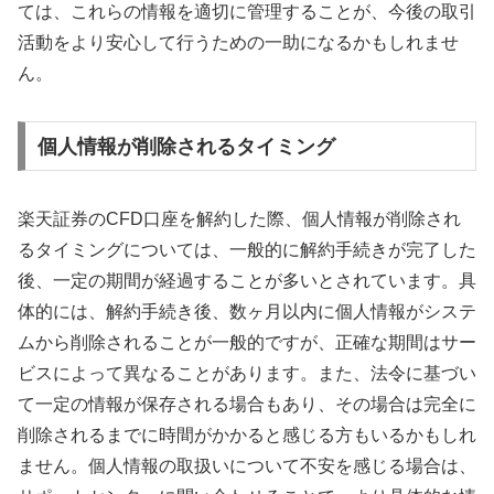
ては、これらの情報を適切に管理することが、今後の取引
活動をより安心して行うための一助になるかもしれませ
ん。
個人情報が削除されるタイミング
楽天証券のCFD口座を解約した際、個人情報が削除され
るタイミングについては、一般的に解約手続きが完了した
後、一定の期間が経過することが多いとされています。具
体的には、解約手続き後、数ヶ月以内に個人情報がシステ
ムから削除されることが一般的ですが、正確な期間はサー
ビスによって異なることがあります。また、法令に基づい
て一定の情報が保存される場合もあり、その場合は完全に
削除されるまでに時間がかかると感じる方もいるかもしれ
ません。個人情報の取扱いについて不安を感じる場合は、