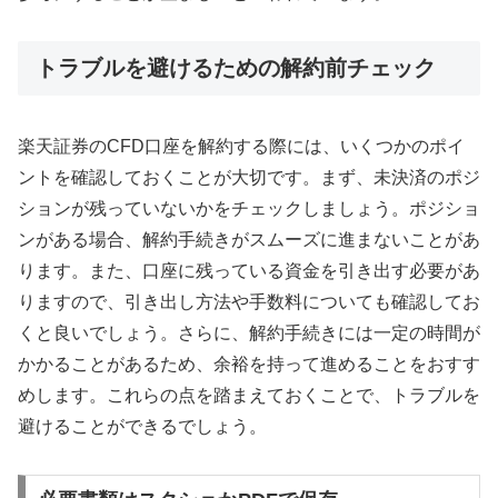
トラブルを避けるための解約前チェック
楽天証券のCFD口座を解約する際には、いくつかのポイ
ントを確認しておくことが大切です。まず、未決済のポジ
ションが残っていないかをチェックしましょう。ポジショ
ンがある場合、解約手続きがスムーズに進まないことがあ
ります。また、口座に残っている資金を引き出す必要があ
りますので、引き出し方法や手数料についても確認してお
くと良いでしょう。さらに、解約手続きには一定の時間が
かかることがあるため、余裕を持って進めることをおすす
めします。これらの点を踏まえておくことで、トラブルを
避けることができるでしょう。