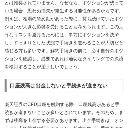
とは推奨されていません。なぜなら、ポジションが残って
いる場合、思わぬ損失が発生する可能性があるからです。
例えば、相場の急変動があった際に、持ち続けていたポジ
ションが大きな影響を受けることも考えられます。このよ
うなリスクを避けるためには、事前にポジションを決済
し、すっきりとした状態で手続きを進めることが大切だと
感じる方も多いです。解約手続きの前に、必ず自分のポジ
ションを確認し、必要であれば適切なタイミングでの決済
を検討することが望ましいでしょう。
口座残高は出金しないと手続きが進まない
楽天証券のCFD口座を解約する際、口座残高があると手
続きが進まないことが多いとされています。そのため、ま
ずは残高を出金する必要があります。出金手続きは、オン