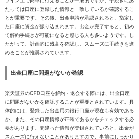
ライン上で簡単に行えることが一般的ですが、手続きにあ
たっては口座に登録した情報と一致しているか確認するこ
とが重要です。その後、出金申請が承認されると、指定し
た口座に資金が振り込まれます。出金が完了すると、初め
て解約手続きが可能になると感じる人も多いようです。し
たがって、計画的に残高を確認し、スムーズに手続きを進
めることが推奨されています。
出金口座に問題がないか確認
楽天証券のCFD口座を解約・退会する際には、出金口座
に問題がないかを確認することが重要とされています。具
体的には、登録した出金用の銀行口座が現在も有効である
か、また、その口座情報が正確であるかをチェックする必
要があります。間違った情報が登録されていると、出金が
スムーズに行えないことがありますので、事前にしっかり