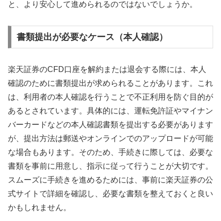
と、より安心して進められるのではないでしょうか。
書類提出が必要なケース（本人確認）
楽天証券のCFD口座を解約または退会する際には、本人
確認のために書類提出が求められることがあります。これ
は、利用者の本人確認を行うことで不正利用を防ぐ目的が
あるとされています。具体的には、運転免許証やマイナン
バーカードなどの本人確認書類を提出する必要があります
が、提出方法は郵送やオンラインでのアップロードが可能
な場合もあります。そのため、手続きに際しては、必要な
書類を事前に用意し、指示に従って行うことが大切です。
スムーズに手続きを進めるためには、事前に楽天証券の公
式サイトで詳細を確認し、必要な書類を整えておくと良い
かもしれません。