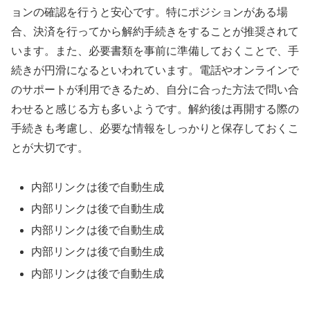
ョンの確認を行うと安心です。特にポジションがある場
合、決済を行ってから解約手続きをすることが推奨されて
います。また、必要書類を事前に準備しておくことで、手
続きが円滑になるといわれています。電話やオンラインで
のサポートが利用できるため、自分に合った方法で問い合
わせると感じる方も多いようです。解約後は再開する際の
手続きも考慮し、必要な情報をしっかりと保存しておくこ
とが大切です。
内部リンクは後で自動生成
内部リンクは後で自動生成
内部リンクは後で自動生成
内部リンクは後で自動生成
内部リンクは後で自動生成