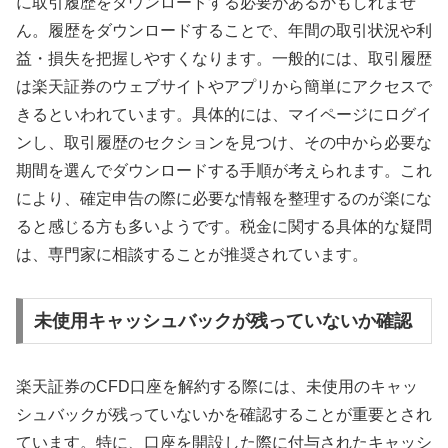
に取引履歴をダウンロードする必要があるかもしれませ
ん。履歴をダウンロードすることで、年間の取引状況や利
益・損失を把握しやすくなります。一般的には、取引履歴
は楽天証券のウェブサイトやアプリから簡単にアクセスで
きるといわれています。具体的には、マイページにログイ
ンし、取引履歴のセクションを見つけ、その中から必要な
期間を選んでダウンロードする手順が考えられます。これ
により、確定申告の際に必要な情報を整理するのが楽にな
ると感じる方も多いようです。税金に関する具体的な疑問
は、専門家に相談することが推奨されています。
未使用キャッシュバックが残っていないか確認
楽天証券のCFD口座を解約する際には、未使用のキャッ
シュバックが残っていないかを確認することが重要とされ
ています。特に、口座を開設した際に付与されたキャッシ