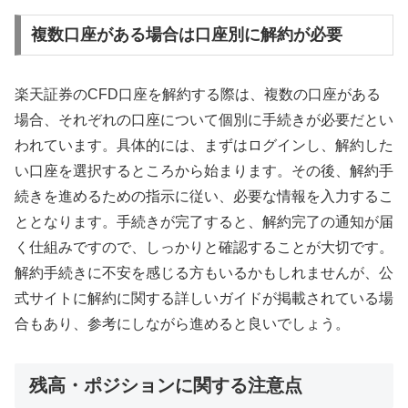
複数口座がある場合は口座別に解約が必要
楽天証券のCFD口座を解約する際は、複数の口座がある
場合、それぞれの口座について個別に手続きが必要だとい
われています。具体的には、まずはログインし、解約した
い口座を選択するところから始まります。その後、解約手
続きを進めるための指示に従い、必要な情報を入力するこ
ととなります。手続きが完了すると、解約完了の通知が届
く仕組みですので、しっかりと確認することが大切です。
解約手続きに不安を感じる方もいるかもしれませんが、公
式サイトに解約に関する詳しいガイドが掲載されている場
合もあり、参考にしながら進めると良いでしょう。
残高・ポジションに関する注意点