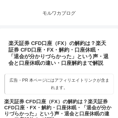
モルワカブログ
楽天証券 CFD口座（FX）の解約は？楽天
証券 CFD口座・FX・解約・口座休眠・
「退会が分かりづらかった」という声・退
会と口座休眠の違い・口座解約まで解説
広告・PR 本ページにはアフィリエイトリンクが含ま
れます。
楽天証券 CFD口座（FX）の解約は？楽天証券
CFD口座・FX・解約・口座休眠・「退会が分か
りづらかった」という声・退会と口座休眠の違