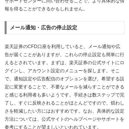
サポートセンターに問い合わせることで、より具体的な情
報を得ることができるかもしれません。
メール通知・広告の停止設定
楽天証券のCFD口座を利用していると、メール通知や広
告が届くことがありますが、これらの停止設定も簡単に行
えるとされています。まずは、楽天証券の公式サイトにロ
グインし、アカウント設定のメニューを探します。そこ
で、通知設定や広告配信のオプションを選び、希望する設
定に変更することで、不要なメールを減らすことができる
と感じる利用者も多いようです。手続きは数ステップで完
了し、すぐに反映されることがほとんどですので、煩わし
さを軽減したい方にはおすすめです。なお、具体的な設定
方法については、公式サイトのヘルプページやサポートを
参考にすることが望ましいといわれています。