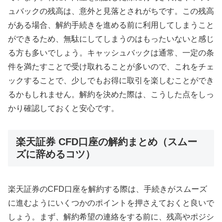
ュバックの残高は、意外と見落とされがちです。この残高
がある場合、解約手続きを進める前に利用してしまうこと
ができるため、無駄にしてしまうのはもったいないと感じ
る方も多いでしょう。キャッシュバックは通常、一定の条
件を満たすことで受け取れることが多いので、これをチェ
ックすることで、少しでもお得に取引を楽しむことができ
るかもしれません。解約を決めた際は、こうした点をしっ
かり確認しておくと安心です。
楽天証券 CFD口座の解約まとめ（スムー
ズに辞めるコツ）
楽天証券のCFD口座を解約する際は、手続きがスムーズ
に進むようにいくつかのポイントを押さえておくと良いで
しょう。まず、解約希望の連絡をする前に、残高やポジシ