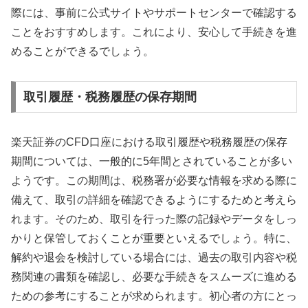
際には、事前に公式サイトやサポートセンターで確認する
ことをおすすめします。これにより、安心して手続きを進
めることができるでしょう。
取引履歴・税務履歴の保存期間
楽天証券のCFD口座における取引履歴や税務履歴の保存
期間については、一般的に5年間とされていることが多い
ようです。この期間は、税務署が必要な情報を求める際に
備えて、取引の詳細を確認できるようにするためと考えら
れます。そのため、取引を行った際の記録やデータをしっ
かりと保管しておくことが重要といえるでしょう。特に、
解約や退会を検討している場合には、過去の取引内容や税
務関連の書類を確認し、必要な手続きをスムーズに進める
ための参考にすることが求められます。初心者の方にとっ