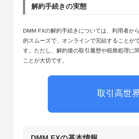
解約手続きの実態
DMM FXの解約手続きについては、利用者
的スムーズで、オンラインで完結することが
す。ただし、解約後の取引履歴や税務処理に
ことが大切です。
取引高世界
DMM FXの基本情報