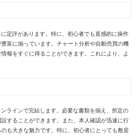
すさに定評があります。特に、初心者でも直感的に操作
が豊富に揃っています。チャート分析や自動売買の機
な情報をすぐに得ることができます。これにより、よ
、オンラインで完結します。必要な書類を揃え、所定の
開設することができます。また、本人確認が迅速に行
るのも大きな魅力です。特に、初心者にとっても敷居