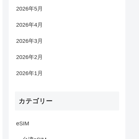
2026年5月
2026年4月
2026年3月
2026年2月
2026年1月
カテゴリー
eSIM