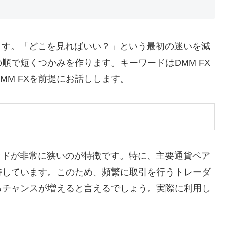
します。「どこを見ればいい？」という最初の迷いを減
順で短くつかみを作ります。キーワードはDMM FX
はDMM FXを前提にお話しします。
レッドが非常に狭いのが特徴です。特に、主要通貨ペア
持しています。このため、頻繁に取引を行うトレーダ
るチャンスが増えると言えるでしょう。実際に利用し