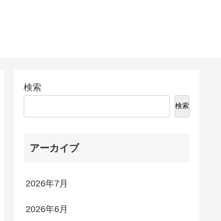
検索
検索
アーカイブ
2026年7月
2026年6月