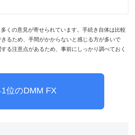
から多くの意見が寄せられています。手続き自体は比較
できるため、手間がかからないと感じる方が多いで
関する注意点があるため、事前にしっかり調べておく
1位のDMM FX