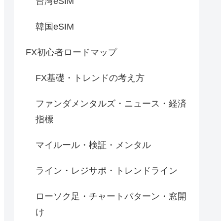
台湾eSIM
韓国eSIM
FX初心者ロードマップ
FX基礎・トレンドの考え方
ファンダメンタルズ・ニュース・経済
指標
マイルール・検証・メンタル
ライン・レジサポ・トレンドライン
ローソク足・チャートパターン・窓開
け