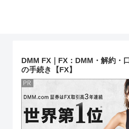
DMM FX｜FX：DMM・解約
の手続き【FX】