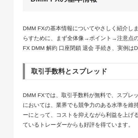
DMM FXの基本情報についてやさしく紹介
らすために、まず全体像→ポイント→注意点の
FX DMM 解約 口座閉鎖 退会 手続き、実例
取引手数料とスプレッド
DMM FXでは、取引手数料が無料で、スプ
においては、業界でも競争力のある水準を維
ーにとって、コストを抑えながら利益を上げ
ているトレーダーからも好評を得ています。