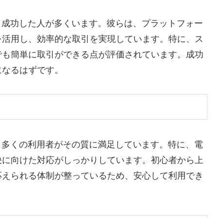
は、成功した人が多くいます。彼らは、プラットフォー
を活用し、効率的な取引を実現しています。特に、ス
でも簡単に取引ができる点が評価されています。成功
になるはずです。
り、多くの利用者がその質に満足しています。特に、電
決に向けた対応がしっかりしています。初心者から上
応えられる体制が整っているため、安心して利用でき