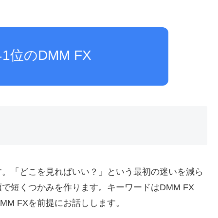
1位のDMM FX
す。「どこを見ればいい？」という最初の迷いを減ら
で短くつかみを作ります。キーワードはDMM FX
はDMM FXを前提にお話しします。