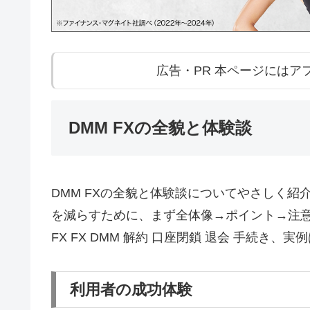
広告・PR 本ページには
DMM FXの全貌と体験談
DMM FXの全貌と体験談についてやさしく
を減らすために、まず全体像→ポイント→注意
FX FX DMM 解約 口座閉鎖 退会 手続き、
利用者の成功体験