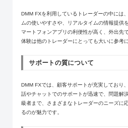
DMM FXを利用しているトレーダーの中に
ムの使いやすさや、リアルタイムの情報提供
マートフォンアプリの利便性が高く、外出先
体験は他のトレーダーにとっても大いに参考
サポートの質について
DMM FXでは、顧客サポートが充実してお
話やチャットでのサポートが迅速で、問題解
級者まで、さまざまなトレーダーのニーズに
るのが魅力です。