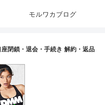
モルワカブログ
・口座閉鎖・退会・手続き 解約・返品