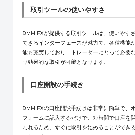
取引ツールの使いやすさ
DMM FXが提供する取引ツールは、使いや
できるインターフェースが魅力で、各種機能
能も充実しており、トレーダーにとって必要
り効果的な取引が可能となります。
口座開設の手続き
DMM FXの口座開設手続きは非常に簡単で
フォームに記入するだけで、短時間で口座を
われるため、すぐに取引を始めることができ