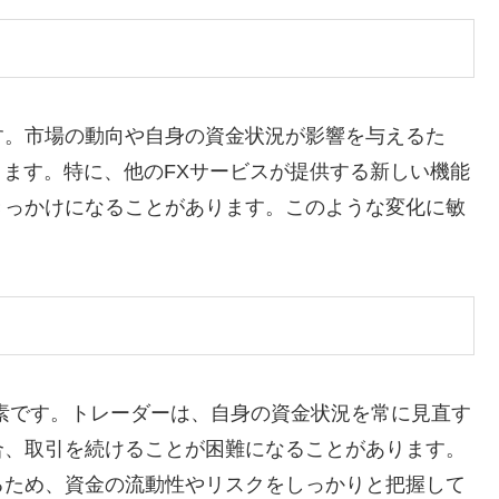
す。市場の動向や自身の資金状況が影響を与えるた
ります。特に、他のFXサービスが提供する新しい機能
きっかけになることがあります。このような変化に敏
素です。トレーダーは、自身の資金状況を常に見直す
合、取引を続けることが困難になることがあります。
るため、資金の流動性やリスクをしっかりと把握して