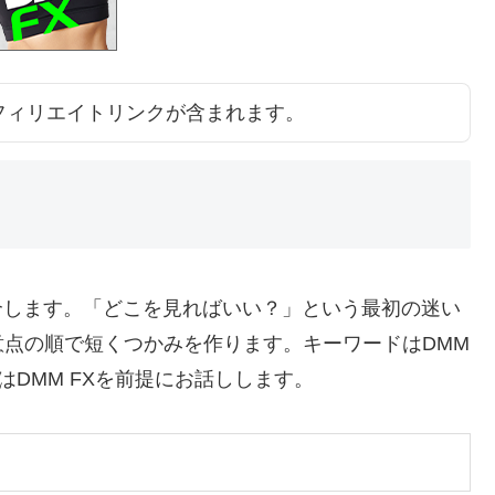
アフィリエイトリンクが含まれます。
紹介します。「どこを見ればいい？」という最初の迷い
点の順で短くつかみを作ります。キーワードはDMM
実例はDMM FXを前提にお話しします。