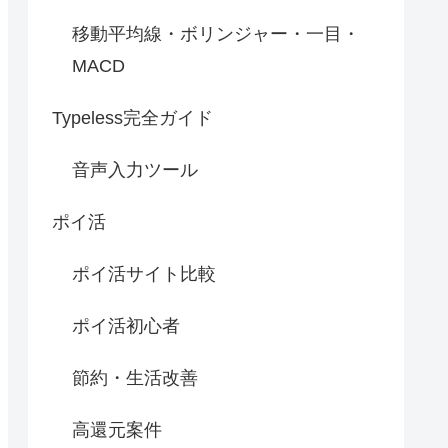
移動平均線・ボリンジャー・一目・
MACD
Typeless完全ガイド
音声入力ツール
ポイ活
ポイ活サイト比較
ポイ活初心者
節約・生活改善
高還元案件