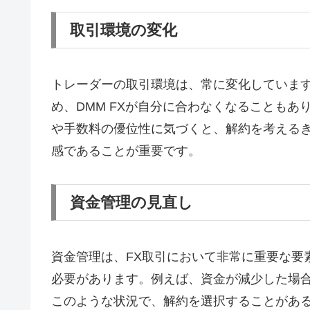
取引環境の変化
トレーダーの取引環境は、常に変化していま
め、DMM FXが自分に合わなくなることもあ
や手数料の優位性に気づくと、解約を考える
感であることが重要です。
資金管理の見直し
資金管理は、FX取引において非常に重要な要
必要があります。例えば、資金が減少した場
このような状況で、解約を選択することがあ