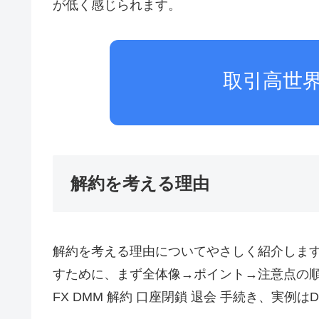
が低く感じられます。
取引高世界
解約を考える理由
解約を考える理由についてやさしく紹介しま
すために、まず全体像→ポイント→注意点の順
FX DMM 解約 口座閉鎖 退会 手続き、実例