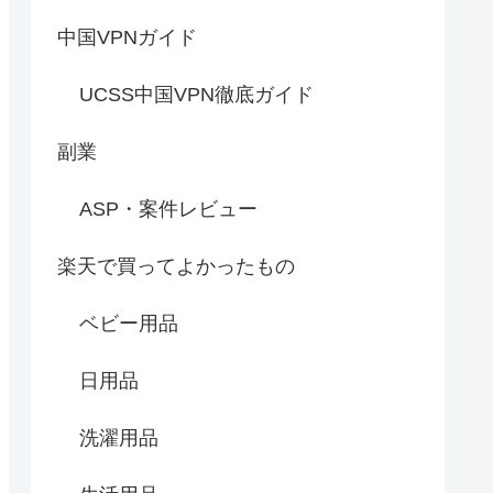
中国VPNガイド
UCSS中国VPN徹底ガイド
副業
ASP・案件レビュー
楽天で買ってよかったもの
ベビー用品
日用品
洗濯用品