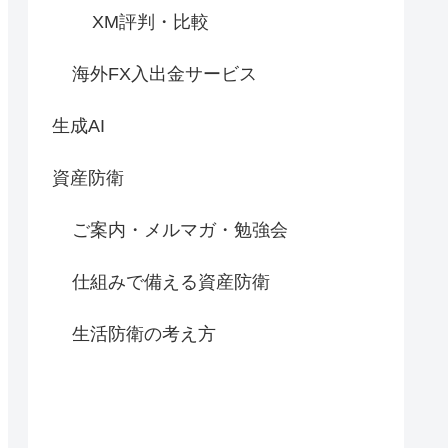
XM評判・比較
海外FX入出金サービス
生成AI
資産防衛
ご案内・メルマガ・勉強会
仕組みで備える資産防衛
生活防衛の考え方