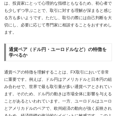
は、投資家にとって心理的な指標ともなるため、初心者で
も少しずつ学ぶことで、取引に対する理解が深まると感じ
る方も多いようです。ただし、取引の際には自己判断を大
切にし、必要に応じて専門家に相談することをおすすめし
ます。
通貨ペア（ドル円・ユーロドルなど）の特徴を
学べるか
通貨ペアの特徴を理解することは、FX取引において非常
に重要です。例えば、ドル円はアメリカドルと日本円の組
み合わせで、世界で最も取引量が多い通貨ペアとされてい
ます。そのため、ドル円の動きは市場全体に影響を与える
ことがあるといわれています。一方、ユーロドルはユーロ
とアメリカドルのペアで、欧州経済の動向が強く反映され
るため、経済指標や政治的なイベントに敏感です。このよ