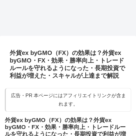
外貨ex byGMO（FX）の効果は？外貨ex
byGMO・FX・効果・勝率向上・トレード
ルールを守れるようになった・長期投資で
利益が増えた・スキャルが上達まで解説
広告・PR 本ページにはアフィリエイトリンクが含ま
れます。
外貨ex byGMO（FX）の効果は？外貨ex
byGMO・FX・効果・勝率向上・トレードルー
ルを守れるようになった・長期投資で利益が増