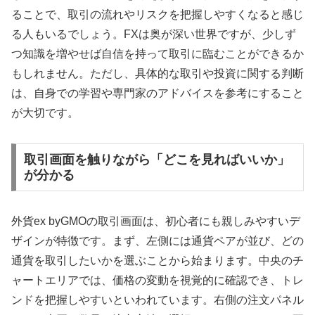
ることで、取引の流れやリスクを把握しやすくなると感じ
る人もいるでしょう。FXは奥が深い世界ですが、少しず
つ知識を増やせば自信を持って取引に臨むことができるか
もしれません。ただし、具体的な取引や投資に関する判断
は、自身での学習や専門家のアドバイスを参考にすること
が大切です。
取引画面を触りながら「どこを見ればいいか」
が分かる
外貨ex byGMOの取引画面は、初心者にも親しみやすいデ
ザインが特徴です。まず、左側には通貨ペアが並び、どの
通貨を取引したいかを選ぶことから始まります。中央のチ
ャートエリアでは、価格の変動を視覚的に確認でき、トレ
ンドを把握しやすいといわれています。右側の注文パネル