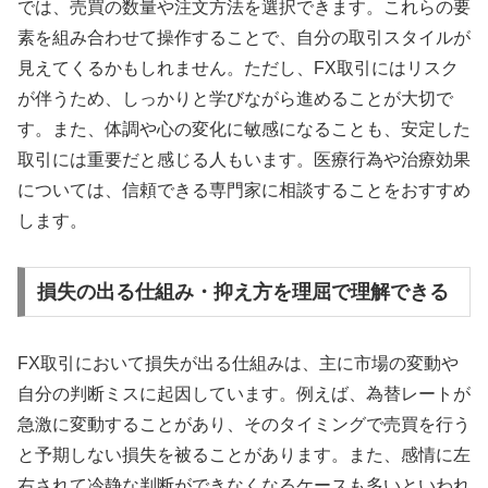
では、売買の数量や注文方法を選択できます。これらの要
素を組み合わせて操作することで、自分の取引スタイルが
見えてくるかもしれません。ただし、FX取引にはリスク
が伴うため、しっかりと学びながら進めることが大切で
す。また、体調や心の変化に敏感になることも、安定した
取引には重要だと感じる人もいます。医療行為や治療効果
については、信頼できる専門家に相談することをおすすめ
します。
損失の出る仕組み・抑え方を理屈で理解できる
FX取引において損失が出る仕組みは、主に市場の変動や
自分の判断ミスに起因しています。例えば、為替レートが
急激に変動することがあり、そのタイミングで売買を行う
と予期しない損失を被ることがあります。また、感情に左
右されて冷静な判断ができなくなるケースも多いといわれ