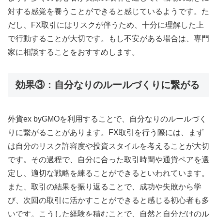
対する感覚を養うことができると感じているようです。た
だし、FX取引にはリスクが伴うため、十分に理解した上
で行動することが大切です。もし不安がある場合は、専門
家に相談することをおすすめします。
効果③：自分なりのルールづくりに繋がる
外貨ex byGMOを利用することで、自分なりのルールづく
りに繋がることがあります。FX取引を行う際には、まず
は自分のリスク許容度や投資スタイルを考えることが大切
です。その過程で、自分に合った取引時間や通貨ペアを選
定し、適切な戦略を練ることができるといわれています。
また、取引の結果を振り返ることで、成功や失敗から学
び、次回の取引に活かすことができると感じる初心者も多
いです。こうした経験を積むことで、自然と自分だけのル