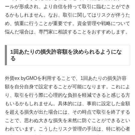
ールが形成され、より自信を持って取引に臨むことができ
るかもしれません。なお、取引に関してはリスクが伴うた
め、慎重に行うことが重要です。資金管理や戦略について
悩んだ場合は、専門家に相談することをおすすめします。
1回あたりの損失許容額を決められるようにな
る
外貨ex byGMOを利用することで、1回あたりの損失許容
額を自分自身で設定することが可能になります。これによ
り、取引を行う際に心理的な負担を軽減できると感じる方
もいるかもしれません。具体的には、事前に設定した金額
を超える損失が出た場合には、その時点で取引を終了する
ことで、思わぬ大きな損失を未然に防ぐことができるとい
われています。こうしたリスク管理の手法は、特に初心者