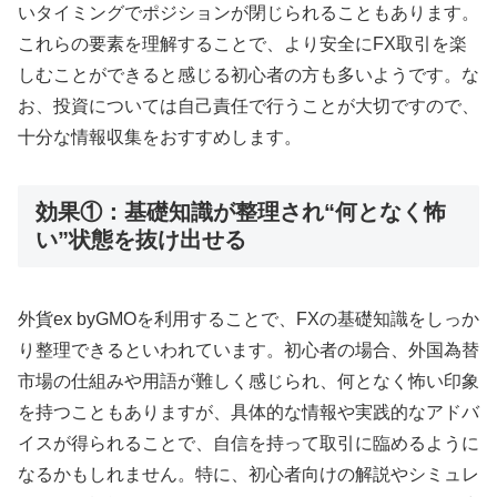
いタイミングでポジションが閉じられることもあります。
これらの要素を理解することで、より安全にFX取引を楽
しむことができると感じる初心者の方も多いようです。な
お、投資については自己責任で行うことが大切ですので、
十分な情報収集をおすすめします。
効果①：基礎知識が整理され“何となく怖
い”状態を抜け出せる
外貨ex byGMOを利用することで、FXの基礎知識をしっか
り整理できるといわれています。初心者の場合、外国為替
市場の仕組みや用語が難しく感じられ、何となく怖い印象
を持つこともありますが、具体的な情報や実践的なアドバ
イスが得られることで、自信を持って取引に臨めるように
なるかもしれません。特に、初心者向けの解説やシミュレ