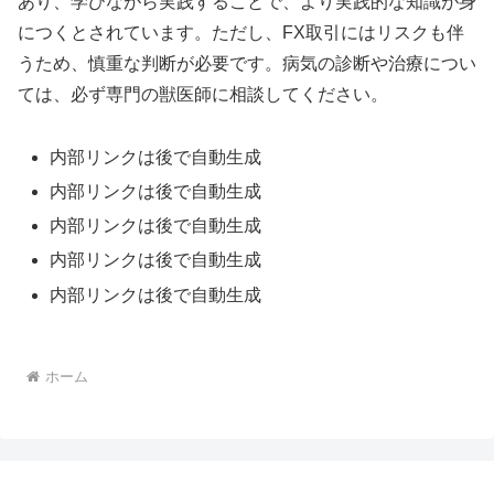
あり、学びながら実践することで、より実践的な知識が身
につくとされています。ただし、FX取引にはリスクも伴
うため、慎重な判断が必要です。病気の診断や治療につい
ては、必ず専門の獣医師に相談してください。
内部リンクは後で自動生成
内部リンクは後で自動生成
内部リンクは後で自動生成
内部リンクは後で自動生成
内部リンクは後で自動生成
ホーム