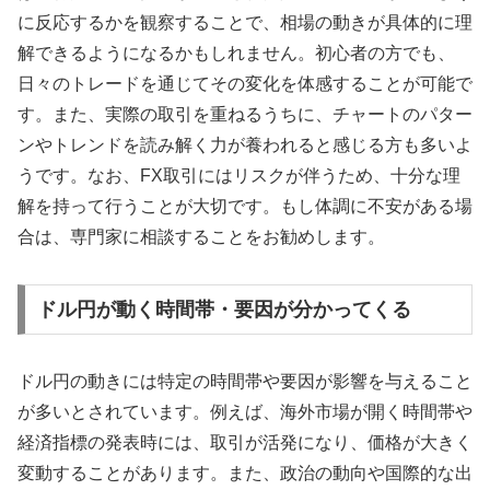
に反応するかを観察することで、相場の動きが具体的に理
解できるようになるかもしれません。初心者の方でも、
日々のトレードを通じてその変化を体感することが可能で
す。また、実際の取引を重ねるうちに、チャートのパター
ンやトレンドを読み解く力が養われると感じる方も多いよ
うです。なお、FX取引にはリスクが伴うため、十分な理
解を持って行うことが大切です。もし体調に不安がある場
合は、専門家に相談することをお勧めします。
ドル円が動く時間帯・要因が分かってくる
ドル円の動きには特定の時間帯や要因が影響を与えること
が多いとされています。例えば、海外市場が開く時間帯や
経済指標の発表時には、取引が活発になり、価格が大きく
変動することがあります。また、政治の動向や国際的な出