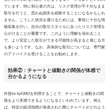
ています。特に初心者の方は、リスク管理が不十分なまま
取引を行うと、思わぬ損失を経験することになるかもしれ
ません。こうした状況を避けるためには、事前に十分な情
報収集を行い、自分の取引スタイルに合ったリスク管理を
心がけることが重要です。このように理解を深めること
で、より安定した取引ができる可能性が高まると感じる方
も多いようです。なお、具体的な取引については、専門家
のアドバイスを受けることをお勧めします。
効果②：チャートと値動きの関係が体感で
分かるようになる
外貨ex byGMOを利用することで、チャートと値動きの関
係をより実感できるようになるといわれています。例え
ば、特定の経済指標が発表された際にチャートがどのよう