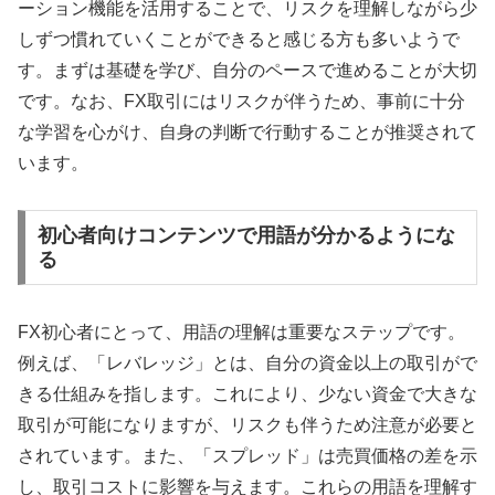
ーション機能を活用することで、リスクを理解しながら少
しずつ慣れていくことができると感じる方も多いようで
す。まずは基礎を学び、自分のペースで進めることが大切
です。なお、FX取引にはリスクが伴うため、事前に十分
な学習を心がけ、自身の判断で行動することが推奨されて
います。
初心者向けコンテンツで用語が分かるようにな
る
FX初心者にとって、用語の理解は重要なステップです。
例えば、「レバレッジ」とは、自分の資金以上の取引がで
きる仕組みを指します。これにより、少ない資金で大きな
取引が可能になりますが、リスクも伴うため注意が必要と
されています。また、「スプレッド」は売買価格の差を示
し、取引コストに影響を与えます。これらの用語を理解す