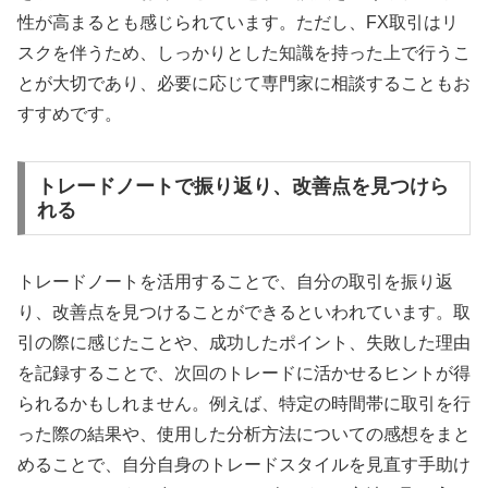
性が高まるとも感じられています。ただし、FX取引はリ
スクを伴うため、しっかりとした知識を持った上で行うこ
とが大切であり、必要に応じて専門家に相談することもお
すすめです。
トレードノートで振り返り、改善点を見つけら
れる
トレードノートを活用することで、自分の取引を振り返
り、改善点を見つけることができるといわれています。取
引の際に感じたことや、成功したポイント、失敗した理由
を記録することで、次回のトレードに活かせるヒントが得
られるかもしれません。例えば、特定の時間帯に取引を行
った際の結果や、使用した分析方法についての感想をまと
めることで、自分自身のトレードスタイルを見直す手助け