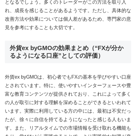
となるでしょう。多くのトレーダーがこの方法を取り入
れ、成長を感じることがあるようです。ただし、具体的な
改善方法や効果については個人差があるため、専門家の意
見を参考にすることも大切です。
外貨ex byGMOの効果まとめ（“FXが分か
るようになる口座”としての評価）
外貨ex byGMOは、初心者でもFXの基本を学びやすい口座
とされています。特に、使いやすいインターフェースや豊
富な教育コンテンツが提供されており、これによって多く
の人が取引に対する理解を深めることができるといわれて
います。実際に利用している方の中には、最初は不安だっ
たが、徐々に自信を持てるようになったと感じる人もいま
す。また、リアルタイムでの市場情報を受け取れる機能も