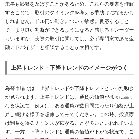
来事も影響を及ぼすことがあるため、これらの要素を理解
することで、取引のタイミングを考える手助けになるかも
しれません。ドル円の動きについて敏感に反応すること
で、より良い判断ができるようになると感じるトレーダー
もいますが、実際の取引に関しては、必ず専門家である金
融アドバイザーと相談することが大切です。
上昇トレンド・下降トレンドのイメージがつく
為替市場では、上昇トレンドや下降トレンドといった動き
が見られます。上昇トレンドは、通貨の価値が徐々に高く
なる状況で、例えば、ある通貨が数日間にわたり価格が上
昇し続ける様子を想像してみてください。この時、投資家
は利益を得るチャンスが広がることが多いといわれていま
す。一方、下降トレンドは通貨の価値が下がる状況で、こ