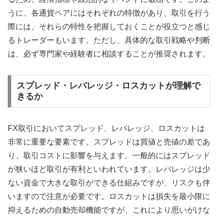
うに、各通貨ペアにはそれぞれの特徴があり、取引を行う
際には、それらの特性を把握しておくことが役立つと感じ
るトレーダーもいます。ただし、具体的な取引戦略や判断
は、必ず専門家や経験者に相談することが推奨されます。
スプレッド・レバレッジ・ロスカットが理解で
きるか
FX取引においてスプレッド、レバレッジ、ロスカットは
非常に重要な要素です。スプレッドは買値と売値の差であ
り、取引コストに影響を与えます。一般的にはスプレッド
が狭いほど取引が有利といわれています。レバレッジは少
ない資金で大きな取引ができる仕組みですが、リスクも伴
いますので注意が必要です。ロスカットは損失を最小限に
抑えるための自動売却機能ですが、これにより思いがけな