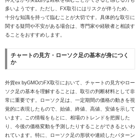
多いようです。ただし、FX取引にはリスクが伴うため、
十分な知識を持って臨むことが大切です。具体的な取引に
関する疑問や不安がある場合は、専門家や経験者と相談す
ることをおすすめします。
チャートの見方・ローソク足の基本が身につく
か
外貨ex byGMOのFX取引において、チャートの見方やロー
ソク足の基本を理解することは、取引の判断材料として非
常に重要です。ローソク足は、一定期間の価格の動きを視
覚的に表現したもので、始値、終値、高値、安値を示して
います。この情報をもとに、相場のトレンドを把握した
り、今後の価格変動を予測したりすることができるといわ
れています。特に、ローソク足の形状や連続したパターン