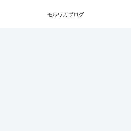
モルワカブログ