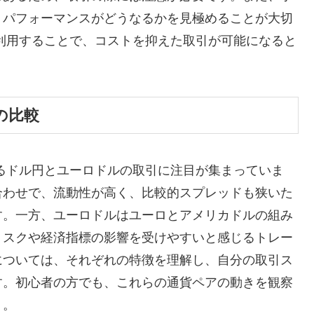
トパフォーマンスがどうなるかを見極めることが大切
利用することで、コストを抑えた取引が可能になると
の比較
るドル円とユーロドルの取引に注目が集まっていま
合わせで、流動性が高く、比較的スプレッドも狭いた
す。一方、ユーロドルはユーロとアメリカドルの組み
リスクや経済指標の影響を受けやすいと感じるトレー
については、それぞれの特徴を理解し、自分の取引ス
す。初心者の方でも、これらの通貨ペアの動きを観察
う。