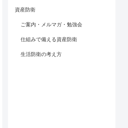
資産防衛
ご案内・メルマガ・勉強会
仕組みで備える資産防衛
生活防衛の考え方