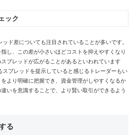
ェック
レッド差についても注目されていることが多いです。
を指し、この差が小さいほどコストを抑えやすくなり
めスプレッドが広がることがあるといわれています
るスプレッドを提示していると感じるトレーダーもい
トをより明確に把握でき、資金管理がしやすくなるか
の違いを意識することで、より賢い取引ができるよう
する