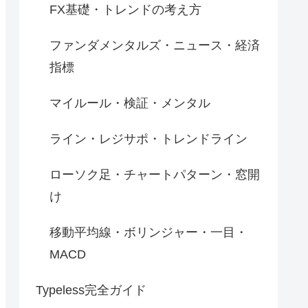
FX基礎・トレンドの考え方
ファンダメンタルズ・ニュース・経済
指標
マイルール・検証・メンタル
ライン・レジサポ・トレンドライン
ローソク足・チャートパターン・窓開
け
移動平均線・ボリンジャー・一目・
MACD
Typeless完全ガイド