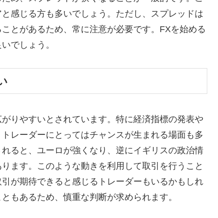
アと感じる方も多いでしょう。ただし、スプレッドは
ことがあるため、常に注意が必要です。FXを始める
良いでしょう。
い
広がりやすいとされています。特に経済指標の発表や
、トレーダーにとってはチャンスが生まれる場面も多
されると、ユーロが強くなり、逆にイギリスの政治情
あります。このような動きを利用して取引を行うこと
取引が期待できると感じるトレーダーもいるかもしれ
こともあるため、慎重な判断が求められます。