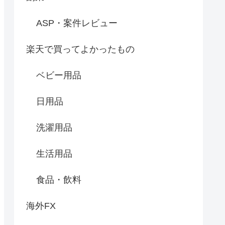
ASP・案件レビュー
楽天で買ってよかったもの
ベビー用品
日用品
洗濯用品
生活用品
食品・飲料
海外FX