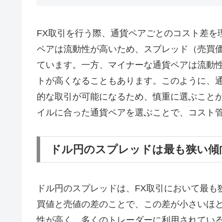
FX取引を行う際、通貨ペアごとのコスト差を
ペアは流動性が高いため、スプレッド（売買
ています。一方、マイナーな通貨ペアは流動
トが高くなることもあります。このように、
的な取引が可能になるため、慎重に選ぶこと
イルに合った通貨ペアを選ぶことで、コスト
ドル円のスプレッドは最も狭い傾
ドル円のスプレッドは、FX取引において最も
買値と売値の差のことで、この差が小さいほ
性が高く、多くのトレーダーに利用されてい