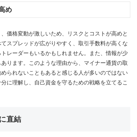
高め
く、価格変動が激しいため、リスクとコストが高めと
べてスプレッドが広がりやすく、取引手数料が高くな
るトレーダーもいるかもしれません。また、情報が少
もあります。このような理由から、マイナー通貨の取
勧められないこともあると感じる人が多いのではない
十分に理解し、自己資金を守るための戦略を立てるこ
に直結