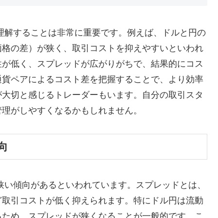
理解することは非常に重要です。例えば、ドルと円の
価格の差）が狭く、取引コストを抑えやすいといわれ
性が低く、スプレッドが広がりがちで、結果的にコス
通貨ペアによるコスト差を把握することで、より効率
が大切と感じるトレーダーもいます。自分の取引スタ
管理がしやすくなるかもしれません。
向
狭い傾向があるといわれています。スプレッドとは、
ど取引コストが低く抑えられます。特にドル円は流動
るため、スプレッドが狭くなることが一般的です。こ