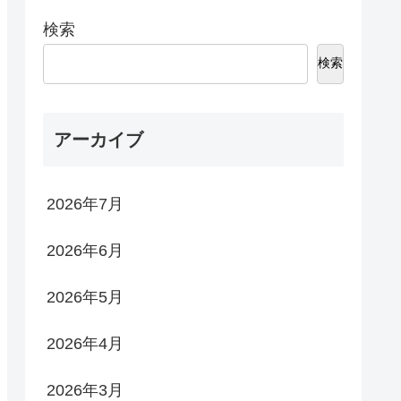
検索
検索
アーカイブ
2026年7月
2026年6月
2026年5月
2026年4月
2026年3月