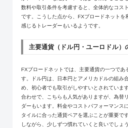
数料や取引条件を考慮すると、全体的なコス
です。こうした点から、FXブロードネットを
感じるトレーダーもいるようです。
主要通貨（ドル円・ユーロドル）
FXブロードネットでは、主要通貨の一つであ
す。ドル円は、日本円とアメリカドルの組み
め、初心者でも取引がしやすいとされていま
合わせで、こちらも人気がありますが、為替
ダーもいます。料金やコストパフォーマンス
タイルに合った通貨ペアを選ぶことが重要で
しながら、少しずつ慣れていくと良いでしょ