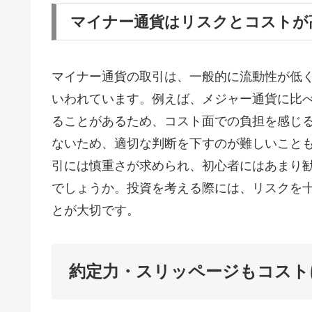
マイナー通貨はリスクとコストが
マイナー通貨の取引は、一般的に流動性が低
いわれています。例えば、メジャー通貨に比
ることがあるため、コスト面での負担を感じ
ないため、適切な判断を下すのが難しいこと
引には慎重さが求められ、初心者にはあまり
でしょうか。投資を考える際には、リスクを
とが大切です。
約定力・スリッページもコスト