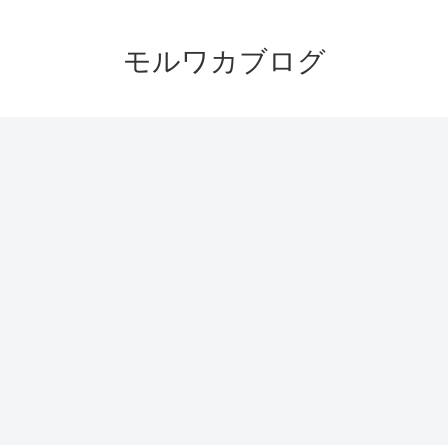
モルワカブログ