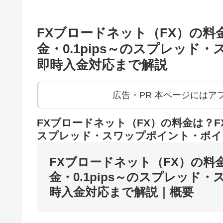
FXブロードネット（FX）の料
金・0.1pips～のスプレッ
即時入金対応まで解説
広告・PR 本ページには
FXブロードネット（FX）の料金は？FX
スプレッド・スワップポイント・ポイ
FXブロードネット（FX）の料
金・0.1pips～のスプレッ
時入金対応まで解説｜概要