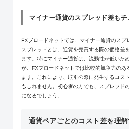
マイナー通貨のスプレッド差もチ
FXブロードネットでは、マイナー通貨のスプ
スプレッドとは、通貨を売買する際の価格差
ます。特にマイナー通貨は、流動性が低いた
が、FXブロードネットでは比較的競争力のあ
ます。これにより、取引の際に発生するコス
もしれません。初心者の方でも、スプレッド
になるでしょう。
通貨ペアごとのコスト差を理解