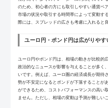
のため、初心者の方にも取引しやすい通貨ペ
市場の状況や取引する時間帯によって変動する
際には、スプレッドの広さも考慮に入れると
ユーロ円・ポンド円は広がりやす
ユーロ円やポンド円は、相場の動きが比較的
政治的なニュースが影響を与えることが多く
いです。例えば、ユーロ圏の経済成長が期待
勢が不安定になるとポンドが下落することが
ができるため、コストパフォーマンスの高い
ません。ただし、相場の変動は予測が難しい