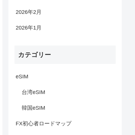
2026年2月
2026年1月
カテゴリー
eSIM
台湾eSIM
韓国eSIM
FX初心者ロードマップ