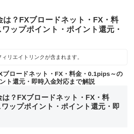
金は？FXブロードネット・FX・料
ド・スワップポイント・ポイント還元・
アフィリエイトリンクが含まれます。
ブロードネット・FX・料金・0.1pips～の
ント還元・即時入金対応まで解説
金は？FXブロードネット・FX・料
ド・スワップポイント・ポイント還元・即