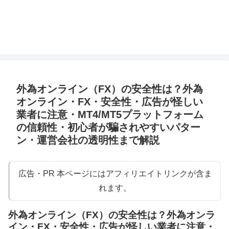
外為オンライン（FX）の安全性は？外為
オンライン・FX・安全性・広告が怪しい
業者に注意・MT4/MT5プラットフォーム
の信頼性・初心者が騙されやすいパター
ン・運営会社の透明性まで解説
広告・PR 本ページにはアフィリエイトリンクが含ま
れます。
外為オンライン（FX）の安全性は？外為オンラ
イン・FX・安全性・広告が怪しい業者に注意・