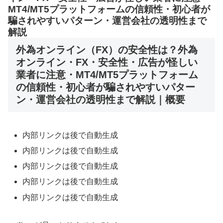
MT4/MT5プラットフォームの信頼性・初心者が
騙されやすいパターン・運営会社の透明性まで
解説
外為オンライン（FX）の安全性は？外為
オンライン・FX・安全性・広告が怪しい
業者に注意・MT4/MT5プラットフォーム
の信頼性・初心者が騙されやすいパター
ン・運営会社の透明性まで解説｜概要
内部リンクは後で自動生成
内部リンクは後で自動生成
内部リンクは後で自動生成
内部リンクは後で自動生成
内部リンクは後で自動生成