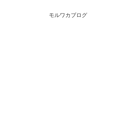
モルワカブログ