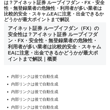
は？アイネット証券 ループイフダン・FX・安全
性・無登録業者の危険性・利用者が多い業者は
比較的安全・スキャムEAに注意・出金できるか
どうかが最大ポイントまで解説
アイネット証券 ループイフダン（FX）の
安全性は？アイネット証券 ループイフダ
ン・FX・安全性・無登録業者の危険性・
利用者が多い業者は比較的安全・スキャム
EAに注意・出金できるかどうかが最大ポ
イントまで解説｜概要
内部リンクは後で自動生成
内部リンクは後で自動生成
内部リンクは後で自動生成
内部リンクは後で自動生成
内部リンクは後で自動生成