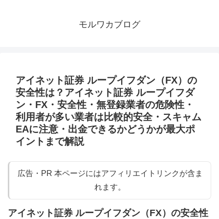
モルワカブログ
アイネット証券 ループイフダン（FX）の
安全性は？アイネット証券 ループイフダ
ン・FX・安全性・無登録業者の危険性・
利用者が多い業者は比較的安全・スキャム
EAに注意・出金できるかどうかが最大ポ
イントまで解説
広告・PR 本ページにはアフィリエイトリンクが含ま
れます。
アイネット証券 ループイフダン（FX）の安全性