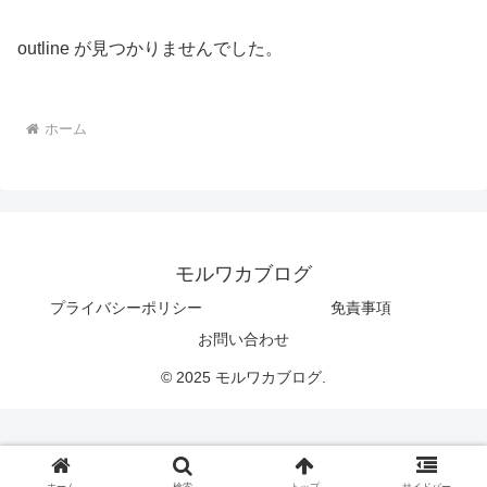
outline が見つかりませんでした。
ホーム
モルワカブログ
プライバシーポリシー
免責事項
お問い合わせ
© 2025 モルワカブログ.