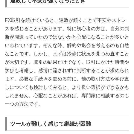
連敗して不安が強くなったとき
FX取引を続けていると、連敗が続くことで不安やストレ
スを感じることがあります。特に初心者の方は、自分の判
断が間違っていたのではないかと心配になることが多いと
いわれています。そんな時、解約や退会を考えるのも自然
なことです。しかし、まずは冷静に状況を見つめ直すこと
が大切です。取引の結果だけでなく、取引にかけた時間や
学びも考慮し、感情に流されずに判断することが求められ
ます。必要な手続きを進める前に、他の取引方法や学び直
しについても検討してみると、より良い選択ができるかも
しれません。心配なことがあれば、専門家に相談するのも
一つの方法です。
ツールが難しく感じて継続が困難