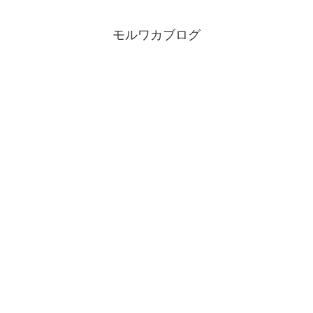
モルワカブログ