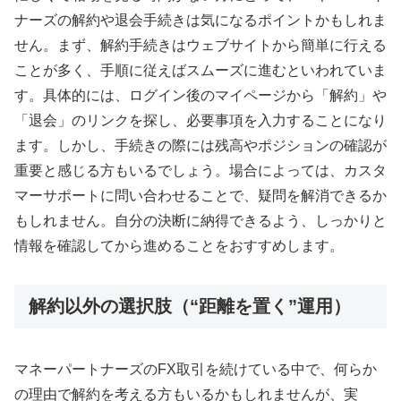
ナーズの解約や退会手続きは気になるポイントかもしれま
せん。まず、解約手続きはウェブサイトから簡単に行える
ことが多く、手順に従えばスムーズに進むといわれていま
す。具体的には、ログイン後のマイページから「解約」や
「退会」のリンクを探し、必要事項を入力することになり
ます。しかし、手続きの際には残高やポジションの確認が
重要と感じる方もいるでしょう。場合によっては、カスタ
マーサポートに問い合わせることで、疑問を解消できるか
もしれません。自分の決断に納得できるよう、しっかりと
情報を確認してから進めることをおすすめします。
解約以外の選択肢（“距離を置く”運用）
マネーパートナーズのFX取引を続けている中で、何らか
の理由で解約を考える方もいるかもしれませんが、実