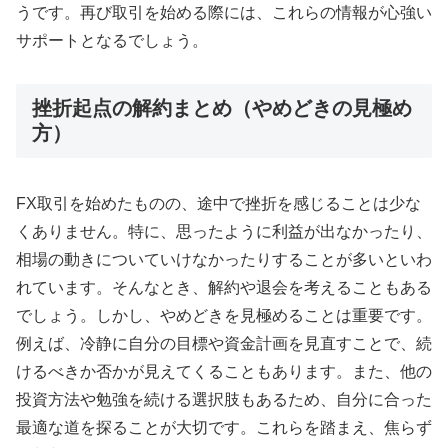
うです。再び取引を始める際には、これらの情報が心強い
サポートとなるでしょう。
挫折起点の解約まとめ（やめどきの見極め
方）
FX取引を始めたものの、途中で挫折を感じることは少な
くありません。特に、思ったように利益が出なかったり、
相場の動きについていけなかったりすることが多いといわ
れています。そんなとき、解約や退会を考えることもある
でしょう。しかし、やめどきを見極めることは重要です。
例えば、冷静に自分の目標や資金計画を見直すことで、続
けるべきか否かが見えてくることもあります。また、他の
投資方法や勉強を続ける選択肢もあるため、自分に合った
最適な道を探ることが大切です。これらを踏まえ、焦らず