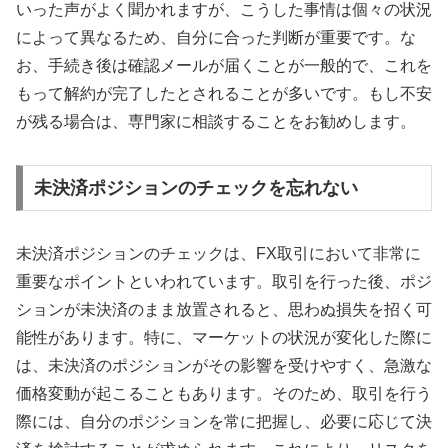
いった声がよく聞かれますが、こうした事情は個々の状況
によって異なるため、自分に合った判断が重要です。な
お、手続き後は確認メールが届くことが一般的で、これを
もって解約が完了したとされることが多いです。もし不安
が残る場合は、専門家に相談することをお勧めします。
未決済ポジションのチェックを忘れない
未決済ポジションのチェックは、FX取引において非常に
重要なポイントといわれています。取引を行った後、ポジ
ションが未決済のまま放置されると、思わぬ損失を招く可
能性があります。特に、マーケットの状況が変化した際に
は、未決済のポジションがその影響を受けやすく、急激な
価格変動が起こることもあります。そのため、取引を行う
際には、自分のポジションを常に把握し、必要に応じて決