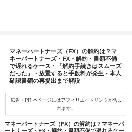
マネーパートナーズ（FX）の解約は？マ
ネーパートナーズ・FX・解約・書類不備
で遅れるケース・「解約手続きはスムーズ
だった」・放置すると手数料が発生・本人
確認書類の再提出まで解説
広告・PR 本ページにはアフィリエイトリンクが含ま
れます。
マネーパートナーズ（FX）の解約は？マネーパ
ートナーズ・FX・解約・書類不備で遅れるケー