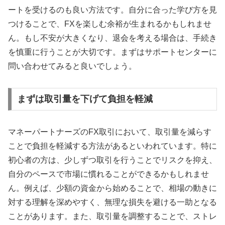
ートを受けるのも良い方法です。自分に合った学び方を見
つけることで、FXを楽しむ余裕が生まれるかもしれませ
ん。もし不安が大きくなり、退会を考える場合は、手続き
を慎重に行うことが大切です。まずはサポートセンターに
問い合わせてみると良いでしょう。
まずは取引量を下げて負担を軽減
マネーパートナーズのFX取引において、取引量を減らす
ことで負担を軽減する方法があるといわれています。特に
初心者の方は、少しずつ取引を行うことでリスクを抑え、
自分のペースで市場に慣れることができるかもしれませ
ん。例えば、少額の資金から始めることで、相場の動きに
対する理解を深めやすく、無理な損失を避ける一助となる
ことがあります。また、取引量を調整することで、ストレ