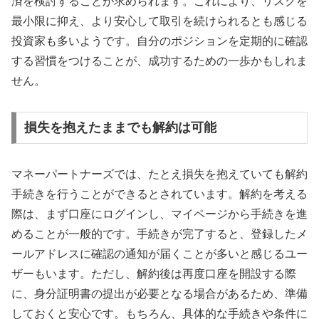
済を検討することが求められます。これにより、リスクを
最小限に抑え、より安心して取引を続けられるとも感じる
投資家も多いようです。自分のポジションを定期的に確認
する習慣をつけることが、成功するための一歩かもしれま
せん。
損失を抱えたままでも解約は可能
マネーパートナーズでは、たとえ損失を抱えていても解約
手続きを行うことができるとされています。解約を考える
際は、まず口座にログインし、マイページから手続きを進
めることが一般的です。手続きが完了すると、登録したメ
ールアドレスに確認の通知が届くことが多いと感じるユー
ザーもいます。ただし、解約後は再度口座を開設する際
に、身分証明書の提出が必要となる場合があるため、準備
しておくと安心です。もちろん、具体的な手続きや条件に