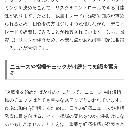
ミングを決めることで、リスクをコントロールできる可能
性があります。ただし、裁量トレードは経験や知識が求め
られるため、初心者の方は少しずつ勉強しながら、デモト
レードで練習してみることが推奨されています。なお、投
資にはリスクが伴うため、不安な点があれば専門家に相談
することが大切です。
ニュースや指標チェックだけ続けて知識を蓄え
る
FX取引を始めたばかりの方にとって、ニュースや経済指
標のチェックはとても重要なステップといわれています。
市場の動向を理解するために、日々の経済ニュースや指標
発表に目を向けることで、相場の変化をつかむ手助けにな
るかもしれません。たとえば、重要な経済指標が発表され