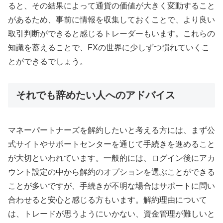
ると、その結果によって通貨の価値が大きく変動すること
があるため、事前に情報を収集しておくことで、より良い
取引判断ができると感じるトレーダーもいます。これらの
知識を蓄えることで、FXの世界に少しずつ慣れていくこ
とができるでしょう。
それでも辞めたい人へのアドバイス
マネーパートナーズを解約したいと考える方には、まず公
式サイトやサポートセンターを通じて手続きを進めること
が大切といわれています。一般的には、ログイン後にアカ
ウント設定の中から解約のオプションを選ぶことができる
ことが多いですが、手続きが不明な場合はサポートに問い
合わせると安心と感じる方もいます。解約理由について
は、トレードが思うようにいかない、資金管理が難しいと