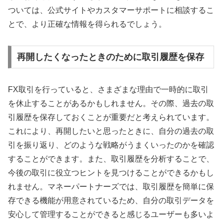
ついては、公式サイトやカスタマーサポートに相談するこ
とで、より正確な情報を得られるでしょう。
再開したくなったときのために取引履歴を保存
FX取引を行っていると、さまざまな理由で一時的に取引
を休止することがあるかもしれません。その際、過去の取
引履歴を保存しておくことが重要だと考えられています。
これにより、再開したいと思ったときに、自分の過去の取
引を振り返り、どのような戦略がうまくいったのかを確認
することができます。また、取引履歴を分析することで、
今後の取引に役立つヒントを見つけることができるかもし
れません。マネーパートナーズでは、取引履歴を簡単に保
存できる機能が用意されているため、自分の取引データを
安心して管理することができると感じるユーザーも多いよ