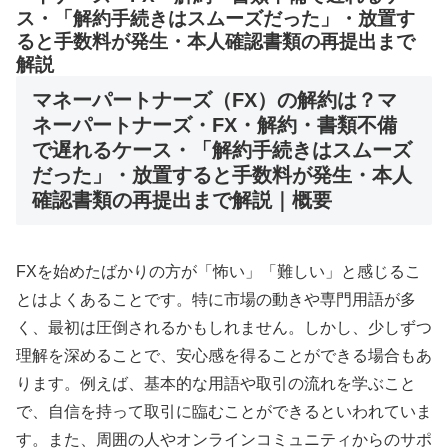
ス・「解約手続きはスムーズだった」・放置す
ると手数料が発生・本人確認書類の再提出まで
解説
マネーパートナーズ（FX）の解約は？マ
ネーパートナーズ・FX・解約・書類不備
で遅れるケース・「解約手続きはスムーズ
だった」・放置すると手数料が発生・本人
確認書類の再提出まで解説｜概要
FXを始めたばかりの方が「怖い」「難しい」と感じるこ
とはよくあることです。特に市場の動きや専門用語が多
く、最初は圧倒されるかもしれません。しかし、少しずつ
理解を深めることで、安心感を得ることができる場合もあ
ります。例えば、基本的な用語や取引の流れを学ぶこと
で、自信を持って取引に臨むことができるといわれていま
す。また、周囲の人やオンラインコミュニティからのサポ