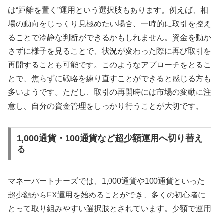
は“距離を置く”運用という選択肢もあります。例えば、相
場の動向をじっくり見極めたい場合、一時的に取引を控え
ることで冷静な判断ができるかもしれません。資金を動か
さずに様子を見ることで、状況が変わった際に再び取引を
再開することも可能です。このようなアプローチをとるこ
とで、焦らずに戦略を練り直すことができると感じる方も
多いようです。ただし、取引の再開時には市場の変動に注
意し、自分の資金管理をしっかり行うことが大切です。
1,000通貨・100通貨など超少額運用へ切り替え
る
マネーパートナーズでは、1,000通貨や100通貨といった
超少額からFX運用を始めることができ、多くの初心者に
とって取り組みやすい選択肢とされています。少額で運用