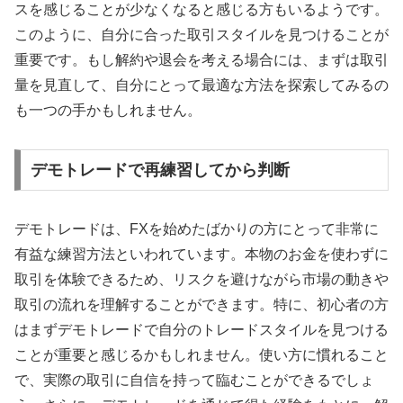
スを感じることが少なくなると感じる方もいるようです。
このように、自分に合った取引スタイルを見つけることが
重要です。もし解約や退会を考える場合には、まずは取引
量を見直して、自分にとって最適な方法を探索してみるの
も一つの手かもしれません。
デモトレードで再練習してから判断
デモトレードは、FXを始めたばかりの方にとって非常に
有益な練習方法といわれています。本物のお金を使わずに
取引を体験できるため、リスクを避けながら市場の動きや
取引の流れを理解することができます。特に、初心者の方
はまずデモトレードで自分のトレードスタイルを見つける
ことが重要と感じるかもしれません。使い方に慣れること
で、実際の取引に自信を持って臨むことができるでしょ