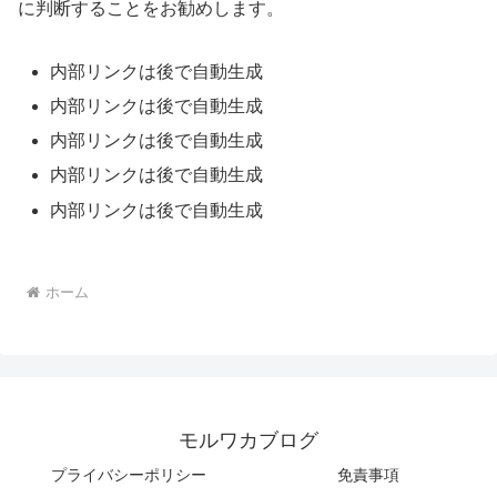
に判断することをお勧めします。
内部リンクは後で自動生成
内部リンクは後で自動生成
内部リンクは後で自動生成
内部リンクは後で自動生成
内部リンクは後で自動生成
ホーム
モルワカブログ
プライバシーポリシー
免責事項