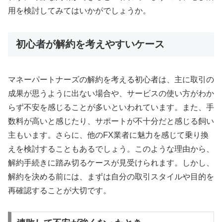
用を検討してみてはいかがでしょうか。
初心者が解約を考えやすいケース
マネーパートナーズの解約を考える初心者は、主に取引の
成果が思うように出ない場合や、サービスの使い方がわか
らず不安を感じることが多いといわれています。また、手
数料が高いと感じたり、サポートが不十分だと感じる飼い
主もいます。さらに、他のFX業者に魅力を感じて乗り換
えを検討することもあるでしょう。このような理由から、
解約手続きに踏み切るケースが見受けられます。しかし、
解約を決める前には、まずは自分の取引スタイルや目的を
再確認することが大切です。