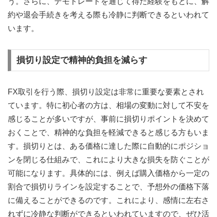
う。さらに、デモトレードを通じて得た経験をもとに、解
約や退会手続きを考える際も冷静に判断できるといわれて
います。
損切り設定で精神的負担を減らす
FX取引を行う際、損切り設定は非常に重要な要素とされ
ています。特に初心者の方は、相場の変動に対して不安を
感じることが多いですが、事前に損切りポイントを決めて
おくことで、精神的な負担を軽減できると感じる方もいま
す。損切りとは、ある価格に達した際に自動的にポジショ
ンを閉じる仕組みで、これにより大きな損失を防ぐことが
可能になります。具体的には、例えば購入価格から一定の
割合で損切りラインを設定することで、予想外の価格下落
に備えることができるのです。これにより、感情に左右さ
れずに冷静な判断ができるといわれていますので、ぜひ活