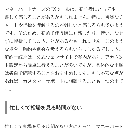
マネーパートナーズのFXツールは、初心者にとって少し
難しく感じることがあるかもしれません。特に、複雑なチ
ャートや指標を理解するのが難しいと感じる方も多いよう
です。そのため、初めて使う際に戸惑ったり、使いこなせ
ずに挫折してしまうことがあるかもしれません。このよう
な場合、解約や退会を考える方もいらっしゃるでしょう。
解約手続きは、公式ウェブサイトで案内があり、アカウン
ト設定から簡単に行えることが多いですが、具体的な手順
は各自で確認することをおすすめします。もし不安な点が
あれば、カスタマーサポートに相談することも一つの手で
す。
忙しくて相場を見る時間がない
忙しくて相場を見る時間がない方にとって、マネーパート