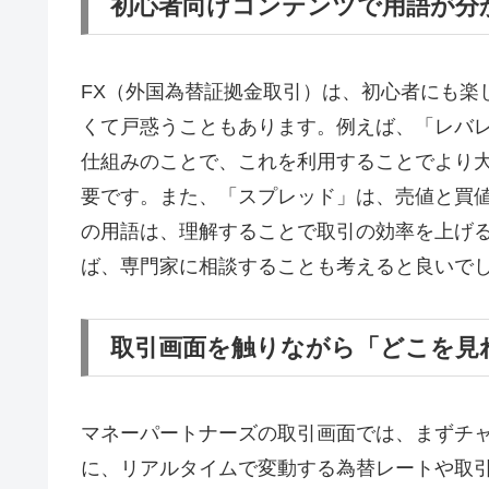
初心者向けコンテンツで用語が分
FX（外国為替証拠金取引）は、初心者にも楽
くて戸惑うこともあります。例えば、「レバ
仕組みのことで、これを利用することでより
要です。また、「スプレッド」は、売値と買
の用語は、理解することで取引の効率を上げ
ば、専門家に相談することも考えると良いで
取引画面を触りながら「どこを見
マネーパートナーズの取引画面では、まずチ
に、リアルタイムで変動する為替レートや取