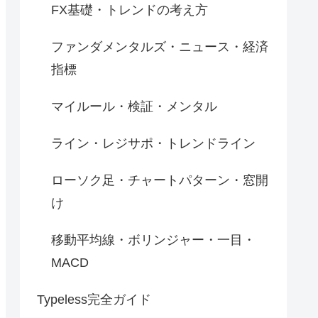
FX基礎・トレンドの考え方
ファンダメンタルズ・ニュース・経済
指標
マイルール・検証・メンタル
ライン・レジサポ・トレンドライン
ローソク足・チャートパターン・窓開
け
移動平均線・ボリンジャー・一目・
MACD
Typeless完全ガイド