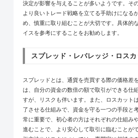
決定が影響を与えることが多いようです。そ
より良いトレード戦略を立てる手助けになる
め、慎重に取り組むことが大切です。具体的
イスを参考にすることをお勧めします。
スプレッド・レバレッジ・ロスカ
スプレッドとは、通貨を売買する際の価格差
は、自分の資金の数倍の額で取引ができる仕
すが、リスクも伴います。また、ロスカット
了させる仕組みで、資金を守る一つの手段と考
常に重要で、初心者の方はそれぞれの仕組み
進むことで、より安心して取引に臨むことが