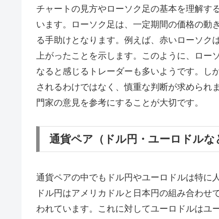
チャートの見方やローソク足の基本を理解する
います。ローソク足は、一定期間の価格の動
る手助けとなります。例えば、赤いローソク
上がったことを示します。このように、ロー
なると感じるトレーダーも多いようです。し
されるわけではなく、慎重な判断が求められま
門家の意見を参考にすることが大切です。
通貨ペア（ドル円・ユーロドルな
通貨ペアの中でもドル円やユーロドルは特に
ドル円はアメリカドルと日本円の組み合わせ
われています。これに対してユーロドルはユ