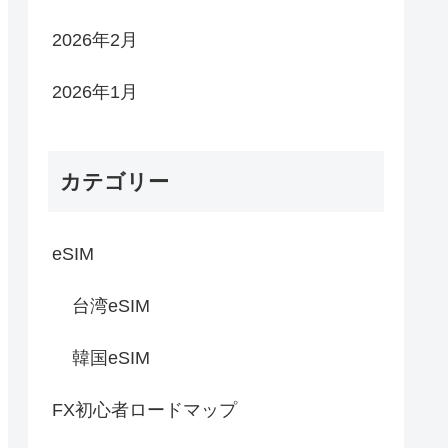
2026年2月
2026年1月
カテゴリー
eSIM
台湾eSIM
韓国eSIM
FX初心者ロードマップ