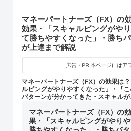
マネーパートナーズ（FX）の
効果・「スキャルピングがやり
て勝ちやすくなった」・勝ち
が上達まで解説
広告・PR 本ページには
マネーパートナーズ（FX）の効果は？
ルピングがやりやすくなった」・「こ
パターンが分かってきた・スキャルが
マネーパートナーズ（FX）の
果・「スキャルピングがやりや
勝ちやすくなった」・勝ちパタ