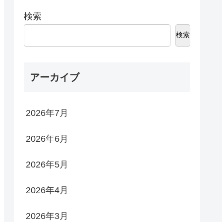
検索
検索
アーカイブ
2026年7月
2026年6月
2026年5月
2026年4月
2026年3月