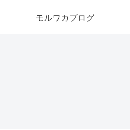
モルワカブログ