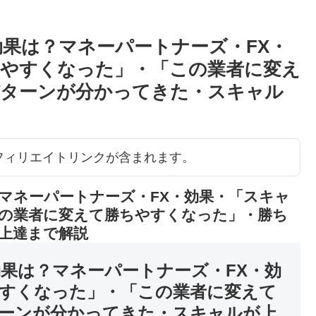
効果は？マネーパートナーズ・FX・
やすくなった」・「この業者に変え
パターンが分かってきた・スキャル
アフィリエイトリンクが含まれます。
マネーパートナーズ・FX・効果・「スキャ
の業者に変えて勝ちやすくなった」・勝ち
上達まで解説
効果は？マネーパートナーズ・FX・効
すくなった」・「この業者に変えて
ーンが分かってきた・スキャルが上