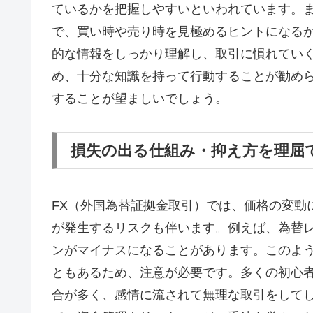
ているかを把握しやすいといわれています。
で、買い時や売り時を見極めるヒントになる
的な情報をしっかり理解し、取引に慣れてい
め、十分な知識を持って行動することが勧め
することが望ましいでしょう。
損失の出る仕組み・抑え方を理屈
FX（外国為替証拠金取引）では、価格の変動
が発生するリスクも伴います。例えば、為替
ンがマイナスになることがあります。このよ
ともあるため、注意が必要です。多くの初心
合が多く、感情に流されて無理な取引をして