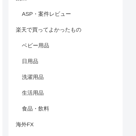
ASP・案件レビュー
楽天で買ってよかったもの
ベビー用品
日用品
洗濯用品
生活用品
食品・飲料
海外FX