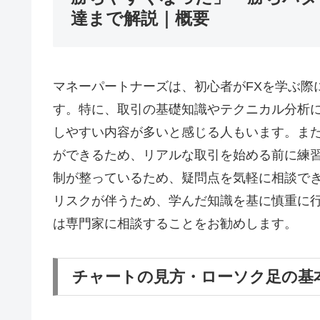
達まで解説｜概要
マネーパートナーズは、初心者がFXを学ぶ際
す。特に、取引の基礎知識やテクニカル分析
しやすい内容が多いと感じる人もいます。ま
ができるため、リアルな取引を始める前に練
制が整っているため、疑問点を気軽に相談で
リスクが伴うため、学んだ知識を基に慎重に
は専門家に相談することをお勧めします。
チャートの見方・ローソク足の基