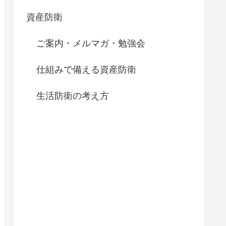
資産防衛
ご案内・メルマガ・勉強会
仕組みで備える資産防衛
生活防衛の考え方