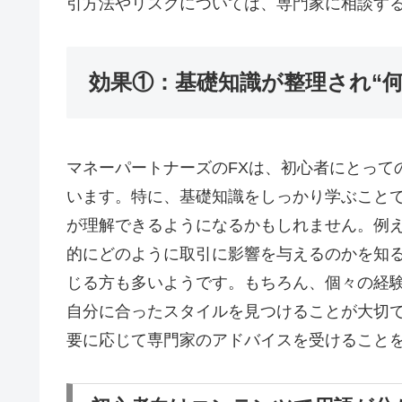
引方法やリスクについては、専門家に相談す
効果①：基礎知識が整理され“
マネーパートナーズのFXは、初心者にとって
います。特に、基礎知識をしっかり学ぶこと
が理解できるようになるかもしれません。例
的にどのように取引に影響を与えるのかを知
じる方も多いようです。もちろん、個々の経
自分に合ったスタイルを見つけることが大切
要に応じて専門家のアドバイスを受けること