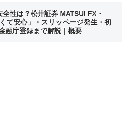
安全性は？松井証券 MATSUI FX・
早くて安心」・スリッページ発生・初
金融庁登録まで解説｜概要