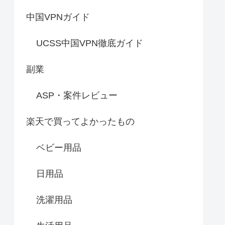
中国VPNガイド
UCSS中国VPN徹底ガイド
副業
ASP・案件レビュー
楽天で買ってよかったもの
ベビー用品
日用品
洗濯用品