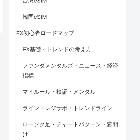
台湾eSIM
韓国eSIM
FX初心者ロードマップ
FX基礎・トレンドの考え方
ファンダメンタルズ・ニュース・経済
指標
マイルール・検証・メンタル
ライン・レジサポ・トレンドライン
ローソク足・チャートパターン・窓開
け