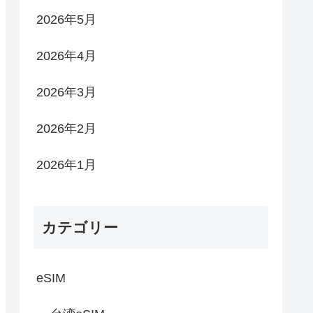
2026年5月
2026年4月
2026年3月
2026年2月
2026年1月
カテゴリー
eSIM