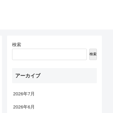
検索
検索
アーカイブ
2026年7月
2026年6月