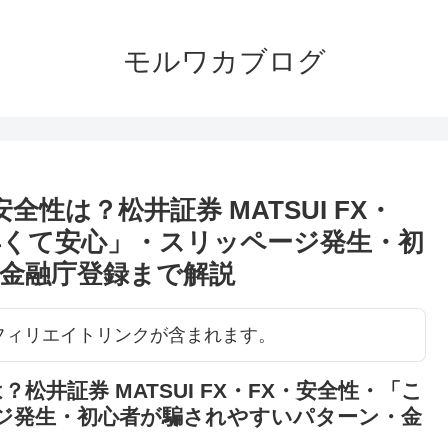
モルワカブログ
安全性は？松井証券 MATSUI FX・
早くて安心」・スリッページ発生・初
金融庁登録まで解説
アフィリエイトリンクが含まれます。
は？松井証券 MATSUI FX・FX・安全性・「こ
ジ発生・初心者が騙されやすいパターン・金