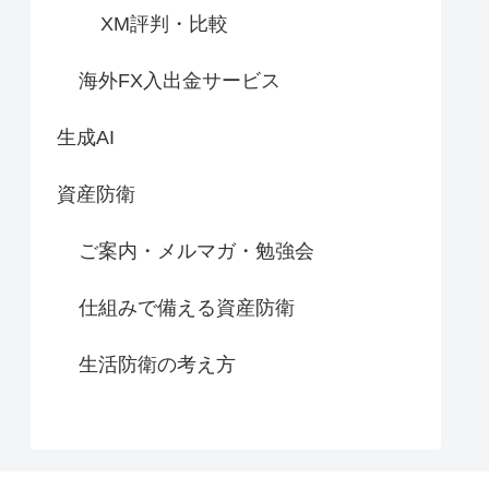
XM評判・比較
海外FX入出金サービス
生成AI
資産防衛
ご案内・メルマガ・勉強会
仕組みで備える資産防衛
生活防衛の考え方