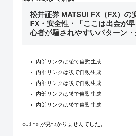
松井証券 MATSUI FX（FX）の
FX・安全性・「ここは出金が
心者が騙されやすいパターン・
内部リンクは後で自動生成
内部リンクは後で自動生成
内部リンクは後で自動生成
内部リンクは後で自動生成
内部リンクは後で自動生成
outline が見つかりませんでした。