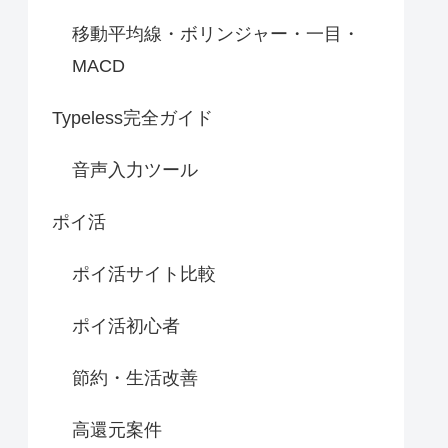
移動平均線・ボリンジャー・一目・
MACD
Typeless完全ガイド
音声入力ツール
ポイ活
ポイ活サイト比較
ポイ活初心者
節約・生活改善
高還元案件