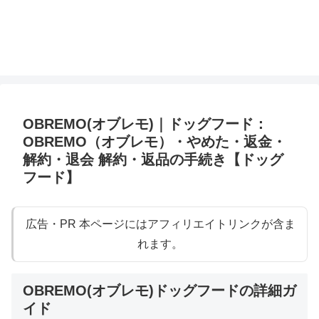
OBREMO(オブレモ)｜ドッグフード：
OBREMO（オブレモ）・やめた・返金・
解約・退会 解約・返品の手続き【ドッグ
フード】
広告・PR 本ページにはアフィリエイトリンクが含ま
れます。
OBREMO(オブレモ)ドッグフードの詳細ガ
イド