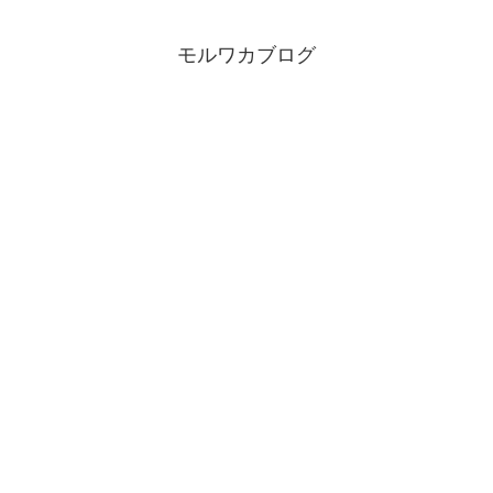
モルワカブログ