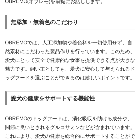
OBREMO(オブレモ)を前提にお話しします。
無添加・無着色のこだわり
OBREMOでは、人工添加物や着色料を一切使用せず、自
然素材にこだわった製品作りを行っています。このため、
愛犬にとって安全で健康的な食事を提供できる点が大きな
魅力です。飼い主としても、愛犬に安心して与えられるド
ッグフードを選ぶことができるのは嬉しいポイントです。
愛犬の健康をサポートする機能性
OBREMOのドッグフードは、消化吸収を助ける成分や、
関節に良いとされるグルコサミンなどが含まれています。
これにより、愛犬の健康を総合的にサポートすることがで