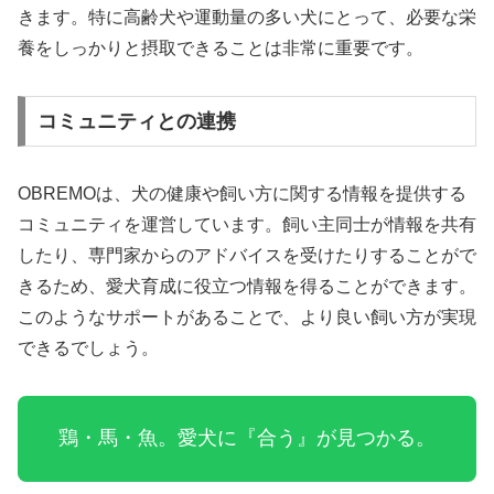
きます。特に高齢犬や運動量の多い犬にとって、必要な栄
養をしっかりと摂取できることは非常に重要です。
コミュニティとの連携
OBREMOは、犬の健康や飼い方に関する情報を提供する
コミュニティを運営しています。飼い主同士が情報を共有
したり、専門家からのアドバイスを受けたりすることがで
きるため、愛犬育成に役立つ情報を得ることができます。
このようなサポートがあることで、より良い飼い方が実現
できるでしょう。
鶏・馬・魚。愛犬に『合う』が見つかる。