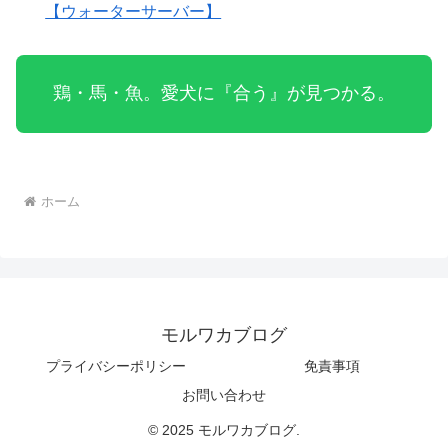
【ウォーターサーバー】
鶏・馬・魚。愛犬に『合う』が見つかる。
ホーム
モルワカブログ
プライバシーポリシー
免責事項
お問い合わせ
© 2025 モルワカブログ.