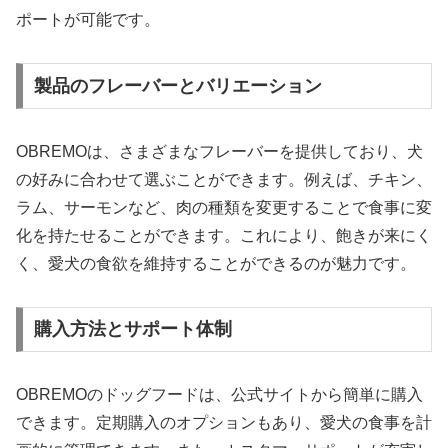
ポートが可能です。
製品のフレーバーとバリエーション
OBREMOは、さまざまなフレーバーを提供しており、犬
の好みに合わせて選ぶことができます。例えば、チキン、
ラム、サーモンなど、肉の種類を変更することで食事に変
化を持たせることができます。これにより、飽きが来にく
く、愛犬の食欲を維持することができるのが魅力です。
購入方法とサポート体制
OBREMOのドッグフードは、公式サイトから簡単に購入
できます。定期購入のオプションもあり、愛犬の食事を計