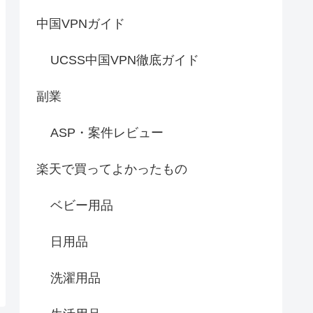
中国VPNガイド
UCSS中国VPN徹底ガイド
副業
ASP・案件レビュー
楽天で買ってよかったもの
ベビー用品
日用品
洗濯用品