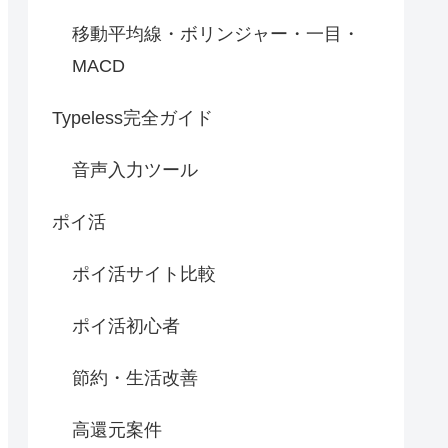
移動平均線・ボリンジャー・一目・
MACD
Typeless完全ガイド
音声入力ツール
ポイ活
ポイ活サイト比較
ポイ活初心者
節約・生活改善
高還元案件