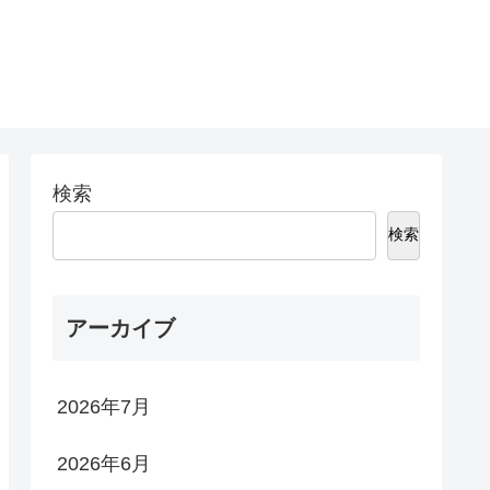
検索
検索
アーカイブ
2026年7月
2026年6月