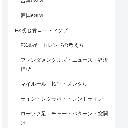
台湾eSIM
韓国eSIM
FX初心者ロードマップ
FX基礎・トレンドの考え方
ファンダメンタルズ・ニュース・経済
指標
マイルール・検証・メンタル
ライン・レジサポ・トレンドライン
ローソク足・チャートパターン・窓開
け