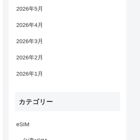
2026年5月
2026年4月
2026年3月
2026年2月
2026年1月
カテゴリー
eSIM