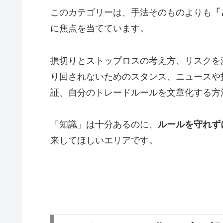
このカテゴリーは、手法そのものよりも
「
に焦点を当てています。
損切りとストップロスの考え方、リスクを
り回されないためのスタンス、ニュースや
証、自分のトレードルールを文章化する方
「知識」は十分あるのに、
ルールを守れず
来してほしいエリアです。