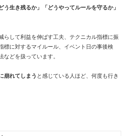
どう生き残るか」「どうやってルールを守るか」
減らして利益を伸ばす工夫、テクニカル指標に振
指標に対するマイルール、イベント日の事後検
法などを扱っています。
に崩れてしまう
と感じている人ほど、何度も行き