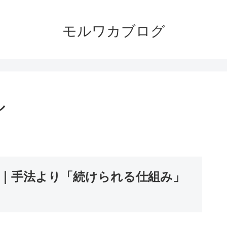
モルワカブログ
ル
｜手法より「続けられる仕組み」