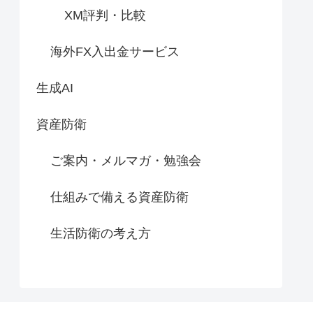
XM評判・比較
海外FX入出金サービス
生成AI
資産防衛
ご案内・メルマガ・勉強会
仕組みで備える資産防衛
生活防衛の考え方