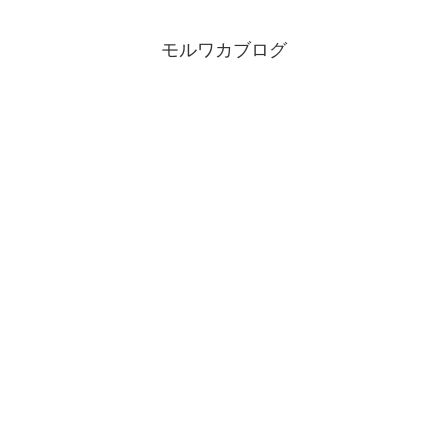
モルワカブログ