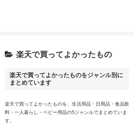
楽天で買ってよかったもの
楽天で買ってよかったものをジャンル別に
まとめています
楽天で買ってよかったものを、生活用品・日用品・食品飲
料・一人暮らし・ベビー用品の5ジャンルでまとめていま
す。