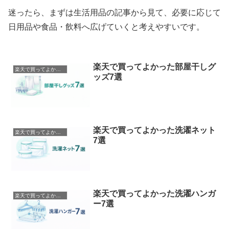
迷ったら、まずは生活用品の記事から見て、必要に応じて
日用品や食品・飲料へ広げていくと考えやすいです。
楽天で買ってよかった部屋干しグ
楽天で買ってよかったもの
ッズ7選
楽天で買ってよかった洗濯ネット
楽天で買ってよかったもの
7選
楽天で買ってよかった洗濯ハンガ
楽天で買ってよかったもの
ー7選