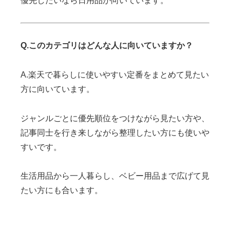
優先したいなら日用品が向いています。
Q.このカテゴリはどんな人に向いていますか？
A.楽天で暮らしに使いやすい定番をまとめて見たい
方に向いています。
ジャンルごとに優先順位をつけながら見たい方や、
記事同士を行き来しながら整理したい方にも使いや
すいです。
生活用品から一人暮らし、ベビー用品まで広げて見
たい方にも合います。