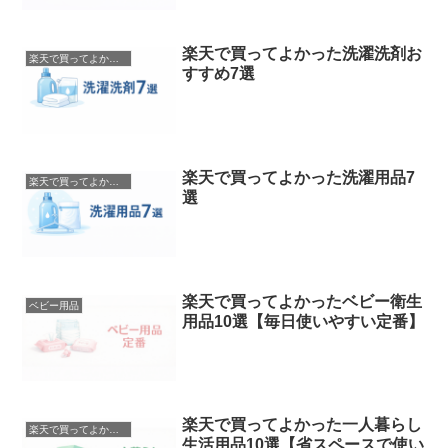
楽天で買ってよかった洗濯洗剤お
楽天で買ってよかったもの
すすめ7選
楽天で買ってよかった洗濯用品7
楽天で買ってよかったもの
選
楽天で買ってよかったベビー衛生
ベビー用品
用品10選【毎日使いやすい定番】
楽天で買ってよかった一人暮らし
楽天で買ってよかったもの
生活用品10選【省スペースで使い