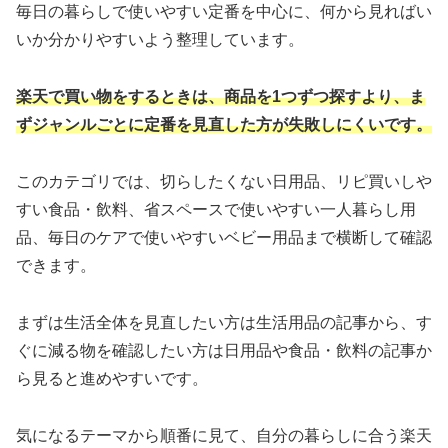
毎日の暮らしで使いやすい定番を中心に、何から見ればい
いか分かりやすいよう整理しています。
楽天で買い物をするときは、商品を1つずつ探すより、ま
ずジャンルごとに定番を見直した方が失敗しにくいです。
このカテゴリでは、切らしたくない日用品、リピ買いしや
すい食品・飲料、省スペースで使いやすい一人暮らし用
品、毎日のケアで使いやすいベビー用品まで横断して確認
できます。
まずは生活全体を見直したい方は生活用品の記事から、す
ぐに減る物を確認したい方は日用品や食品・飲料の記事か
ら見ると進めやすいです。
気になるテーマから順番に見て、自分の暮らしに合う楽天