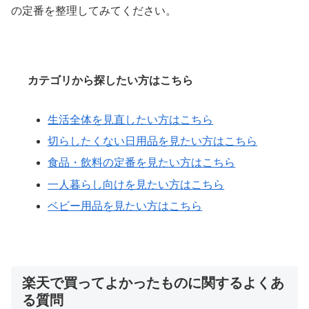
の定番を整理してみてください。
カテゴリから探したい方はこちら
生活全体を見直したい方はこちら
切らしたくない日用品を見たい方はこちら
食品・飲料の定番を見たい方はこちら
一人暮らし向けを見たい方はこちら
ベビー用品を見たい方はこちら
楽天で買ってよかったものに関するよくあ
る質問