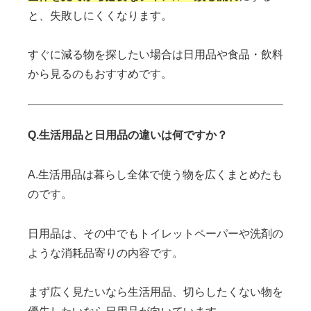
と、失敗しにくくなります。
すぐに減る物を探したい場合は日用品や食品・飲料
から見るのもおすすめです。
Q.生活用品と日用品の違いは何ですか？
A.生活用品は暮らし全体で使う物を広くまとめたも
のです。
日用品は、その中でもトイレットペーパーや洗剤の
ような消耗品寄りの内容です。
まず広く見たいなら生活用品、切らしたくない物を