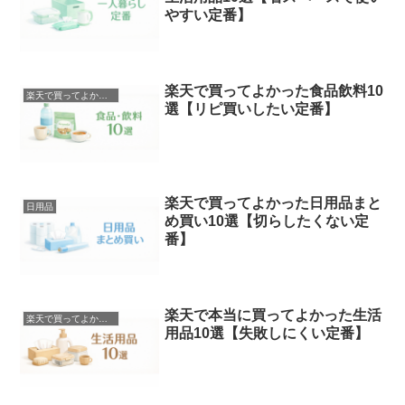
やすい定番】
楽天で買ってよかった食品飲料10
楽天で買ってよかったもの
選【リピ買いしたい定番】
楽天で買ってよかった日用品まと
日用品
め買い10選【切らしたくない定
番】
楽天で本当に買ってよかった生活
楽天で買ってよかったもの
用品10選【失敗しにくい定番】