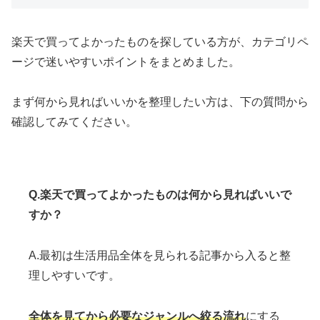
楽天で買ってよかったものを探している方が、カテゴリペ
ージで迷いやすいポイントをまとめました。
まず何から見ればいいかを整理したい方は、下の質問から
確認してみてください。
Q.楽天で買ってよかったものは何から見ればいいで
すか？
A.最初は生活用品全体を見られる記事から入ると整
理しやすいです。
全体を見てから必要なジャンルへ絞る流れ
にする