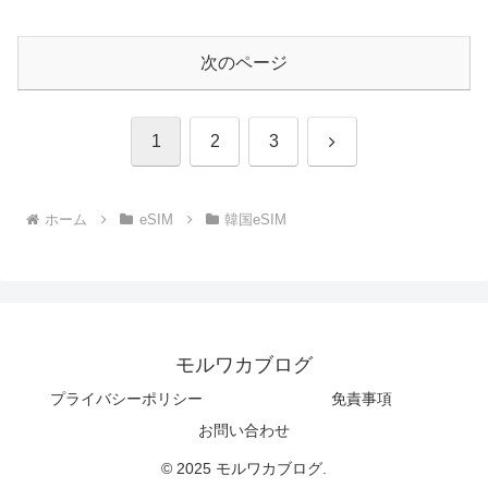
次のページ
次
1
2
3
へ
ホーム
eSIM
韓国eSIM
モルワカブログ
プライバシーポリシー
免責事項
お問い合わせ
© 2025 モルワカブログ.