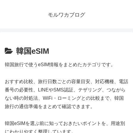
モルワカブログ
韓国eSIM
韓国旅行で使うeSIM情報をまとめたカテゴリです。
おすすめ比較、旅行日数ごとの容量目安、対応機種、電話
番号の必要性、LINEやSMS認証、テザリング、つながら
ない時の対処法、WiFi・ローミングとの比較まで、韓国
旅行の通信準備をまとめて確認できます。
韓国eSIMを選ぶ前に知っておきたいポイントを、用途別
にわかりやすく整理しています。