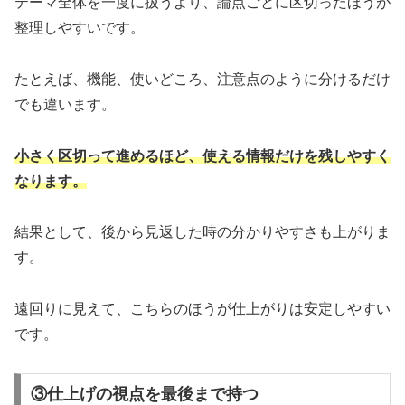
テーマ全体を一度に扱うより、論点ごとに区切ったほうが
整理しやすいです。
たとえば、機能、使いどころ、注意点のように分けるだけ
でも違います。
小さく区切って進めるほど、使える情報だけを残しやすく
なります。
結果として、後から見返した時の分かりやすさも上がりま
す。
遠回りに見えて、こちらのほうが仕上がりは安定しやすい
です。
③仕上げの視点を最後まで持つ