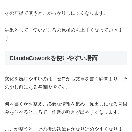
その前提で使うと、がっかりしにくくなります。
結果として、使いどころの見極めも上手くなっていきま
す。
ClaudeCoworkを使いやすい場面
変化を感じやすいのは、ゼロから文章を書く瞬間より、そ
の少し前にある準備段階です。
何を書くかを整え、必要な情報を集め、見出しになる骨組
みを並べるところで、作業の軽さが出やすくなります。
ここが整うと、その後の執筆もかなり進めやすくなりま