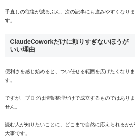
手直しの往復が減るぶん、次の記事にも進みやすくなりま
す。
ClaudeCoworkだけに頼りすぎないほうが
いい理由
便利さを感じ始めると、つい任せる範囲を広げたくなりま
す。
ですが、ブログは情報整理だけで成立するものではありま
せん。
読む人が知りたいことに、どこまで自然に応えられるかが
大事です。