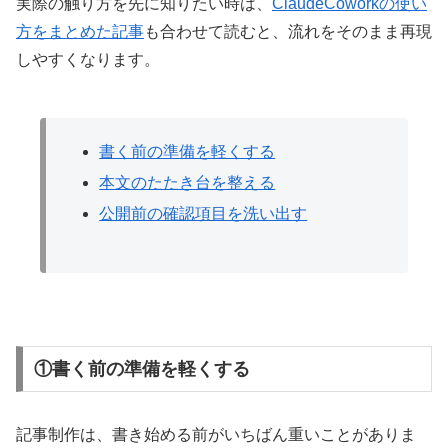
実際の触り方を先に知りたい時は、
ClaudeCoworkの使い
方をまとめた記事
も合わせて読むと、流れをそのまま再現
しやすくなります。
書く前の準備を軽くする
本文のたたき台を整える
公開前の確認項目を洗い出す
①書く前の準備を軽くする
記事制作は、書き始める前がいちばん重いことがありま