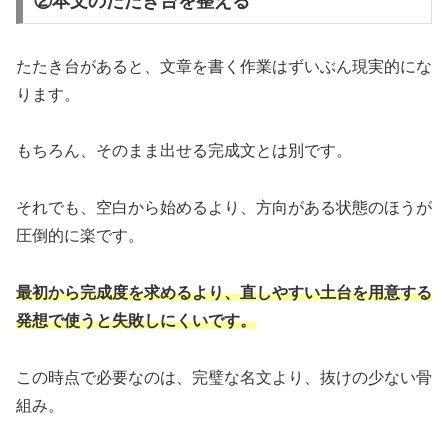
②本文のたたき台を整える
たたき台があると、文章を書く作業はずいぶん現実的にな
ります。
もちろん、そのまま出せる完成文とは別です。
それでも、空白から始めるより、方向がある状態のほうが
圧倒的に楽です。
最初から完成度を求めるより、直しやすい土台を用意する
発想で使うと失敗しにくいです。
この時点で必要なのは、完璧な名文より、抜けの少ない骨
組み。