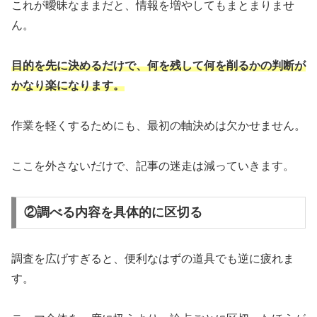
これが曖昧なままだと、情報を増やしてもまとまりませ
ん。
目的を先に決めるだけで、何を残して何を削るかの判断が
かなり楽になります。
作業を軽くするためにも、最初の軸決めは欠かせません。
ここを外さないだけで、記事の迷走は減っていきます。
②調べる内容を具体的に区切る
調査を広げすぎると、便利なはずの道具でも逆に疲れま
す。