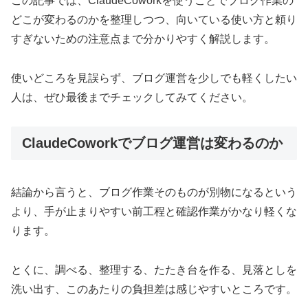
この記事では、ClaudeCoworkを使うことでブログ作業の
どこが変わるのかを整理しつつ、向いている使い方と頼り
すぎないための注意点まで分かりやすく解説します。
使いどころを見誤らず、ブログ運営を少しでも軽くしたい
人は、ぜひ最後までチェックしてみてください。
ClaudeCoworkでブログ運営は変わるのか
結論から言うと、ブログ作業そのものが別物になるという
より、手が止まりやすい前工程と確認作業がかなり軽くな
ります。
とくに、調べる、整理する、たたき台を作る、見落としを
洗い出す、このあたりの負担差は感じやすいところです。