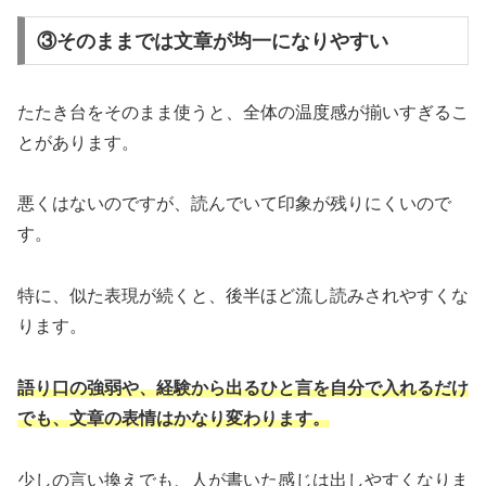
③そのままでは文章が均一になりやすい
たたき台をそのまま使うと、全体の温度感が揃いすぎるこ
とがあります。
悪くはないのですが、読んでいて印象が残りにくいので
す。
特に、似た表現が続くと、後半ほど流し読みされやすくな
ります。
語り口の強弱や、経験から出るひと言を自分で入れるだけ
でも、文章の表情はかなり変わります。
少しの言い換えでも、人が書いた感じは出しやすくなりま