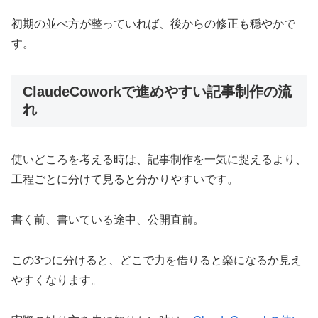
初期の並べ方が整っていれば、後からの修正も穏やかで
す。
ClaudeCoworkで進めやすい記事制作の流
れ
使いどころを考える時は、記事制作を一気に捉えるより、
工程ごとに分けて見ると分かりやすいです。
書く前、書いている途中、公開直前。
この3つに分けると、どこで力を借りると楽になるか見え
やすくなります。