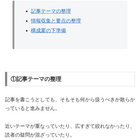
記事テーマの整理
情報収集と要点の整理
構成案の下準備
①記事テーマの整理
記事を書こうとしても、そもそも何から扱うべきか散らか
っていると進みません。
近いテーマが重なっていたり、広すぎて絞れなかったり、
読者の疑問が混ざっていたり。