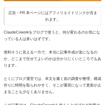
広告・PR 本ページにはアフィリエイトリンクが含ま
れます。
ClaudeCoworkをブログで使うと、何が変わるのか気にな
っている人は多いはずです。
便利そうに見える一方で、本当に記事作成が楽になるの
か、どこまで任せてよいのかは分かりにくいところでもあ
ります。
とくにブログ運営では、本文を書く前の調査や整理、構成
作りに時間を取られやすく、そこが重荷になって更新が止
まることも少なくありません。