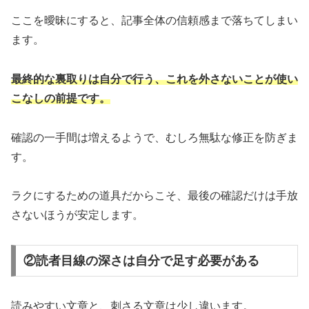
ここを曖昧にすると、記事全体の信頼感まで落ちてしまい
ます。
最終的な裏取りは自分で行う、これを外さないことが使い
こなしの前提です。
確認の一手間は増えるようで、むしろ無駄な修正を防ぎま
す。
ラクにするための道具だからこそ、最後の確認だけは手放
さないほうが安定します。
②読者目線の深さは自分で足す必要がある
読みやすい文章と、刺さる文章は少し違います。