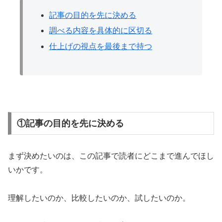
記事の目的を先に決める
調べる内容を具体的に区切る
仕上げの視点を最後まで持つ
①記事の目的を先に決める
まず決めたいのは、この記事で読者にどこまで進んでほし
いかです。
理解したいのか、比較したいのか、試したいのか。