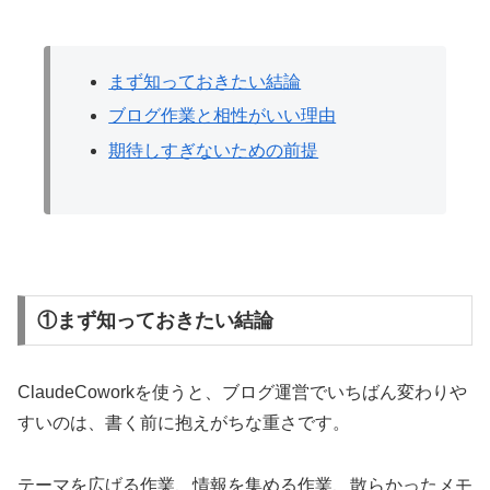
まず知っておきたい結論
ブログ作業と相性がいい理由
期待しすぎないための前提
①まず知っておきたい結論
ClaudeCoworkを使うと、ブログ運営でいちばん変わりや
すいのは、書く前に抱えがちな重さです。
テーマを広げる作業、情報を集める作業、散らかったメモ