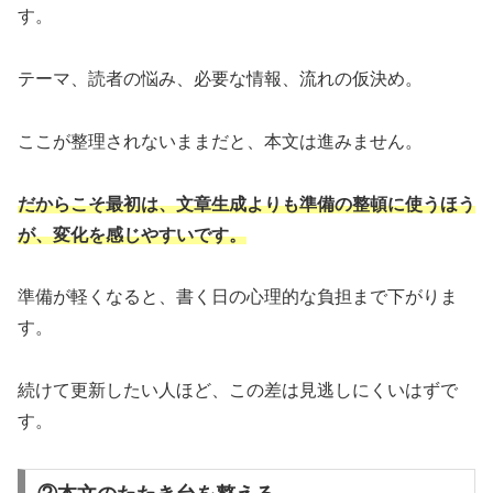
す。
テーマ、読者の悩み、必要な情報、流れの仮決め。
ここが整理されないままだと、本文は進みません。
だからこそ最初は、文章生成よりも準備の整頓に使うほう
が、変化を感じやすいです。
準備が軽くなると、書く日の心理的な負担まで下がりま
す。
続けて更新したい人ほど、この差は見逃しにくいはずで
す。