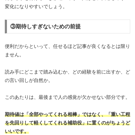
変化になりやすいでしょう。
③期待しすぎないための前提
便利だからといって、任せるほど記事が良くなるとは限り
ません。
読み手にどこまで踏み込むか、どの経験を前に出すか、ど
の言い回しが自然か。
このあたりは、最後まで人の感覚が欠かせない部分です。
期待値は「全部やってくれる相棒」ではなく、「重い工程
を先回りして軽くしてくれる補助役」に置くのがちょうど
いいです。