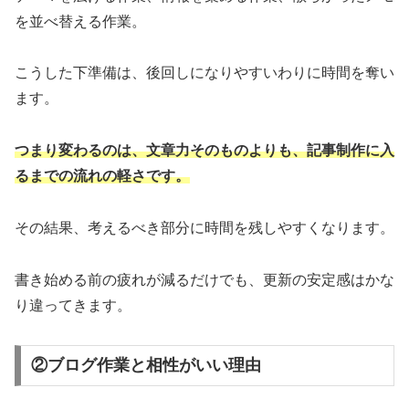
を並べ替える作業。
こうした下準備は、後回しになりやすいわりに時間を奪い
ます。
つまり変わるのは、文章力そのものよりも、記事制作に入
るまでの流れの軽さです。
その結果、考えるべき部分に時間を残しやすくなります。
書き始める前の疲れが減るだけでも、更新の安定感はかな
り違ってきます。
②ブログ作業と相性がいい理由