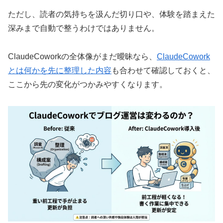
ただし、読者の気持ちを汲んだ切り口や、体験を踏まえた
深みまで自動で整うわけではありません。
ClaudeCoworkの全体像がまだ曖昧なら、
ClaudeCowork
とは何かを先に整理した内容
も合わせて確認しておくと、
ここから先の変化がつかみやすくなります。