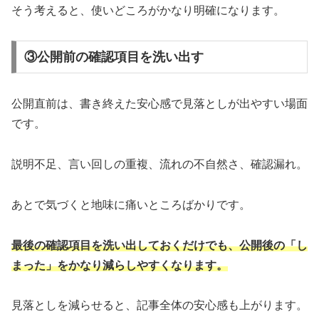
そう考えると、使いどころがかなり明確になります。
③公開前の確認項目を洗い出す
公開直前は、書き終えた安心感で見落としが出やすい場面
です。
説明不足、言い回しの重複、流れの不自然さ、確認漏れ。
あとで気づくと地味に痛いところばかりです。
最後の確認項目を洗い出しておくだけでも、公開後の「し
まった」をかなり減らしやすくなります。
見落としを減らせると、記事全体の安心感も上がります。