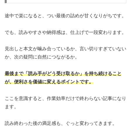
途中で楽になると、つい最後の詰めが甘くなりがちです。
でも、読みやすさや納得感は、仕上げで一段変わります。
見出しと本文が噛み合っているか、言い切りすぎていない
か、次の疑問に自然につながるか。
最後まで「読み手がどう受け取るか」を持ち続けること
が、便利さを価値に変えるポイントです。
ここを意識すると、作業効率だけで終わらない記事になり
ます。
読み終わった後の満足感も、ぐっと変わってきます。