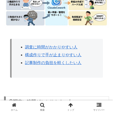
調査に時間がかかりやすい人
構成作りで手が止まりやすい人
記事制作の負担を軽くしたい人
①調査に時間がかかりやすい人
ホーム
検索
トップ
サイドバー