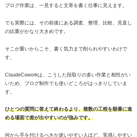
ブログ作業は、一見すると文章を書く仕事に見えます。
でも実際には、その前後にある調査、整理、比較、見直し
の比重がかなり大きめです。
そこが重いからこそ、書く気力まで削られやすいわけで
す。
ClaudeCoworkは、こうした段取りの多い作業と相性がい
いため、ブログ制作でも使いどころがはっきりしていま
す。
ひとつの質問に答えて終わるより、複数の工程を順番に進
める場面で差が出やすいのが強みです。
何から手を付けるべきか迷いやすい人ほど、実感しやすい