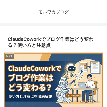
モルワカブログ
ClaudeCoworkでブログ作業はどう変わ
る？使い方と注意点
生成AI