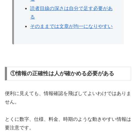
読者目線の深さは自分で足す必要があ
る
そのままでは文章が均一になりやすい
①情報の正確性は人が確かめる必要がある
便利に見えても、情報確認を飛ばしてよいわけではありま
せん。
とくに数字、仕様、料金、時期のような動きやすい情報は
要注意です。