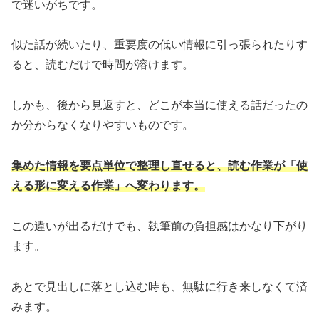
で迷いがちです。
似た話が続いたり、重要度の低い情報に引っ張られたりす
ると、読むだけで時間が溶けます。
しかも、後から見返すと、どこが本当に使える話だったの
か分からなくなりやすいものです。
集めた情報を要点単位で整理し直せると、読む作業が「使
える形に変える作業」へ変わります。
この違いが出るだけでも、執筆前の負担感はかなり下がり
ます。
あとで見出しに落とし込む時も、無駄に行き来しなくて済
みます。