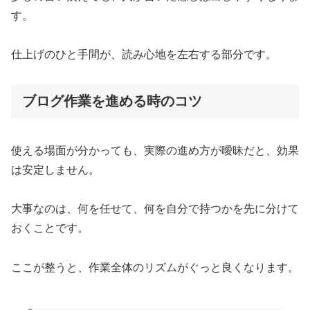
す。
仕上げのひと手間が、読み心地を左右する部分です。
ブログ作業を進める時のコツ
使える場面が分かっても、実際の進め方が曖昧だと、効果
は安定しません。
大事なのは、何を任せて、何を自分で持つかを先に分けて
おくことです。
ここが整うと、作業全体のリズムがぐっと良くなります。