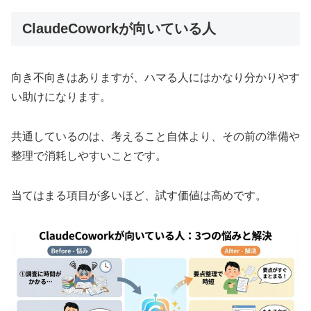
ClaudeCoworkが向いている人
向き不向きはありますが、ハマる人にはかなり分かりやす
い助けになります。
共通しているのは、考えること自体より、その前の準備や
整理で消耗しやすいことです。
当てはまる項目が多いほど、試す価値は高めです。