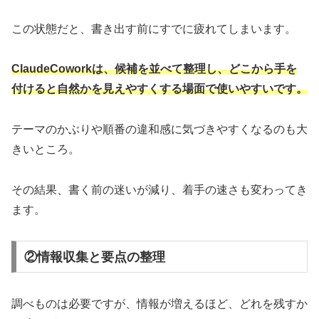
この状態だと、書き出す前にすでに疲れてしまいます。
ClaudeCoworkは、候補を並べて整理し、どこから手を
付けると自然かを見えやすくする場面で使いやすいです。
テーマのかぶりや順番の違和感に気づきやすくなるのも大
きいところ。
その結果、書く前の迷いが減り、着手の速さも変わってき
ます。
②情報収集と要点の整理
調べものは必要ですが、情報が増えるほど、どれを残すか