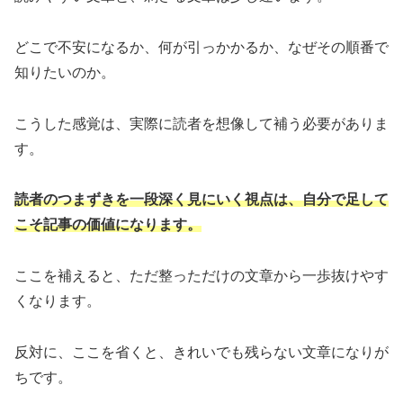
どこで不安になるか、何が引っかかるか、なぜその順番で
知りたいのか。
こうした感覚は、実際に読者を想像して補う必要がありま
す。
読者のつまずきを一段深く見にいく視点は、自分で足して
こそ記事の価値になります。
ここを補えると、ただ整っただけの文章から一歩抜けやす
くなります。
反対に、ここを省くと、きれいでも残らない文章になりが
ちです。