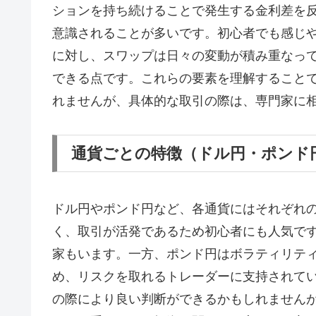
ションを持ち続けることで発生する金利差を
意識されることが多いです。初心者でも感じ
に対し、スワップは日々の変動が積み重なっ
できる点です。これらの要素を理解すること
れませんが、具体的な取引の際は、専門家に
通貨ごとの特徴（ドル円・ポンド
ドル円やポンド円など、各通貨にはそれぞれ
く、取引が活発であるため初心者にも人気で
家もいます。一方、ポンド円はボラティリテ
め、リスクを取れるトレーダーに支持されて
の際により良い判断ができるかもしれません