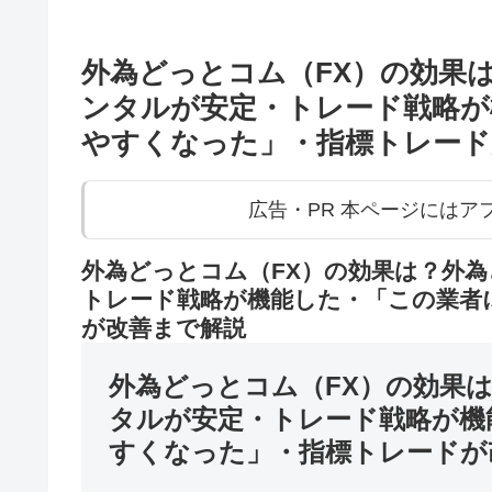
外為どっとコム（FX）の効果
ンタルが安定・トレード戦略が
やすくなった」・指標トレード
広告・PR 本ページには
外為どっとコム（FX）の効果は？外為
トレード戦略が機能した・「この業者
が改善まで解説
外為どっとコム（FX）の効果
タルが安定・トレード戦略が機
すくなった」・指標トレードが