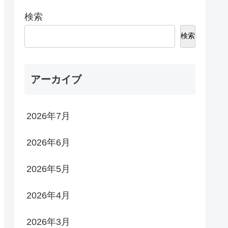
検索
検索
アーカイブ
2026年7月
2026年6月
2026年5月
2026年4月
2026年3月