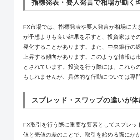
指標発表・要人発言で相場が動く
FX市場では、指標発表や要人発言が相場に大
が予想よりも良い結果を示すと、投資家はそ
発化することがあります。また、中央銀行の
上昇する傾向があります。このような情報は
とされています。投資を行う際には、これら
もしれませんが、具体的な行動については専
スプレッド・スワップの違いが体
FX取引を行う際に重要な要素としてスプレッ
値と売値の差のことで、取引を始める際にか