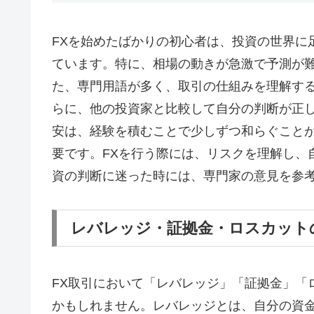
FXを始めたばかりの初心者は、投資の世界に
ています。特に、相場の動きが急激で予測が
た、専門用語が多く、取引の仕組みを理解す
らに、他の投資家と比較して自分の判断が正
安は、経験を積むことで少しずつ和らぐこと
要です。FXを行う際には、リスクを理解し、
資の判断に迷った時には、専門家の意見を参
レバレッジ・証拠金・ロスカット
FX取引において「レバレッジ」「証拠金」「
かもしれません。レバレッジとは、自分の資金