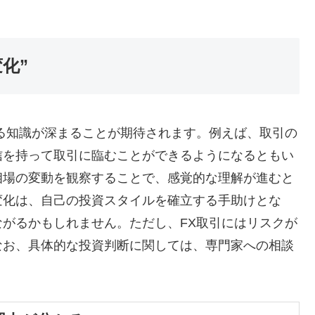
化”
る知識が深まることが期待されます。例えば、取引の
信を持って取引に臨むことができるようになるともい
相場の変動を観察することで、感覚的な理解が進むと
変化は、自己の投資スタイルを確立する手助けとな
がるかもしれません。ただし、FX取引にはリスクが
なお、具体的な投資判断に関しては、専門家への相談