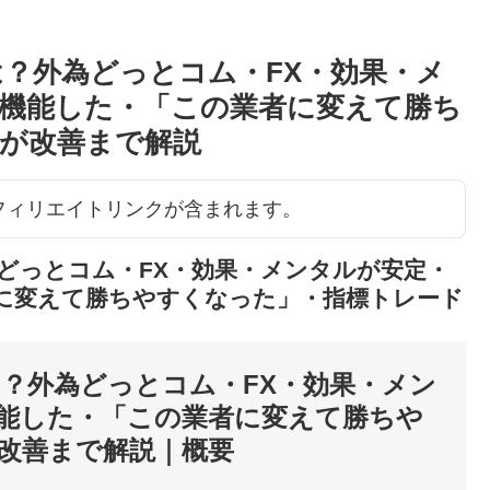
は？外為どっとコム・FX・効果・メ
機能した・「この業者に変えて勝ち
が改善まで解説
アフィリエイトリンクが含まれます。
どっとコム・FX・効果・メンタルが安定・
に変えて勝ちやすくなった」・指標トレード
は？外為どっとコム・FX・効果・メン
能した・「この業者に変えて勝ちや
改善まで解説｜概要