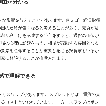
理由が分かる
きな影響を与えることがあります。例えば、経済指標
の国の通貨が強くなると考えることが多く、売買が活
総裁が利上げを示唆する発言をすると、通貨の価値が
市場の心理に影響を与え、相場が変動する要因となる
の要素を意識することが重要と感じる投資家もいるか
門家に相談することが推奨されます。
感で理解できる
ドとスワップがあります。スプレッドとは、通貨の買
かるコストといわれています。一方、スワップはポジ