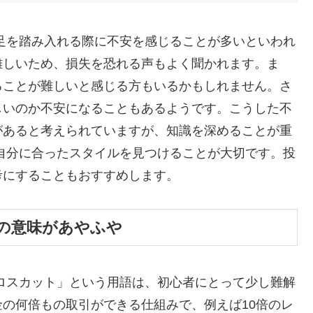
足を踏み入れる際に不安を感じることが多いといわれ
難しいため、損失を恐れる声もよく聞かれます。ま
ることが難しいと感じる方もいるかもしれません。さ
しいのか不安になることもあるようです。こうした不
があると考えられていますが、知識を深めることが重
自分に合ったスタイルを見つけることが大切です。投
考にすることもおすすめします。
の意味があやふや
ロスカット」という用語は、初心者にとって少し難解
の何倍もの取引ができる仕組みで、例えば10倍のレ