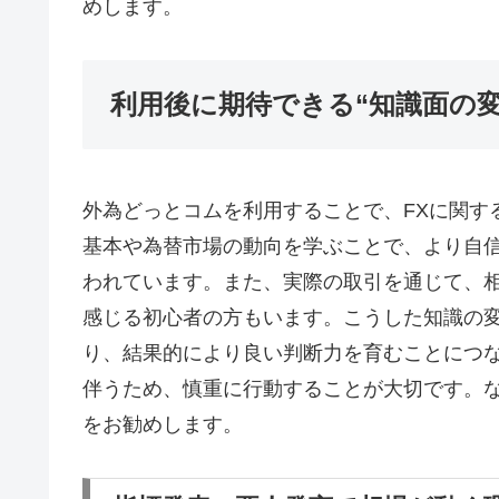
めします。
利用後に期待できる“知識面の変
外為どっとコムを利用することで、FXに関す
基本や為替市場の動向を学ぶことで、より自
われています。また、実際の取引を通じて、
感じる初心者の方もいます。こうした知識の
り、結果的により良い判断力を育むことにつな
伴うため、慎重に行動することが大切です。
をお勧めします。