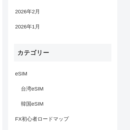
2026年2月
2026年1月
カテゴリー
eSIM
台湾eSIM
韓国eSIM
FX初心者ロードマップ