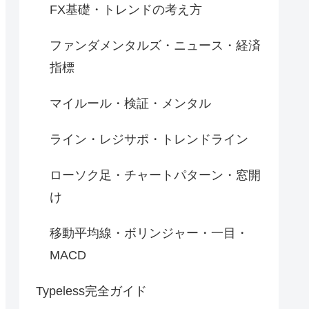
FX基礎・トレンドの考え方
ファンダメンタルズ・ニュース・経済
指標
マイルール・検証・メンタル
ライン・レジサポ・トレンドライン
ローソク足・チャートパターン・窓開
け
移動平均線・ボリンジャー・一目・
MACD
Typeless完全ガイド