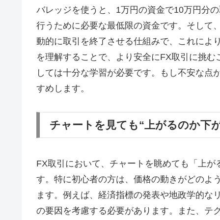
バレッジを使うと、1万円の資金で10万円分
行うために必要な最低限の資金です。そして
動的に取引を終了させる仕組みで、これによ
を理解することで、より安全にFX取引に挑む
しては十分な学習が必要です。もし不安な点
すめします。
チャートを見ても“上がるのか下
FX取引において、チャートを眺めても「上が
す。特に初心者の方は、価格の動きがどのよ
ます。例えば、経済指標の発表や地政学的な
の要因を考慮する必要があります。また、テ