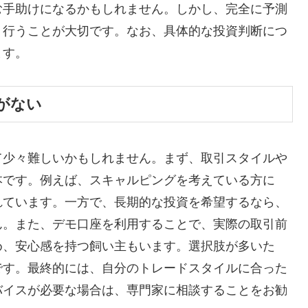
む手助けになるかもしれません。しかし、完全に予測
り行うことが大切です。なお、具体的な投資判断につ
ます。
がない
て少々難しいかもしれません。まず、取引スタイルや
本です。例えば、スキャルピングを考えている方に
れています。一方で、長期的な投資を希望するなら、
ん。また、デモ口座を利用することで、実際の取引前
め、安心感を持つ飼い主もいます。選択肢が多いた
です。最終的には、自分のトレードスタイルに合った
バイスが必要な場合は、専門家に相談することをお勧