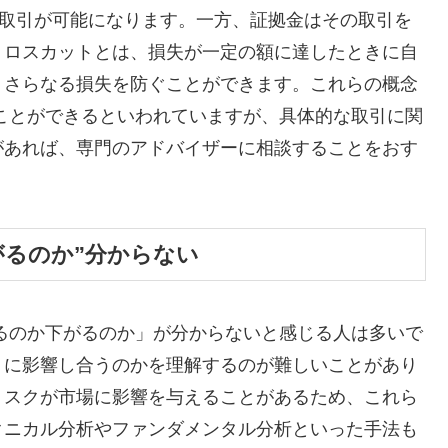
の取引が可能になります。一方、証拠金はその取引を
、ロスカットとは、損失が一定の額に達したときに自
りさらなる損失を防ぐことができます。これらの概念
ことができるといわれていますが、具体的な取引に関
があれば、専門のアドバイザーに相談することをおす
がるのか”分からない
るのか下がるのか」が分からないと感じる人は多いで
うに影響し合うのかを理解するのが難しいことがあり
リスクが市場に影響を与えることがあるため、これら
クニカル分析やファンダメンタル分析といった手法も