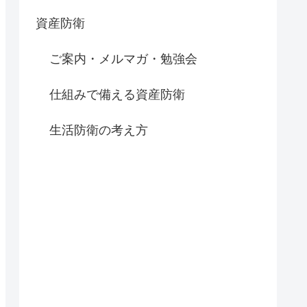
資産防衛
ご案内・メルマガ・勉強会
仕組みで備える資産防衛
生活防衛の考え方