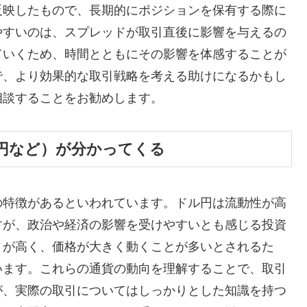
反映したもので、長期的にポジションを保有する際に
やすいのは、スプレッドが取引直後に影響を与えるの
ていくため、時間とともにその影響を体感することが
で、より効果的な取引戦略を考える助けになるかもし
相談することをお勧めします。
円など）が分かってくる
の特徴があるといわれています。ドル円は流動性が高
すが、政治や経済の影響を受けやすいとも感じる投資
ィが高く、価格が大きく動くことが多いとされるた
います。これらの通貨の動向を理解することで、取引
が、実際の取引についてはしっかりとした知識を持つ