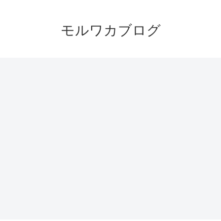
モルワカブログ