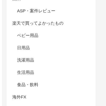
ASP・案件レビュー
楽天で買ってよかったもの
ベビー用品
日用品
洗濯用品
生活用品
食品・飲料
海外FX