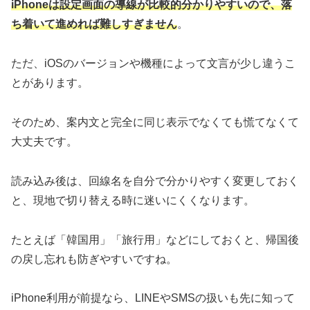
iPhoneは設定画面の導線が比較的分かりやすいので、落
ち着いて進めれば難しすぎません
。
ただ、iOSのバージョンや機種によって文言が少し違うこ
とがあります。
そのため、案内文と完全に同じ表示でなくても慌てなくて
大丈夫です。
読み込み後は、回線名を自分で分かりやすく変更しておく
と、現地で切り替える時に迷いにくくなります。
たとえば「韓国用」「旅行用」などにしておくと、帰国後
の戻し忘れも防ぎやすいですね。
iPhone利用が前提なら、LINEやSMSの扱いも先に知って