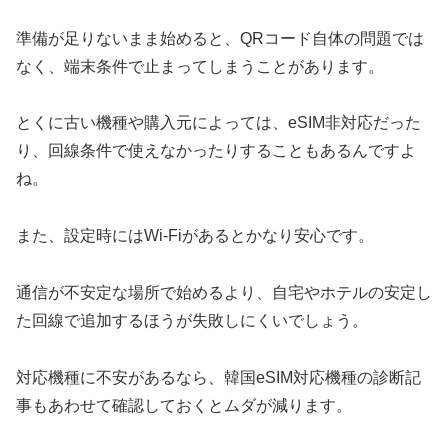
準備が足りないまま始めると、QRコード自体の問題では
なく、端末条件で止まってしまうことがあります。
とくに古い機種や購入元によっては、eSIM非対応だった
り、回線条件で使えなかったりすることもあるんですよ
ね。
また、設定時にはWi-Fiがあるとかなり安心です。
通信が不安定な場所で始めるより、自宅やホテルの安定し
た回線で追加するほうが失敗しにくいでしょう。
対応機種に不安があるなら、韓国eSIM対応機種の診断記
事もあわせて確認しておくとムダが減ります。