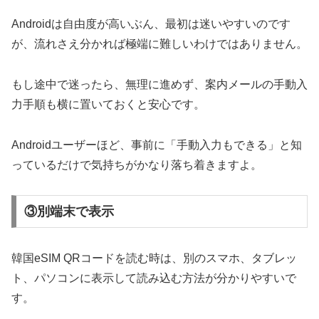
Androidは自由度が高いぶん、最初は迷いやすいのです
が、流れさえ分かれば極端に難しいわけではありません。
もし途中で迷ったら、無理に進めず、案内メールの手動入
力手順も横に置いておくと安心です。
Androidユーザーほど、事前に「手動入力もできる」と知
っているだけで気持ちがかなり落ち着きますよ。
③別端末で表示
韓国eSIM QRコードを読む時は、別のスマホ、タブレッ
ト、パソコンに表示して読み込む方法が分かりやすいで
す。