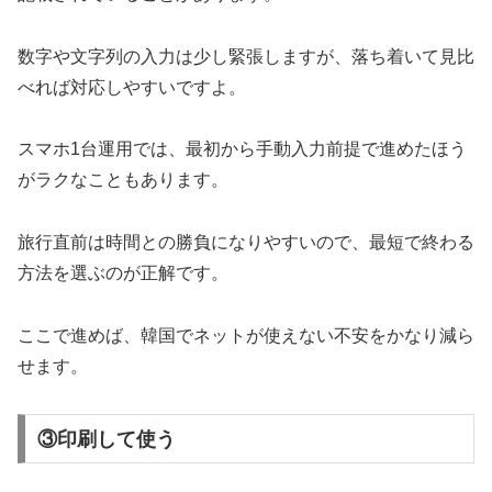
数字や文字列の入力は少し緊張しますが、落ち着いて見比
べれば対応しやすいですよ。
スマホ1台運用では、最初から手動入力前提で進めたほう
がラクなこともあります。
旅行直前は時間との勝負になりやすいので、最短で終わる
方法を選ぶのが正解です。
ここで進めば、韓国でネットが使えない不安をかなり減ら
せます。
③印刷して使う