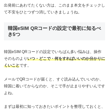
出発前にあわてたくない方は、このまま本文をチェックし
て不安をひとつずつ消していきましょうね。
韓国eSIM QRコードの設定で最初に知るべ
き5つ
韓国eSIM QRコードの設定でいちばん多い悩みは、操作
そのものより
いつ・どこで・何をすればいいのか分かりに
くいこと
です。
メールでQRコードが届くと、すぐ読み込んでいいのか、
韓国に着いてからなのか、そこで手が止まりやすいんです
よね。
まずは最初に知っておきたいポイントを整理しておくと、