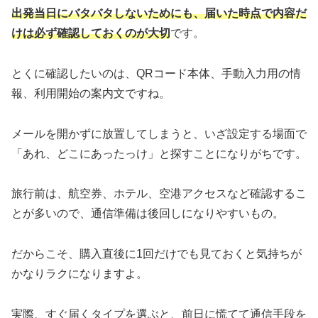
出発当日にバタバタしないためにも、届いた時点で内容だ
けは必ず確認しておくのが大切
です。
とくに確認したいのは、QRコード本体、手動入力用の情
報、利用開始の案内文ですね。
メールを開かずに放置してしまうと、いざ設定する場面で
「あれ、どこにあったっけ」と探すことになりがちです。
旅行前は、航空券、ホテル、空港アクセスなど確認するこ
とが多いので、通信準備は後回しになりやすいもの。
だからこそ、購入直後に1回だけでも見ておくと気持ちが
かなりラクになりますよ。
実際、すぐ届くタイプを選ぶと、前日に慌てて通信手段を