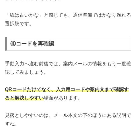
「紙は古いかな」と感じても、通信準備ではかなり頼れる
選択肢です。
④コードを再確認
手動入力へ進む前後では、案内メールの情報をもう一度確
認してみましょう。
QRコードだけでなく、入力用コードや案内文まで確認す
ると解決しやすい
場面があります。
見落としやすいのは、メール本文の下のほうにある説明で
すね。