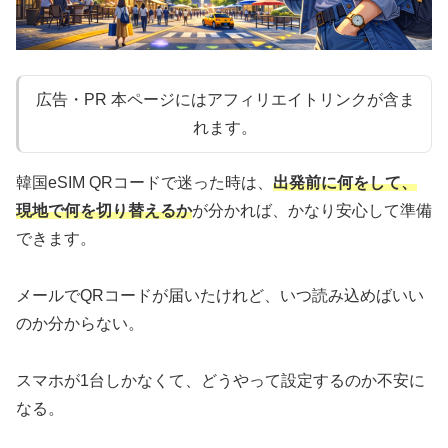
広告・PR 本ページにはアフィリエイトリンクが含ま
れます。
韓国eSIM QRコードで迷った時は、
出発前に何をして、
現地で何を切り替えるか
が分かれば、かなり安心して準備
できます。
メールでQRコードが届いたけれど、いつ読み込めばいい
のか分からない。
スマホが1台しかなくて、どうやって設定するのか不安に
なる。