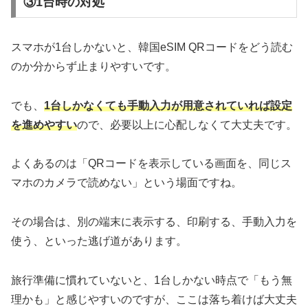
③1台時の対処
スマホが1台しかないと、韓国eSIM QRコードをどう読む
のか分からず止まりやすいです。
でも、
1台しかなくても手動入力が用意されていれば設定
を進めやすい
ので、必要以上に心配しなくて大丈夫です。
よくあるのは「QRコードを表示している画面を、同じス
マホのカメラで読めない」という場面ですね。
その場合は、別の端末に表示する、印刷する、手動入力を
使う、といった逃げ道があります。
旅行準備に慣れていないと、1台しかない時点で「もう無
理かも」と感じやすいのですが、ここは落ち着けば大丈夫