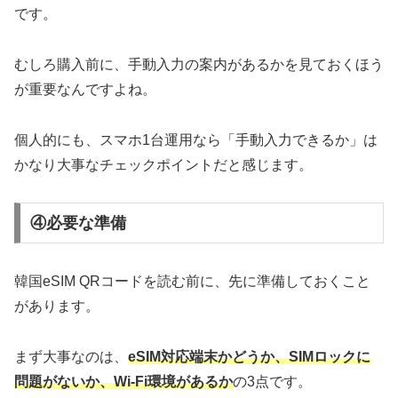
です。
むしろ購入前に、手動入力の案内があるかを見ておくほう
が重要なんですよね。
個人的にも、スマホ1台運用なら「手動入力できるか」は
かなり大事なチェックポイントだと感じます。
④必要な準備
韓国eSIM QRコードを読む前に、先に準備しておくこと
があります。
まず大事なのは、
eSIM対応端末かどうか、SIMロックに
問題がないか、Wi-Fi環境があるか
の3点です。