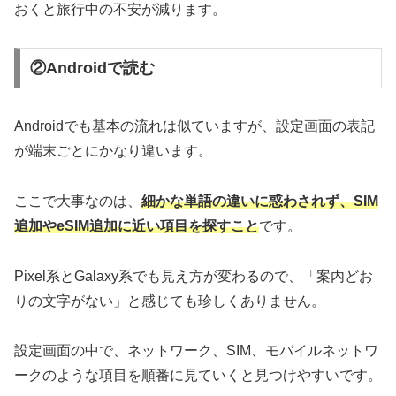
おくと旅行中の不安が減ります。
②Androidで読む
Androidでも基本の流れは似ていますが、設定画面の表記
が端末ごとにかなり違います。
ここで大事なのは、
細かな単語の違いに惑わされず、SIM
追加やeSIM追加に近い項目を探すこと
です。
Pixel系とGalaxy系でも見え方が変わるので、「案内どお
りの文字がない」と感じても珍しくありません。
設定画面の中で、ネットワーク、SIM、モバイルネットワ
ークのような項目を順番に見ていくと見つけやすいです。