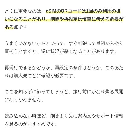
とくに重要なのは、
eSIMのQRコードは1回のみ利用の扱
いになることがあり、削除や再設定は慎重に考える必要が
ある
点です。
うまくいかないからといって、すぐ削除して最初からやり
直そうとすると、逆に状況が悪くなることがあります。
再発行できるかどうか、再設定の条件はどうか、このあた
りは購入先ごとに確認が必要です。
ここを知らずに触ってしまうと、旅行前にかなり焦る展開
になりかねません。
読み込めない時ほど、削除より先に案内文やサポート情報
を見るのがおすすめです。