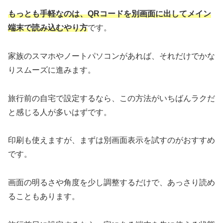
もっとも手軽なのは、QRコードを別画面に出してメイン
端末で読み込むやり方
です。
家族のスマホやノートパソコンがあれば、それだけでかな
りスムーズに進みます。
旅行前の自宅で設定するなら、この方法がいちばんラクだ
と感じる人が多いはずです。
印刷も使えますが、まずは別画面表示を試すのがおすすめ
です。
画面の明るさや角度を少し調整するだけで、あっさり読め
ることもあります。