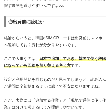
探す展開を避けやすいんですよね。
②出発前に読むか
結論からいうと、韓国eSIM QRコードは出発前にスマホ
へ追加しておく流れが分かりやすいです。
ここで大事なのは、
日本で追加しておき、韓国で使う段階
になってから回線を切り替える考え方
です。
設定と利用開始を同じものだと思ってしまうと、読み込ん
だ瞬間に全部始まるように感じて不安になりますよね。
ただ、実際には「追加する作業」と「現地で通信に使う作
業」は分けて考えるほうが理解しやすいです。