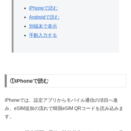
iPhoneで読む
Androidで読む
別端末で表示
手動入力する
①iPhoneで読む
iPhoneでは、設定アプリからモバイル通信の項目へ進
み、eSIM追加の流れで韓国eSIM QRコードを読み込みま
す。