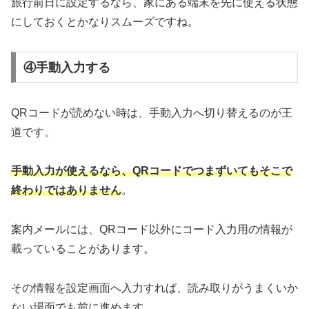
旅行前日に設定するなら、家にある端末を先に使える状態
にしておくとかなりスムーズですね。
④手動入力する
QRコードが読めない時は、手動入力へ切り替えるのが王
道です。
手動入力が使えるなら、QRコードでつまずいてもそこで
終わりではありません
。
案内メールには、QRコード以外にコード入力用の情報が
載っていることがあります。
その情報を設定画面へ入力すれば、読み取りがうまくいか
ない場面でも前に進めます。