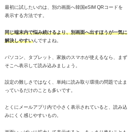
最初に試したいのは、別の画面へ韓国eSIM QRコードを
表示する方法です。
同じ端末内で悩み続けるより、別画面へ出すほうが一気に
解決しやすい
んですよね。
パソコン、タブレット、家族のスマホが使えるなら、まず
そこへ表示して読み込みましょう。
設定の難しさではなく、単純に読み取り環境の問題で止ま
っているだけのことも多いです。
とくにメールアプリ内で小さく表示されていると、読み込
みにくく感じやすいもの。