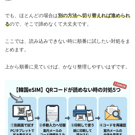
でも、ほとんどの場合は
別の方法へ切り替えれば進められ
る
ので、そこで諦めなくて大丈夫です。
ここでは、読み込みできない時に順番に試したい対処をま
とめます。
上から順番に見ていけば、かなり整理しやすいはずです。