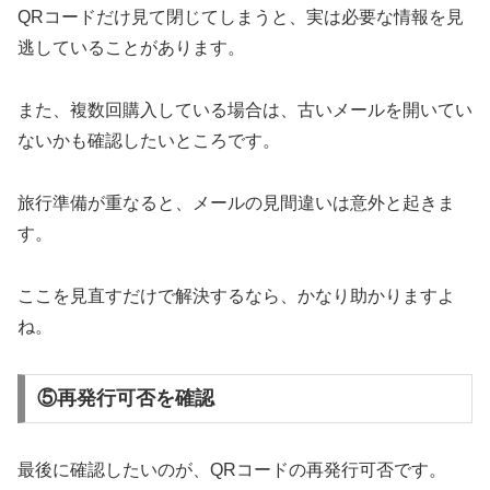
QRコードだけ見て閉じてしまうと、実は必要な情報を見
逃していることがあります。
また、複数回購入している場合は、古いメールを開いてい
ないかも確認したいところです。
旅行準備が重なると、メールの見間違いは意外と起きま
す。
ここを見直すだけで解決するなら、かなり助かりますよ
ね。
⑤再発行可否を確認
最後に確認したいのが、QRコードの再発行可否です。