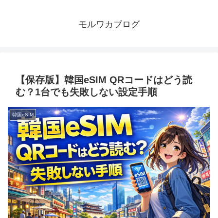
モルワカブログ
【保存版】韓国eSIM QRコードはどう読
む？1台でも失敗しない設定手順
韓国eSIM