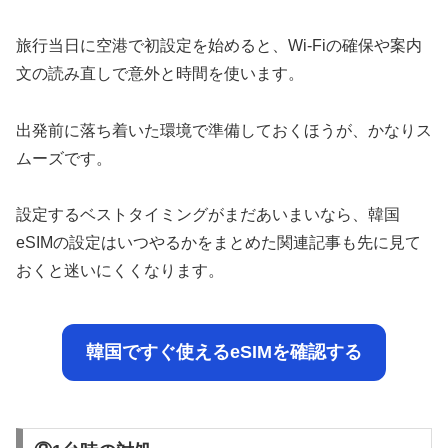
旅行当日に空港で初設定を始めると、Wi-Fiの確保や案内
文の読み直しで意外と時間を使います。
出発前に落ち着いた環境で準備しておくほうが、かなりス
ムーズです。
設定するベストタイミングがまだあいまいなら、韓国
eSIMの設定はいつやるかをまとめた関連記事も先に見て
おくと迷いにくくなります。
韓国ですぐ使えるeSIMを確認する