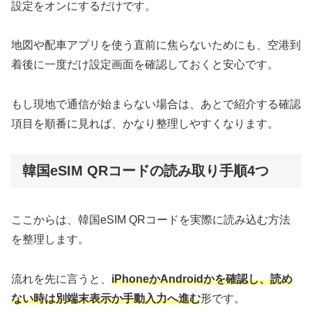
設定をオンにするだけです。
地図や配車アプリを使う直前に焦らないためにも、空港到
着後に一度だけ設定画面を確認しておくと安心です。
もし現地で通信が始まらない場合は、あとで紹介する確認
項目を順番に見れば、かなり整理しやすくなります。
韓国eSIM QRコードの読み取り手順4つ
ここからは、韓国eSIM QRコードを実際に読み込む方法
を整理します。
流れを先に言うと、
iPhoneかAndroidかを確認し、読め
ない時は別端末表示か手動入力へ進む
形です。