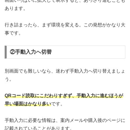
画面いっぱいに拡大して表示すると、あっさり進むことも
あります。
行き詰まったら、まず環境を変える。この発想がかなり大
事です。
②手動入力へ切替
別画面でも難しいなら、迷わず手動入力へ切り替えましょ
う。
QRコード読取にこだわりすぎず、手動入力に進むほうが
早い場面はかなり多い
です。
手動入力に必要な情報は、案内メールや購入後のページに
記載されていることがあります。