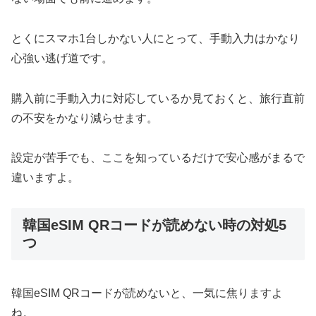
とくにスマホ1台しかない人にとって、手動入力はかなり
心強い逃げ道です。
購入前に手動入力に対応しているか見ておくと、旅行直前
の不安をかなり減らせます。
設定が苦手でも、ここを知っているだけで安心感がまるで
違いますよ。
韓国eSIM QRコードが読めない時の対処5
つ
韓国eSIM QRコードが読めないと、一気に焦りますよ
ね。