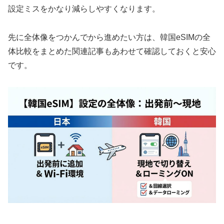
設定ミスをかなり減らしやすくなります。
先に全体像をつかんでから進めたい方は、韓国eSIMの全
体比較をまとめた関連記事もあわせて確認しておくと安心
です。