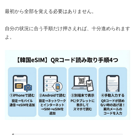
最初から全部を覚える必要はありません。
自分の状況に合う手順だけ押さえれば、十分進められます
よ。