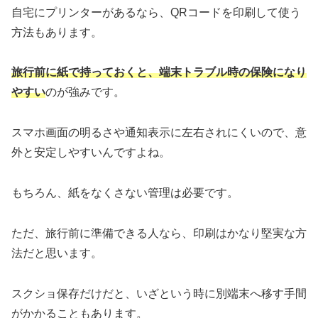
自宅にプリンターがあるなら、QRコードを印刷して使う
方法もあります。
旅行前に紙で持っておくと、端末トラブル時の保険になり
やすい
のが強みです。
スマホ画面の明るさや通知表示に左右されにくいので、意
外と安定しやすいんですよね。
もちろん、紙をなくさない管理は必要です。
ただ、旅行前に準備できる人なら、印刷はかなり堅実な方
法だと思います。
スクショ保存だけだと、いざという時に別端末へ移す手間
がかかることもあります。