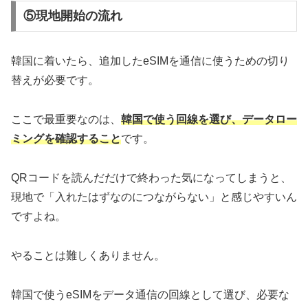
⑤現地開始の流れ
韓国に着いたら、追加したeSIMを通信に使うための切り
替えが必要です。
ここで最重要なのは、
韓国で使う回線を選び、データロー
ミングを確認すること
です。
QRコードを読んだだけで終わった気になってしまうと、
現地で「入れたはずなのにつながらない」と感じやすいん
ですよね。
やることは難しくありません。
韓国で使うeSIMをデータ通信の回線として選び、必要な