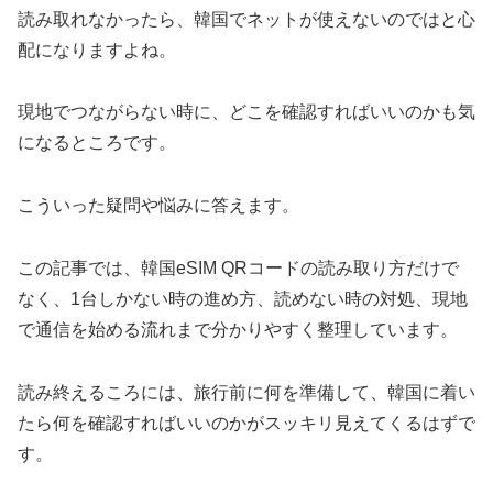
読み取れなかったら、韓国でネットが使えないのではと心
配になりますよね。
現地でつながらない時に、どこを確認すればいいのかも気
になるところです。
こういった疑問や悩みに答えます。
この記事では、韓国eSIM QRコードの読み取り方だけで
なく、1台しかない時の進め方、読めない時の対処、現地
で通信を始める流れまで分かりやすく整理しています。
読み終えるころには、旅行前に何を準備して、韓国に着い
たら何を確認すればいいのかがスッキリ見えてくるはずで
す。