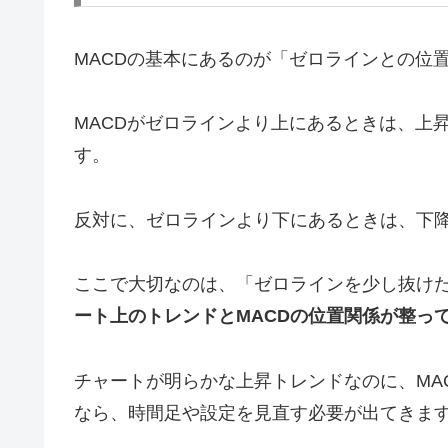
MACDの基本にあるのが「ゼロラインとの位
MACDがゼロラインより上にあるときは、上
す。
反対に、ゼロラインより下にあるときは、下
ここで大切なのは、「ゼロラインを少し抜け
ート上のトレンドとMACDの位置関係が整っ
チャートが明らかな上昇トレンドなのに、MA
なら、時間足や設定を見直す必要が出てきま