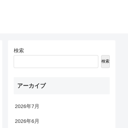
検索
検索
アーカイブ
2026年7月
2026年6月