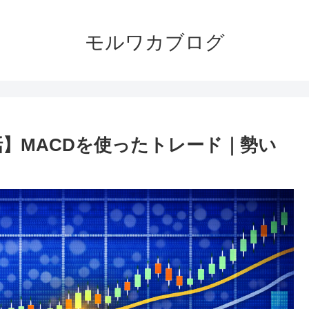
モルワカブログ
話】MACDを使ったトレード｜勢い