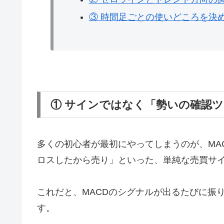
③ 時間足ごとの使いどころを決
① サインではなく「勢いの確認
多くの初心者が最初にやってしまうのが、MA
ロスしたから売り」といった、単純な売買サ
これだと、MACDのシグナルが出るたびに振
す。