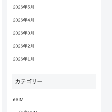
2026年5月
2026年4月
2026年3月
2026年2月
2026年1月
カテゴリー
eSIM