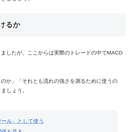
けるか
しましたが、ここからは実際のトレードの中でMACD
うのか」「それとも流れの強さを測るために使うの
きましょう。
ツール」として使う
関係を見る