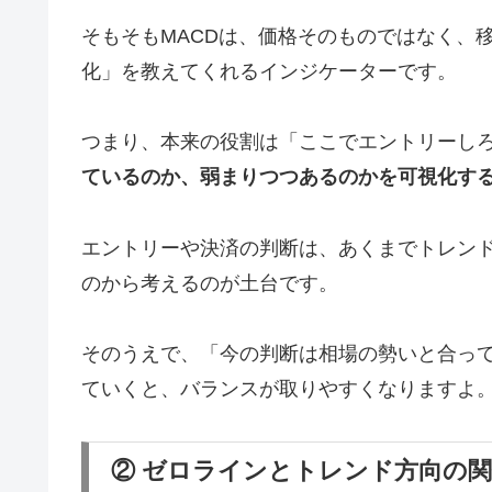
そもそもMACDは、価格そのものではなく、
化」を教えてくれるインジケーターです。
つまり、本来の役割は「ここでエントリーし
ているのか、弱まりつつあるのかを可視化す
エントリーや決済の判断は、あくまでトレン
のから考えるのが土台です。
そのうえで、「今の判断は相場の勢いと合って
ていくと、バランスが取りやすくなりますよ
② ゼロラインとトレンド方向の