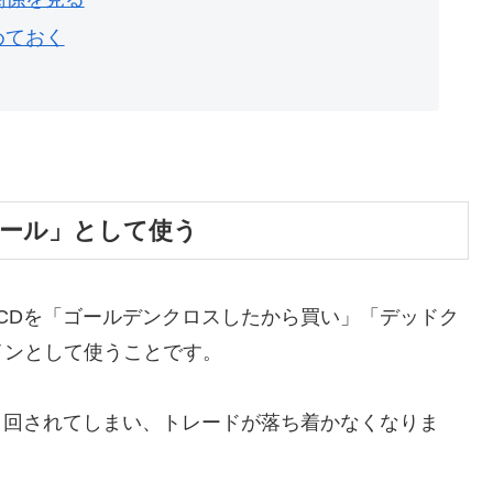
めておく
ツール」として使う
CDを「ゴールデンクロスしたから買い」「デッドク
インとして使うことです。
り回されてしまい、トレードが落ち着かなくなりま