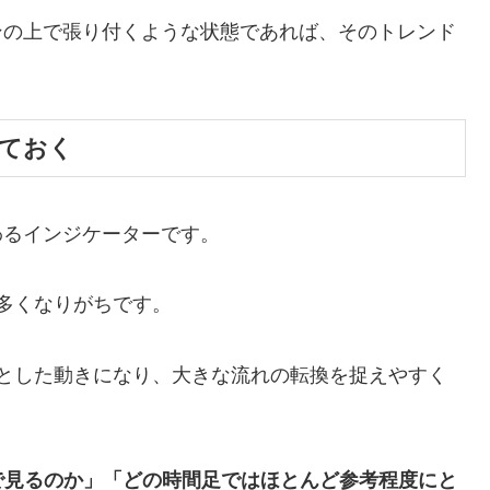
ンの上で張り付くような状態であれば、そのトレンド
めておく
わるインジケーターです。
も多くなりがちです。
りとした動きになり、大きな流れの転換を捉えやすく
で見るのか」「どの時間足ではほとんど参考程度にと