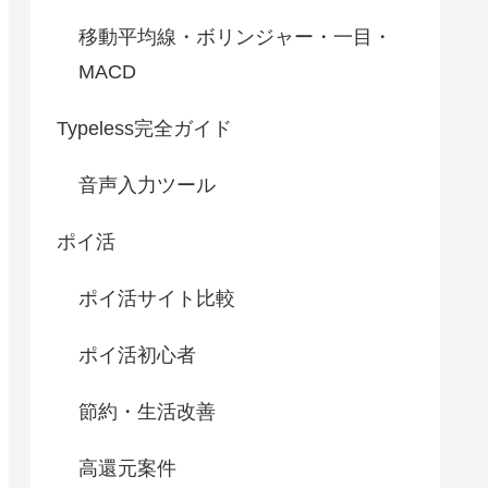
移動平均線・ボリンジャー・一目・
MACD
Typeless完全ガイド
音声入力ツール
ポイ活
ポイ活サイト比較
ポイ活初心者
節約・生活改善
高還元案件