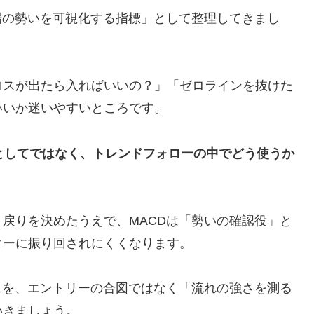
場の勢いを可視化する指標」として整理してきまし
ロスが出たら入ればいいの？」「ゼロラインを抜けた
いいか迷いやすいところです。
”としてではなく、トレンドフォローの中でどう使うか
戻りを決めたうえで、MACDは「勢いの確認役」と
ターに振り回されにくくなります。
スを、エントリーの合図ではなく「流れの強さを測る
いきましょう。