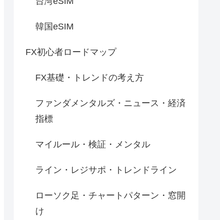
台湾eSIM
韓国eSIM
FX初心者ロードマップ
FX基礎・トレンドの考え方
ファンダメンタルズ・ニュース・経済
指標
マイルール・検証・メンタル
ライン・レジサポ・トレンドライン
ローソク足・チャートパターン・窓開
け