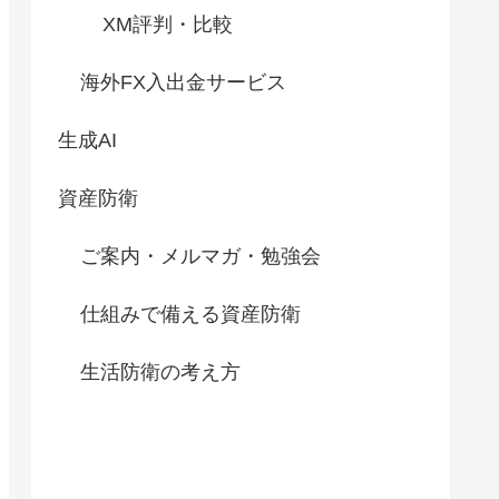
XM評判・比較
海外FX入出金サービス
生成AI
資産防衛
ご案内・メルマガ・勉強会
仕組みで備える資産防衛
生活防衛の考え方