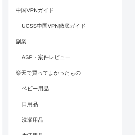
中国VPNガイド
UCSS中国VPN徹底ガイド
副業
ASP・案件レビュー
楽天で買ってよかったもの
ベビー用品
日用品
洗濯用品