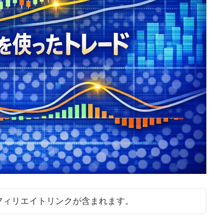
アフィリエイトリンクが含まれます。