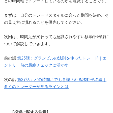
どの時間軸でトレードしているのかを意識することです。
まずは、自分のトレードスタイルに合った期間を決め、そ
の見え方に慣れることを優先してください。
次回は、時間足が変わっても意識されやすい移動平均線に
ついて解説していきます。
前の話
第25話：グランビルの法則を使ったトレード｜エ
ントリー前の最終チェックに活かす
次の話
第27話：どの時間足でも意識される移動平均線｜
多くのトレーダーが見るラインとは
【投資に関する注意】