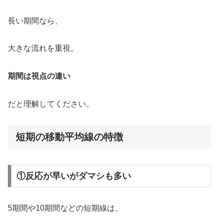
長い期間なら、
大きな流れを重視。
期間は視点の違い
だと理解してください。
短期の移動平均線の特徴
①反応が早いがダマシも多い
5期間や10期間などの短期線は、