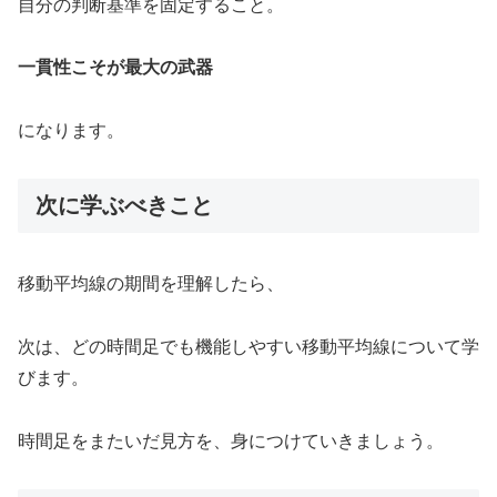
自分の判断基準を固定すること。
一貫性こそが最大の武器
になります。
次に学ぶべきこと
移動平均線の期間を理解したら、
次は、どの時間足でも機能しやすい移動平均線について学
びます。
時間足をまたいだ見方を、身につけていきましょう。