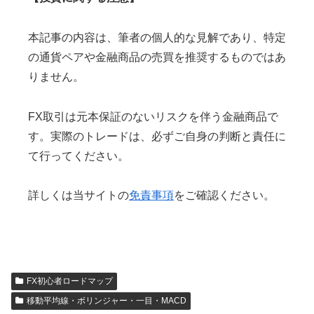
本記事の内容は、筆者の個人的な見解であり、特定
の通貨ペアや金融商品の売買を推奨するものではあ
りません。
FX取引は元本保証のないリスクを伴う金融商品で
す。実際のトレードは、必ずご自身の判断と責任に
て行ってください。
詳しくは当サイトの
免責事項
をご確認ください。
FX初心者ロードマップ
移動平均線・ボリンジャー・一目・MACD