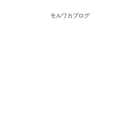
モルワカブログ