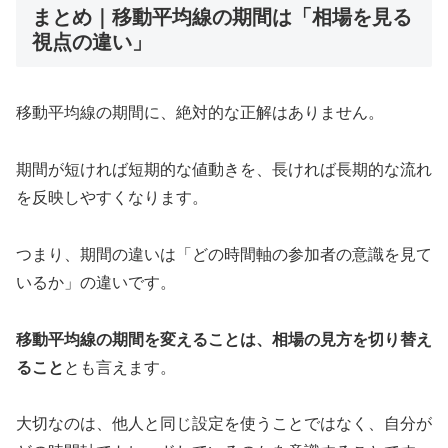
まとめ｜移動平均線の期間は「相場を見る
視点の違い」
移動平均線の期間に、絶対的な正解はありません。
期間が短ければ短期的な値動きを、長ければ長期的な流れ
を反映しやすくなります。
つまり、期間の違いは「どの時間軸の参加者の意識を見て
いるか」の違いです。
移動平均線の期間を変えることは、相場の見方を切り替え
ること
とも言えます。
大切なのは、他人と同じ設定を使うことではなく、自分が