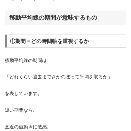
移動平均線の期間が意味するもの
①期間＝どの時間軸を重視するか
移動平均線の期間は、
「どれくらい過去までさかのぼって平均を取るか」
を表しています。
短い期間なら、
直近の値動きに敏感。