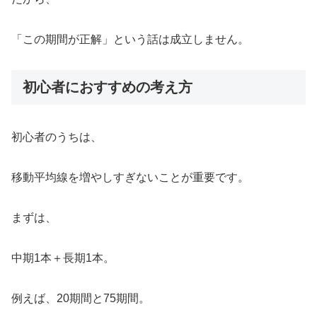
「この期間が正解」という話は成立しません。
初心者におすすめの考え方
初心者のうちは、
移動平均線を増やしすぎないことが重要です。
まずは、
中期1本＋長期1本。
例えば、20期間と75期間。