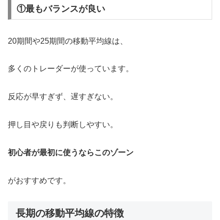
①最もバランスが良い
20期間や25期間の移動平均線は、
多くのトレーダーが使っています。
反応が早すぎず、遅すぎない。
押し目や戻りも判断しやすい。
初心者が最初に使うならこのゾーン
がおすすめです。
長期の移動平均線の特徴