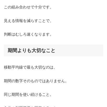
この組み合わせで十分です。
見える情報を減らすことで、
判断はむしろ速くなります。
期間よりも大切なこと
移動平均線で最も大切なのは、
期間の数字そのものではありません。
同じ期間を使い続けること。