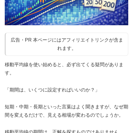
広告・PR 本ページにはアフィリエイトリンクが含ま
れます。
移動平均線を使い始めると、必ず出てくる疑問がありま
す。
「期間は、いくつに設定すればいいのか？」
短期・中期・長期といった言葉はよく聞きますが、なぜ期
間を変えるだけで、見える相場が変わるのでしょうか。
移動平均線の期間は、正解を探すものではありません。