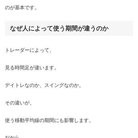
のが基本です。
なぜ人によって使う期間が違うのか
トレーダーによって、
見る時間足が違います。
デイトレなのか、スイングなのか。
その違いが、
使う移動平均線の期間にも影響します。
だから、