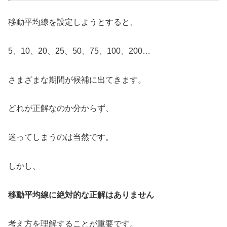
移動平均線を設定しようとすると、
5、10、20、25、50、75、100、200…
さまざまな期間が候補に出てきます。
どれが正解なのか分からず、
迷ってしまうのは当然です。
しかし、
移動平均線に絶対的な正解はありません
考え方を理解することが重要です。