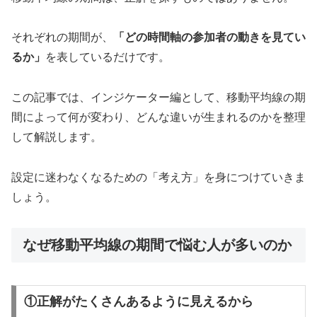
それぞれの期間が、
「どの時間軸の参加者の動きを見てい
るか」
を表しているだけです。
この記事では、インジケーター編として、移動平均線の期
間によって何が変わり、どんな違いが生まれるのかを整理
して解説します。
設定に迷わなくなるための「考え方」を身につけていきま
しょう。
なぜ移動平均線の期間で悩む人が多いのか
①正解がたくさんあるように見えるから