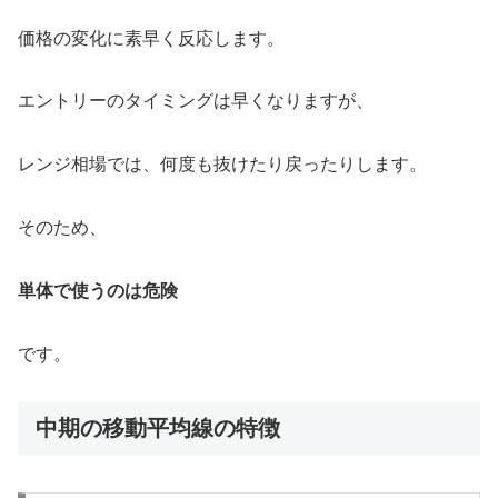
価格の変化に素早く反応します。
エントリーのタイミングは早くなりますが、
レンジ相場では、何度も抜けたり戻ったりします。
そのため、
単体で使うのは危険
です。
中期の移動平均線の特徴