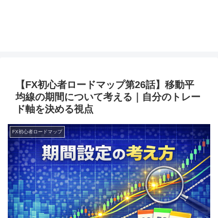
【FX初心者ロードマップ第26話】移動平
均線の期間について考える｜自分のトレー
ド軸を決める視点
FX初心者ロードマップ