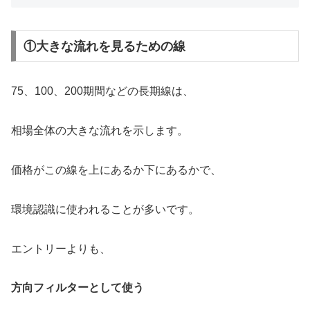
①大きな流れを見るための線
75、100、200期間などの長期線は、
相場全体の大きな流れを示します。
価格がこの線を上にあるか下にあるかで、
環境認識に使われることが多いです。
エントリーよりも、
方向フィルターとして使う