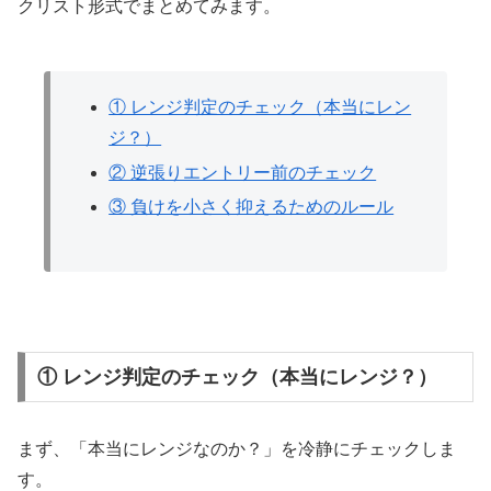
クリスト形式でまとめてみます。
① レンジ判定のチェック（本当にレン
ジ？）
② 逆張りエントリー前のチェック
③ 負けを小さく抑えるためのルール
① レンジ判定のチェック（本当にレンジ？）
まず、「本当にレンジなのか？」を冷静にチェックしま
す。