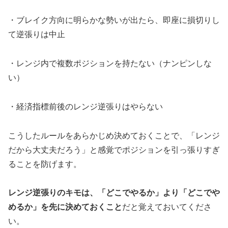
・ブレイク方向に明らかな勢いが出たら、即座に損切りし
て逆張りは中止
・レンジ内で複数ポジションを持たない（ナンピンしな
い）
・経済指標前後のレンジ逆張りはやらない
こうしたルールをあらかじめ決めておくことで、「レンジ
だから大丈夫だろう」と感覚でポジションを引っ張りすぎ
ることを防げます。
レンジ逆張りのキモは、「どこでやるか」より「どこでや
めるか」を先に決めておくこと
だと覚えておいてくださ
い。