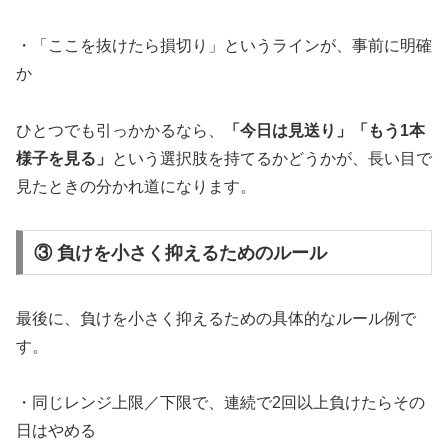
・「ここを抜けたら損切り」というラインが、事前に明確
か
ひとつでも引っかかるなら、
「今日は見送り」「もう1本
様子を見る」
という選択肢を持てるかどうかが、長い目で
見たときの分かれ道になります。
③ 負けを小さく抑えるためのルール
最後に、負けを小さく抑えるための具体的なルール例で
す。
・同じレンジ上限／下限で、連続で2回以上負けたらその
日はやめる