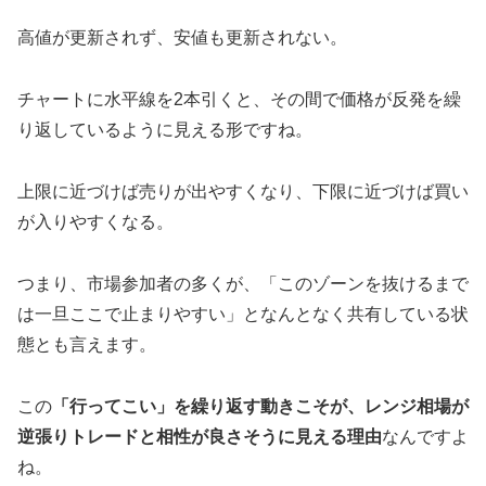
高値が更新されず、安値も更新されない。
チャートに水平線を2本引くと、その間で価格が反発を繰
り返しているように見える形ですね。
上限に近づけば売りが出やすくなり、下限に近づけば買い
が入りやすくなる。
つまり、市場参加者の多くが、「このゾーンを抜けるまで
は一旦ここで止まりやすい」となんとなく共有している状
態とも言えます。
この
「行ってこい」を繰り返す動きこそが、レンジ相場が
逆張りトレードと相性が良さそうに見える理由
なんですよ
ね。