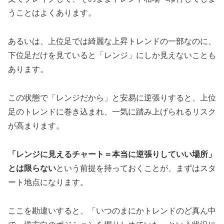
うことはよくあります。
あるいは、上位足では綺麗な上昇トレンドの一部なのに、
下位足だけを見ていると「レンジ」にしか見えないことも
あります。
この状態で「レンジだから」と安易に逆張りすると、上位
足のトレンドに巻き込まれ、一気に踏み上げられるリスク
が高まります。
「レンジに見えるチャート＝本当に逆張りしていい場所」
とは限らない
という前提を持っておくことが、まずはスタ
ート地点になります。
ここを勘違いすると、「いつのまにかトレンドのど真ん中