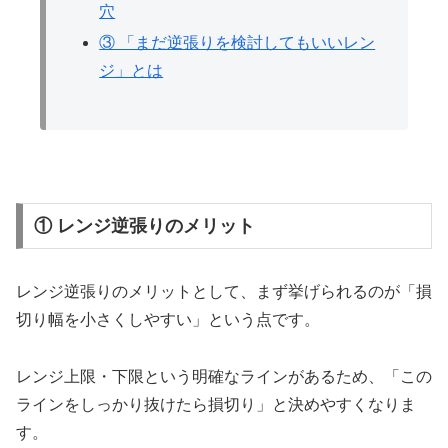
穴
③ 「まだ逆張りを検討してもいいレン
ジ」とは
① レンジ逆張りのメリット
レンジ逆張りのメリットとして、まず挙げられるのが「損
切り幅を小さくしやすい」という点です。
レンジ上限・下限という明確なラインがあるため、「この
ラインをしっかり抜けたら損切り」と決めやすくなりま
す。