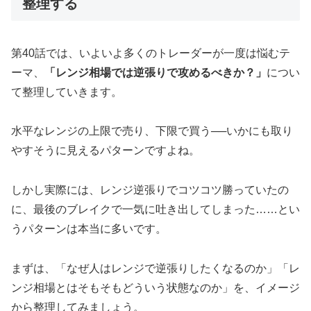
整理する
第40話では、いよいよ多くのトレーダーが一度は悩むテ
ーマ、
「レンジ相場では逆張りで攻めるべきか？」
につい
て整理していきます。
水平なレンジの上限で売り、下限で買う──いかにも取り
やすそうに見えるパターンですよね。
しかし実際には、レンジ逆張りでコツコツ勝っていたの
に、最後のブレイクで一気に吐き出してしまった……とい
うパターンは本当に多いです。
まずは、「なぜ人はレンジで逆張りしたくなるのか」「レ
ンジ相場とはそもそもどういう状態なのか」を、イメージ
から整理してみましょう。