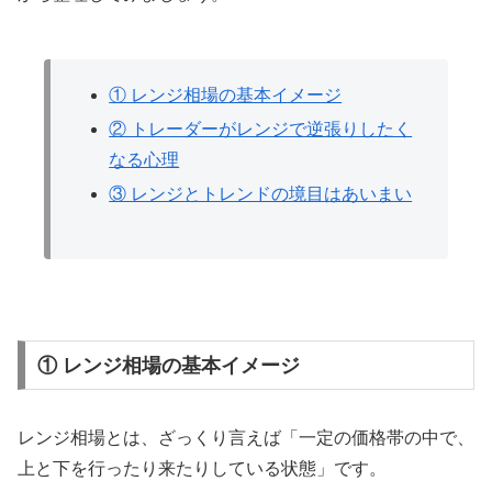
① レンジ相場の基本イメージ
② トレーダーがレンジで逆張りしたく
なる心理
③ レンジとトレンドの境目はあいまい
① レンジ相場の基本イメージ
レンジ相場とは、ざっくり言えば「一定の価格帯の中で、
上と下を行ったり来たりしている状態」です。