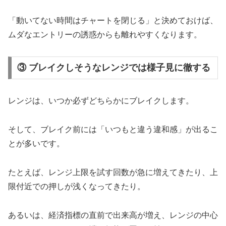
「動いてない時間はチャートを閉じる」と決めておけば、
ムダなエントリーの誘惑からも離れやすくなります。
③ ブレイクしそうなレンジでは様子見に徹する
レンジは、いつか必ずどちらかにブレイクします。
そして、ブレイク前には「いつもと違う違和感」が出るこ
とが多いです。
たとえば、レンジ上限を試す回数が急に増えてきたり、上
限付近での押しが浅くなってきたり。
あるいは、経済指標の直前で出来高が増え、レンジの中心