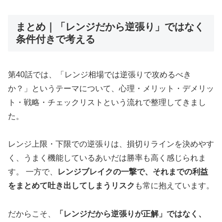
まとめ｜「レンジだから逆張り」ではなく
条件付きで考える
第40話では、「レンジ相場では逆張りで攻めるべき
か？」というテーマについて、心理・メリット・デメリッ
ト・戦略・チェックリストという流れで整理してきまし
た。
レンジ上限・下限での逆張りは、損切りラインを決めやす
く、うまく機能しているあいだは勝率も高く感じられま
す。 一方で、
レンジブレイクの一撃で、それまでの利益
をまとめて吐き出してしまうリスク
も常に抱えています。
だからこそ、
「レンジだから逆張りが正解」ではなく、