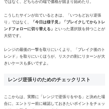
ではなく、どちらかの端で価格が固まり始めたり。
こうしたサインが出ているときは、「いつもどおり逆張
り」ではなく、
「今日は様子見」「ブレイクしてからトレ
ンドフォローに切り替える」
といった選択肢を持つことが
大切です。
レンジの最後の一撃を取りにいくより、「ブレイク後のト
レンド」を取りにいくほうが、リスクの割にリターンが大
きいケースも多いですよ。
レンジ逆張りのためのチェックリスト
ここからは、実際に「レンジで逆張りをやる」と決めた場
合に、エントリー前に確認しておきたいポイントをチェッ