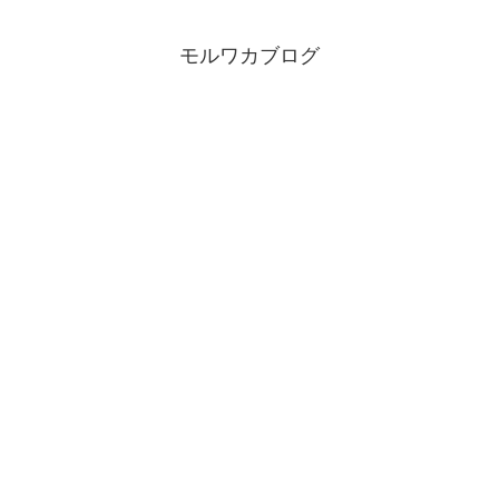
モルワカブログ