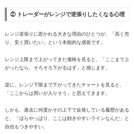
② トレーダーがレンジで逆張りしたくなる心理
レンジ逆張りに惹かれる大きな理由のひとつが、「高く売
り、安く買いたい」という本能的な感覚です。
レンジ上限まで上がってきた価格を見ると、「ここまで上
がったなら、そろそろ下がるはず」と感じます。
逆に、レンジ下限まで下がってきたチャートを見ると、
「ここからは買いが入りそう」と思えてきます。
しかも、過去に何度かその上下で反発している履歴がある
と、「ほらやっぱり、ここは効きやすいラインなんだ」と
自信もつきやすい。