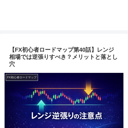
【FX初心者ロードマップ第40話】レンジ
相場では逆張りすべき？メリットと落とし
穴
FX初心者ロードマップ