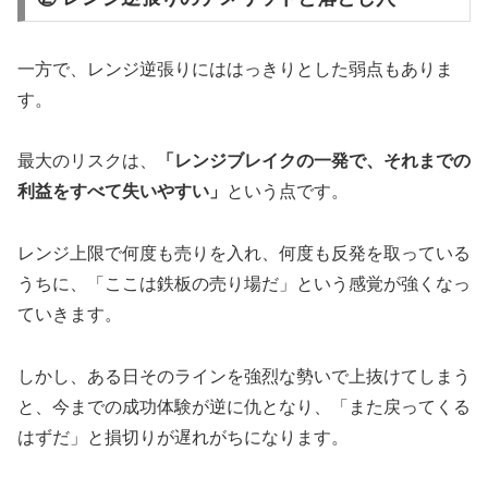
一方で、レンジ逆張りにははっきりとした弱点もありま
す。
最大のリスクは、
「レンジブレイクの一発で、それまでの
利益をすべて失いやすい」
という点です。
レンジ上限で何度も売りを入れ、何度も反発を取っている
うちに、「ここは鉄板の売り場だ」という感覚が強くなっ
ていきます。
しかし、ある日そのラインを強烈な勢いで上抜けてしまう
と、今までの成功体験が逆に仇となり、「また戻ってくる
はずだ」と損切りが遅れがちになります。