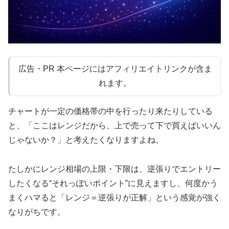
広告・PR 本ページにはアフィリエイトリンクが含ま
れます。
チャートが一定の価格帯の中を行ったり来たりしている
と、「ここはレンジだから、上で売って下で買えばいいん
じゃないか？」と考えたくなりますよね。
たしかにレンジ相場の上限・下限は、逆張りでエントリー
したくなる“それっぽいポイント”に見えますし、何度かう
まくハマると「レンジ＝逆張りが正解」という感覚が強く
なりがちです。