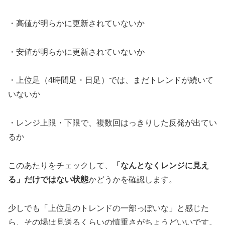
・高値が明らかに更新されていないか
・安値が明らかに更新されていないか
・上位足（4時間足・日足）では、まだトレンドが続いて
いないか
・レンジ上限・下限で、複数回はっきりした反発が出てい
るか
このあたりをチェックして、
「なんとなくレンジに見え
る」だけではない状態
かどうかを確認します。
少しでも「上位足のトレンドの一部っぽいな」と感じた
ら、その場は見送るくらいの慎重さがちょうどいいです。