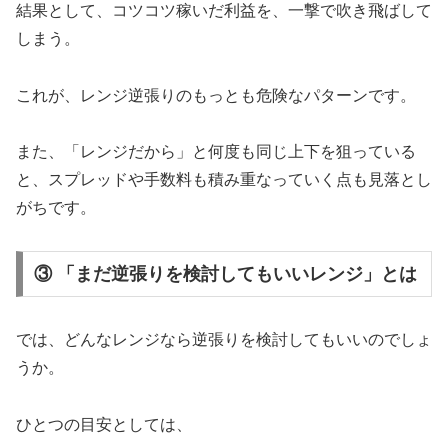
結果として、コツコツ稼いだ利益を、一撃で吹き飛ばして
しまう。
これが、レンジ逆張りのもっとも危険なパターンです。
また、「レンジだから」と何度も同じ上下を狙っている
と、スプレッドや手数料も積み重なっていく点も見落とし
がちです。
③ 「まだ逆張りを検討してもいいレンジ」とは
では、どんなレンジなら逆張りを検討してもいいのでしょ
うか。
ひとつの目安としては、