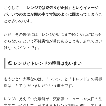
こうして、
「レンジでは逆張りが正解」というイメージ
が、いつのまにか頭の中で常識のように固まってしまう
こ
とが多いのです。
ただ、その裏側には「レンジがいつまで続くかは誰にも分
からない」という不確実性が常にあることも、忘れてはい
けないポイントです。
③ レンジとトレンドの境目はあいまい
もうひとつ大事なのは、「レンジ」と「トレンド」の境界
線は、とてもあいまいだという事実です。
レンジに見えていた場所が、突然強いニュースや大口の注
文でブレイクして、そのままトレンド相場へ移行してしま