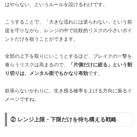
はやらない、というルールを設けるわけです。
こうすることで、「大きな流れには逆らわない」という前
提を守りながら、レンジの中で比較的リスクの小さいポイ
ントだけを狙うことができます。
全部の上下を取りにいこうとするほど、ブレイクの一撃を
食らうリスクは高まるので、
「片側だけに絞る」という割
り切りは、メンタル面でもかなり有効
です。
欲張らないかわりに、生き残る確率を上げる方向に振るイ
メージですね。
② レンジ上限・下限だけを待ち構える戦略