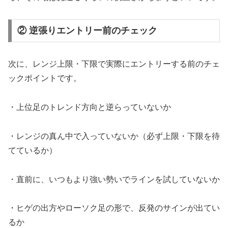
② 逆張りエントリー前のチェック
次に、レンジ上限・下限で実際にエントリーする前のチェ
ックポイントです。
・上位足のトレンド方向と逆らっていないか
・レンジの真ん中で入っていないか（必ず上限・下限を待
てているか）
・直前に、いつもより強い勢いでラインを試していないか
・ヒゲの出方やローソク足の形で、反発のサインが出てい
るか