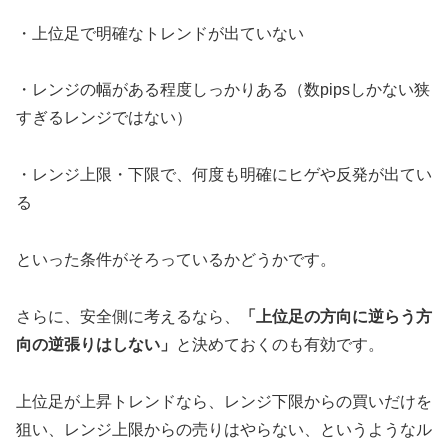
・上位足で明確なトレンドが出ていない
・レンジの幅がある程度しっかりある（数pipsしかない狭
すぎるレンジではない）
・レンジ上限・下限で、何度も明確にヒゲや反発が出てい
る
といった条件がそろっているかどうかです。
さらに、安全側に考えるなら、
「上位足の方向に逆らう方
向の逆張りはしない」
と決めておくのも有効です。
上位足が上昇トレンドなら、レンジ下限からの買いだけを
狙い、レンジ上限からの売りはやらない、というようなル