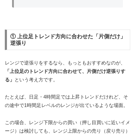
① 上位足トレンド方向に合わせた「片側だけ」
逆張り
レンジで逆張りをするなら、もっともおすすめなのが、
「上位足のトレンド方向に合わせて、片側だけ逆張りす
る」
という考え方です。
たとえば、日足・4時間足では上昇トレンドだけれど、そ
の途中で1時間足レベルのレンジが出ているような場面。
この場合、レンジ下限からの買い（押し目買いに近いイメ
ージ）は検討しても、レンジ上限からの売り（戻り売り）