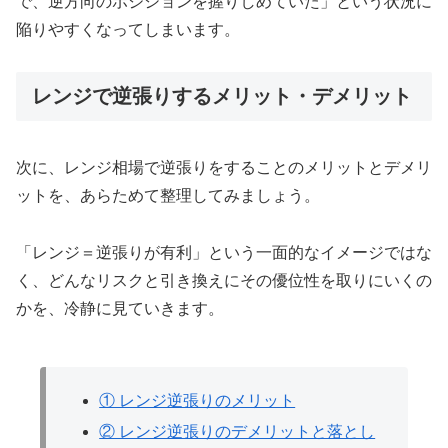
で、逆方向のポジションを握りしめていた」という状況に
陥りやすくなってしまいます。
レンジで逆張りするメリット・デメリット
次に、レンジ相場で逆張りをすることのメリットとデメリ
ットを、あらためて整理してみましょう。
「レンジ＝逆張りが有利」という一面的なイメージではな
く、どんなリスクと引き換えにその優位性を取りにいくの
かを、冷静に見ていきます。
① レンジ逆張りのメリット
② レンジ逆張りのデメリットと落とし