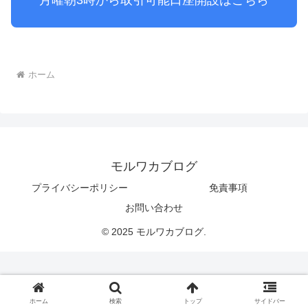
月曜朝3時から取引可能口座開設はこちら
ホーム
モルワカブログ
プライバシーポリシー
免責事項
お問い合わせ
© 2025 モルワカブログ.
ホーム
検索
トップ
サイドバー