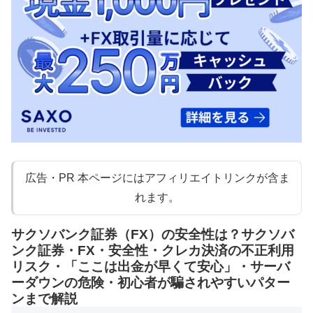
広告・PR 本ページにはアフィリエイトリンクが含ま
れます。
サクソバンク証券（FX）の安全性は？サクソバ
ンク証券・FX・安全性・クレカ決済の不正利用
リスク・「ここは出金が早くて安心」・サーバ
ーダウンの危険・初心者が騙されやすいパター
ンまで解説