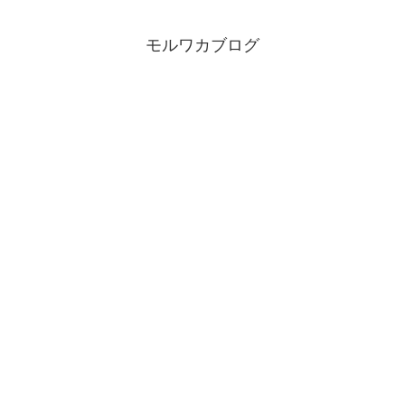
モルワカブログ