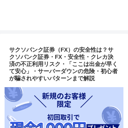
サクソバンク証券（FX）の安全性は？サ
クソバンク証券・FX・安全性・クレカ決
済の不正利用リスク・「ここは出金が早く
て安心」・サーバーダウンの危険・初心者
が騙されやすいパターンまで解説