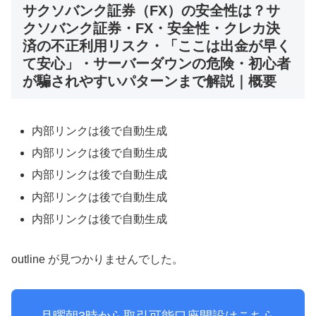
サクソバンク証券（FX）の安全性は？サ
クソバンク証券・FX・安全性・クレカ決
済の不正利用リスク・「ここは出金が早く
て安心」・サーバーダウンの危険・初心者
が騙されやすいパターンまで解説｜概要
内部リンクは後で自動生成
内部リンクは後で自動生成
内部リンクは後で自動生成
内部リンクは後で自動生成
内部リンクは後で自動生成
outline が見つかりませんでした。