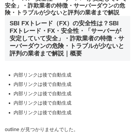
安全」・詐欺業者の特徴・サーバーダウンの危
険・トラブルが少ないと評判の業者まで解説
SBI FXトレード（FX）の安全性は？SBI
FXトレード・FX・安全性・「サーバーが
安定していて安全」・詐欺業者の特徴・サ
ーバーダウンの危険・トラブルが少ないと
評判の業者まで解説｜概要
内部リンクは後で自動生成
内部リンクは後で自動生成
内部リンクは後で自動生成
内部リンクは後で自動生成
内部リンクは後で自動生成
outline が見つかりませんでした。