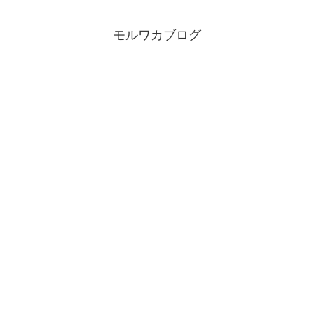
モルワカブログ