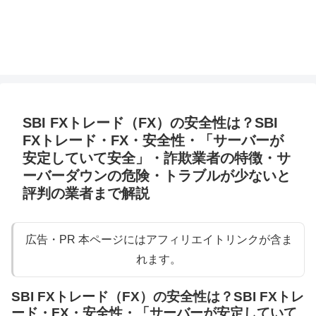
SBI FXトレード（FX）の安全性は？SBI
FXトレード・FX・安全性・「サーバーが
安定していて安全」・詐欺業者の特徴・サ
ーバーダウンの危険・トラブルが少ないと
評判の業者まで解説
広告・PR 本ページにはアフィリエイトリンクが含ま
れます。
SBI FXトレード（FX）の安全性は？SBI FXトレ
ード・FX・安全性・「サーバーが安定していて