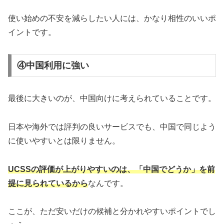
使い始めの不安を減らしたい人には、かなり相性のいいポ
イントです。
④中国利用に強い
最後に大きいのが、中国向けに考えられていることです。
日本や海外では評判の良いサービスでも、中国で同じよう
に使いやすいとは限りません。
UCSSの評価が上がりやすいのは、「中国でどうか」を前
提に見られているから
なんです。
ここが、ただ安いだけの候補と分かれやすいポイントでし