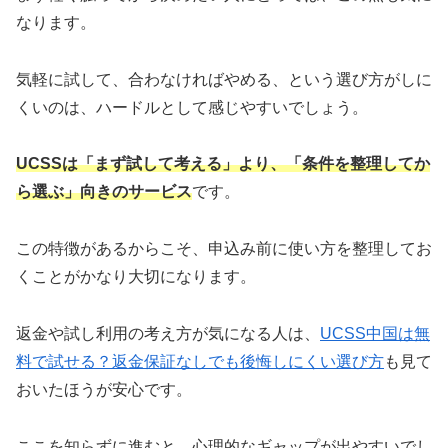
なります。
気軽に試して、合わなければやめる、という選び方がしに
くいのは、ハードルとして感じやすいでしょう。
UCSSは「まず試して考える」より、「条件を整理してか
ら選ぶ」向きのサービス
です。
この特徴があるからこそ、申込み前に使い方を整理してお
くことがかなり大切になります。
返金や試し利用の考え方が気になる人は、
UCSS中国は無
料で試せる？返金保証なしでも後悔しにくい選び方
も見て
おいたほうが安心です。
ここを知らずに進むと、心理的なギャップが出やすいでし