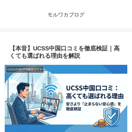
モルワカブログ
【本音】UCSS中国口コミを徹底検証｜高
くても選ばれる理由を解説
UCSS中国VPN徹底ガイド