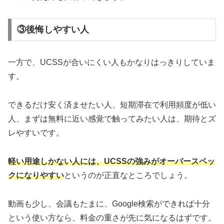
③後悔しやすい人
一方で、UCSSが合いにくい人もかなりはっきりしていま
す。
できるだけ安く済ませたい人、短期滞在で利用頻度が低い
人、まずは無料に近い感覚で触ってみたい人は、期待とズ
レやすいです。
軽い用途しかない人には、UCSSの強みがオーバースペッ
クになりやすい
というのが正直なところでしょう。
動画も少し、会議もたまに、Google検索ができれば十分
という使い方なら、料金の重さが先に気になるはずです。