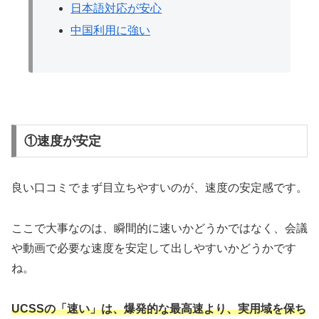
日本語対応が安心
中国利用に強い
①速度が安定
良い口コミでまず目立ちやすいのが、速度の安定感です。
ここで大事なのは、瞬間的に速いかどうかではなく、会議
や動画で必要な速度を安定して出しやすいかどうかです
ね。
UCSSの「速い」は、爆発的な最高速より、実用域を保ち