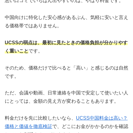
悪い口コミでいちばん出やすいのは、やはり料金です。
中国向けに特化した安心感があるぶん、気軽に安いと言え
る価格帯ではありません。
UCSSの弱点は、最初に見たときの価格負担が分かりやす
く重いこと
です。
そのため、価格だけで比べると「高い」と感じるのは自然
です。
ただ、会議や動画、日常連絡を中国で安定して使いたい人
にとっては、金額の見え方が変わることもあります。
料金だけを先に比較したいなら、
UCSS中国料金は高い？
価格と価値を徹底検証
で、どこにお金がかかるのかを確認