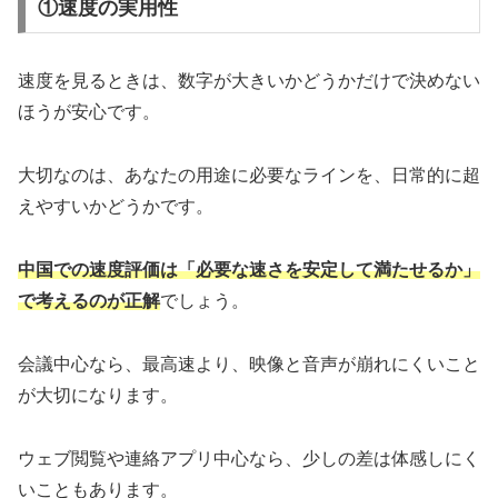
①速度の実用性
速度を見るときは、数字が大きいかどうかだけで決めない
ほうが安心です。
大切なのは、あなたの用途に必要なラインを、日常的に超
えやすいかどうかです。
中国での速度評価は「必要な速さを安定して満たせるか」
で考えるのが正解
でしょう。
会議中心なら、最高速より、映像と音声が崩れにくいこと
が大切になります。
ウェブ閲覧や連絡アプリ中心なら、少しの差は体感しにく
いこともあります。