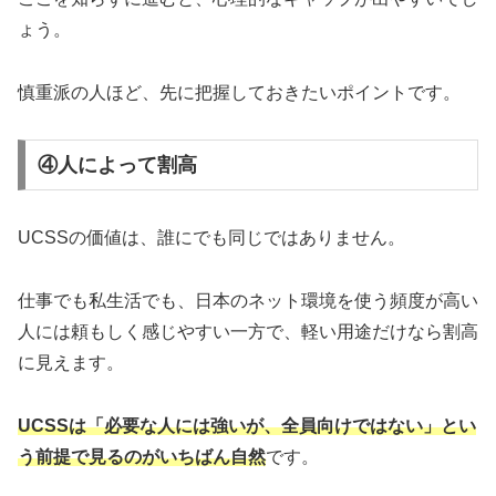
ょう。
慎重派の人ほど、先に把握しておきたいポイントです。
④人によって割高
UCSSの価値は、誰にでも同じではありません。
仕事でも私生活でも、日本のネット環境を使う頻度が高い
人には頼もしく感じやすい一方で、軽い用途だけなら割高
に見えます。
UCSSは「必要な人には強いが、全員向けではない」とい
う前提で見るのがいちばん自然
です。