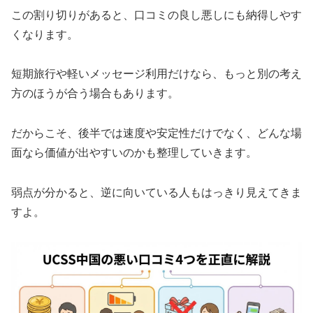
この割り切りがあると、口コミの良し悪しにも納得しやす
くなります。
短期旅行や軽いメッセージ利用だけなら、もっと別の考え
方のほうが合う場合もあります。
だからこそ、後半では速度や安定性だけでなく、どんな場
面なら価値が出やすいのかも整理していきます。
弱点が分かると、逆に向いている人もはっきり見えてきま
すよ。