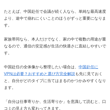
たとえば、中国赴任で会議が続く人なら、単純な最高速度
より、途中で崩れにくいことのほうがずっと重要になりま
す。
家族帯同なら、本人だけでなく、家の中で複数の用途が重
なるので、通信の安定感が生活の快適さに直結しやすいで
す。
中国赴任の全体像から整理したい場合は、
中国赴任に
VPNは必要？おすすめと選び方完全解説
も先に見ておく
と、自分がどのタイプに当てはまるのかつかみやすくなり
ます。
「自分は仕事寄りか、生活寄りか」を意識して読むと、口
コミの見え方も変わってきます。