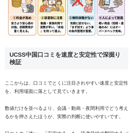
UCSS中国口コミを速度と安定性で深掘り
検証
ここからは、口コミでとくに注目されやすい速度と安定性
を、利用場面に落として見ていきます。
数値だけを並べるより、会議・動画・夜間利用でどう考え
るかを押さえたほうが、実際の判断に使いやすいです。