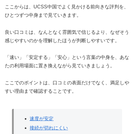
ここからは、UCSS中国でよく見かける前向きな評判を、
ひとつずつ中身まで見ていきます。
良い口コミは、なんとなく雰囲気で信じるより、なぜそう
感じやすいのかを理解したほうが判断しやすいです。
「速い」「安定する」「安心」という言葉の中身を、あな
たの利用場面に置き換えながら見ていきましょう。
ここでのポイントは、口コミの表面だけでなく、満足しや
すい理由まで確認することです。
速度が安定
接続が切れにくい