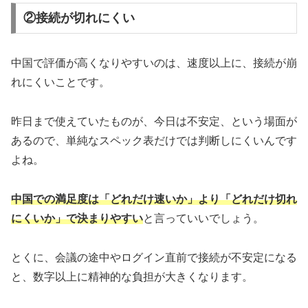
②接続が切れにくい
中国で評価が高くなりやすいのは、速度以上に、接続が崩
れにくいことです。
昨日まで使えていたものが、今日は不安定、という場面が
あるので、単純なスペック表だけでは判断しにくいんです
よね。
中国での満足度は「どれだけ速いか」より「どれだけ切れ
にくいか」で決まりやすい
と言っていいでしょう。
とくに、会議の途中やログイン直前で接続が不安定になる
と、数字以上に精神的な負担が大きくなります。