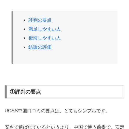
評判の要点
満足しやすい人
後悔しやすい人
結論の評価
①評判の要点
UCSS中国口コミの要点は、とてもシンプルです。
安さで選ばれているというより、中国で使う前提で、安定