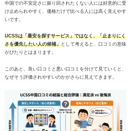
中国での不安定さに振り回されたくない人には好意的に受
け止められやすく、価格だけで比べる人には高く見えやす
いです。
UCSSは「最安を探すサービス」ではなく、「止まりにく
さを優先したい人の候補」
として考えると、口コミの意味
がぴたりとはまります。
このあと、良い口コミと悪い口コミを分けて見ていくと、
なぜそう評価されやすいのかがさらに見えてきます。