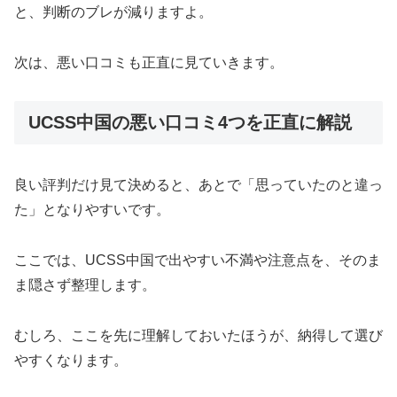
と、判断のブレが減りますよ。
次は、悪い口コミも正直に見ていきます。
UCSS中国の悪い口コミ4つを正直に解説
良い評判だけ見て決めると、あとで「思っていたのと違っ
た」となりやすいです。
ここでは、UCSS中国で出やすい不満や注意点を、そのま
ま隠さず整理します。
むしろ、ここを先に理解しておいたほうが、納得して選び
やすくなります。