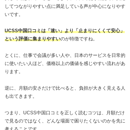
してつながりやすい点に満足している声が中心になりやす
いです。
UCSS中国口コミは「速い」より「止まりにくくて安心」
という評価に集まりやすい
のが特徴ですね。
とくに、仕事で会議が多い人や、日本のサービスを日常的
に使いたい人ほど、価格以上の価値を感じやすい流れがあ
ります。
逆に、月額の安さだけで比べると、負担が大きく見える人
も出てきます。
つまり、UCSS中国口コミを正しく読むコツは、月額だけ
で見るのではなく、どんな場面で困りたくないのかを先に
考えることです。