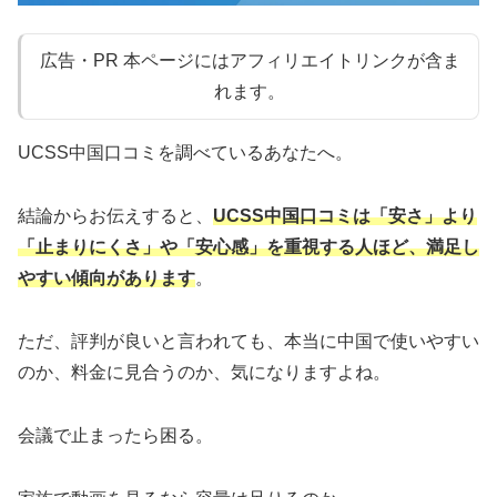
広告・PR 本ページにはアフィリエイトリンクが含ま
れます。
UCSS中国口コミを調べているあなたへ。
結論からお伝えすると、
UCSS中国口コミは「安さ」より
「止まりにくさ」や「安心感」を重視する人ほど、満足し
やすい傾向があります
。
ただ、評判が良いと言われても、本当に中国で使いやすい
のか、料金に見合うのか、気になりますよね。
会議で止まったら困る。