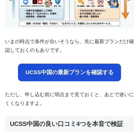
いまの時点で条件が合いそうなら、先に最新プランだけ確
認しておくのもありです。
UCSS中国の最新プランを確認する
ただし、申し込む前に弱点まで見ておくと、あとで迷いに
くくなりますよ。
UCSS中国の良い口コミ4つを本音で検証