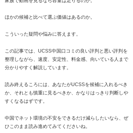
家族で動画を見るなら容量は足りるのか。
ほかの候補と比べて選ぶ価値はあるのか。
こういった疑問や悩みに答えます。
この記事では、UCSS中国口コミの良い評判と悪い評判を
整理しながら、速度、安定性、料金感、向いている人まで
分かりやすく解説しています。
読み終えるころには、あなたがUCSSを候補に入れるべき
か、それとも慎重に見るべきか、かなりはっきり判断しや
すくなるはずです。
中国でネット環境の不安をできるだけ減らしたいなら、ぜ
ひこのまま読み進めてみてくださいね。