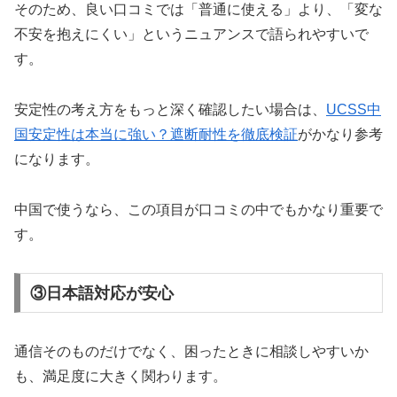
そのため、良い口コミでは「普通に使える」より、「変な
不安を抱えにくい」というニュアンスで語られやすいで
す。
安定性の考え方をもっと深く確認したい場合は、
UCSS中
国安定性は本当に強い？遮断耐性を徹底検証
がかなり参考
になります。
中国で使うなら、この項目が口コミの中でもかなり重要で
す。
③日本語対応が安心
通信そのものだけでなく、困ったときに相談しやすいか
も、満足度に大きく関わります。