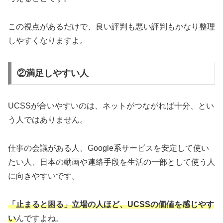
この視点があるだけで、良い評判も悪い評判もかなり整理
しやすくなりますよ。
②満足しやすい人
UCSSが合いやすいのは、ネットがつながれば十分、とい
う人ではありません。
仕事の会議がある人、Google系サービスを安定して使い
たい人、日本の動画や連絡手段を生活の一部として使う人
に向きやすいです。
「止まると困る」立場の人ほど、UCSSの価値を感じやす
い
んですよね。