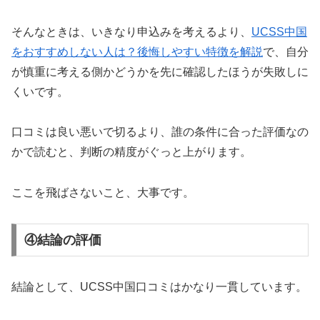
そんなときは、いきなり申込みを考えるより、
UCSS中国
をおすすめしない人は？後悔しやすい特徴を解説
で、自分
が慎重に考える側かどうかを先に確認したほうが失敗しに
くいです。
口コミは良い悪いで切るより、誰の条件に合った評価なの
かで読むと、判断の精度がぐっと上がります。
ここを飛ばさないこと、大事です。
④結論の評価
結論として、UCSS中国口コミはかなり一貫しています。