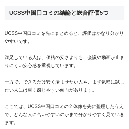
UCSS中国口コミの結論と総合評価5つ
UCSS中国口コミを先にまとめると、評価はかなり分かり
やすいです。
満足している人は、価格の安さよりも、会議や動画が止ま
りにくい安心感を重視しています。
一方で、できるだけ安く済ませたい人や、まず気軽に試し
たい人には重く感じやすい傾向があります。
ここでは、UCSS中国口コミの全体像を先に整理したうえ
で、どんな人に合いやすいのかまで分かりやすく見ていき
ます。