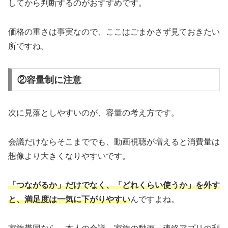
してから判断するのがおすすめです。
価格の重さは事実なので、ここはごまかさず見ておきたい
所ですね。
②容量制に注意
次に見落としやすいのが、容量の考え方です。
会議だけならそこまででも、動画視聴が増えると消費量は
想像より大きくなりやすいです。
「つながるか」だけでなく、「どれくらい使うか」を外す
と、満足度は一気に下がりやすい
んですよね。