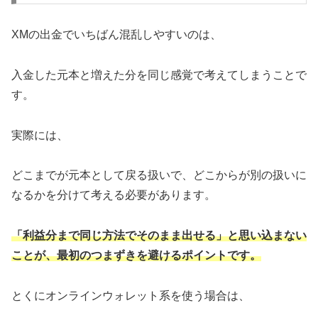
XMの出金でいちばん混乱しやすいのは、
入金した元本と増えた分を同じ感覚で考えてしまうことで
す。
実際には、
どこまでが元本として戻る扱いで、どこからが別の扱いに
なるかを分けて考える必要があります。
「利益分まで同じ方法でそのまま出せる」と思い込まない
ことが、最初のつまずきを避けるポイントです。
とくにオンラインウォレット系を使う場合は、