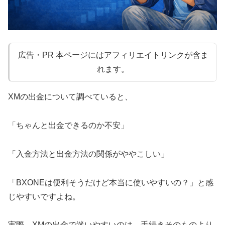
広告・PR 本ページにはアフィリエイトリンクが含ま
れます。
XMの出金について調べていると、
「ちゃんと出金できるのか不安」
「入金方法と出金方法の関係がややこしい」
「BXONEは便利そうだけど本当に使いやすいの？」と感
じやすいですよね。
実際、XMの出金で迷いやすいのは、手続きそのものより