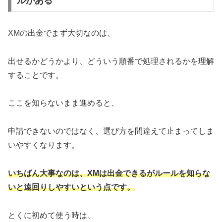
ルがある
XMの出金でまず大切なのは、
出せるかどうかより、どういう順番で処理されるかを理解
することです。
ここを知らないまま進めると、
申請できないのではなく、選び方を間違えて止まってしま
いやすくなります。
いちばん大事なのは、XMは出金できるがルールを知らな
いと遠回りしやすいという点です。
とくに初めて使う時は、