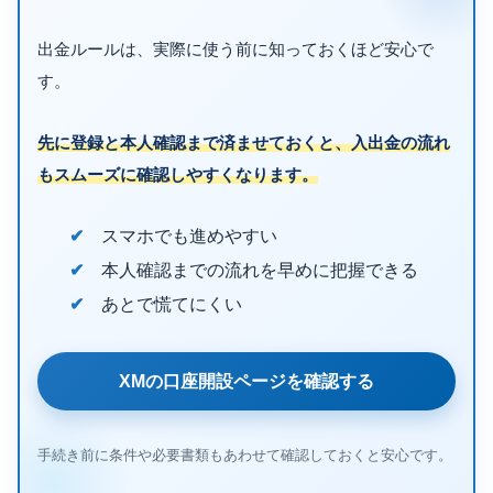
出金ルールは、実際に使う前に知っておくほど安心で
す。
先に登録と本人確認まで済ませておくと、入出金の流れ
もスムーズに確認しやすくなります。
スマホでも進めやすい
本人確認までの流れを早めに把握できる
あとで慌てにくい
XMの口座開設ページを確認する
手続き前に条件や必要書類もあわせて確認しておくと安心です。