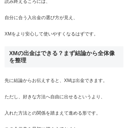
読み終えるころには、
自分に合う入出金の選び方が見え、
XMをより安心して使いやすくなるはずです。
XMの出金はできる？まず結論から全体像
を整理
先に結論からお伝えすると、XMは出金できます。
ただし、好きな方法へ自由に出せるというより、
入れた方法との関係を踏まえて進める形です。