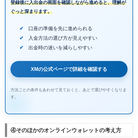
登録後に入出金の画面を確認しながら進めると、理解が
ぐっと深まります。
口座の準備を先に進められる
入金方法の選び方が見えやすい
出金時の迷いを減らしやすい
XMの公式ページで詳細を確認する
方法ごとの条件もあわせて見ておくと、あとで選びやすくなりま
す。
④そのほかのオンラインウォレットの考え方