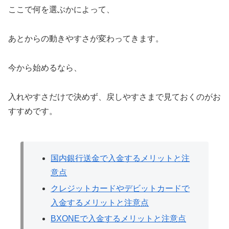
ここで何を選ぶかによって、
あとからの動きやすさが変わってきます。
今から始めるなら、
入れやすさだけで決めず、戻しやすさまで見ておくのがお
すすめです。
国内銀行送金で入金するメリットと注
意点
クレジットカードやデビットカードで
入金するメリットと注意点
BXONEで入金するメリットと注意点