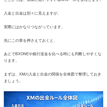
入金と出金は別々に見えますが、
実際にはかなりつながっています。
先にこの章を押さえておくと、
あとでBXONEや銀行送金を比べる時にも判断しやすくな
ります。
まずは、XMの入金と出金の関係を全体図で整理しておき
ましょう。