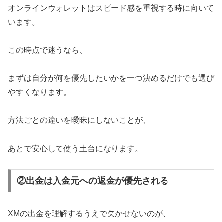
オンラインウォレットはスピード感を重視する時に向いて
います。
この時点で迷うなら、
まずは自分が何を優先したいかを一つ決めるだけでも選び
やすくなります。
方法ごとの違いを曖昧にしないことが、
あとで安心して使う土台になります。
②出金は入金元への返金が優先される
XMの出金を理解するうえで欠かせないのが、