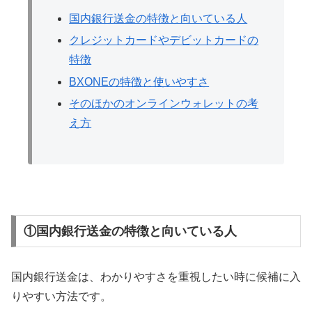
国内銀行送金の特徴と向いている人
クレジットカードやデビットカードの
特徴
BXONEの特徴と使いやすさ
そのほかのオンラインウォレットの考
え方
①国内銀行送金の特徴と向いている人
国内銀行送金は、わかりやすさを重視したい時に候補に入
りやすい方法です。