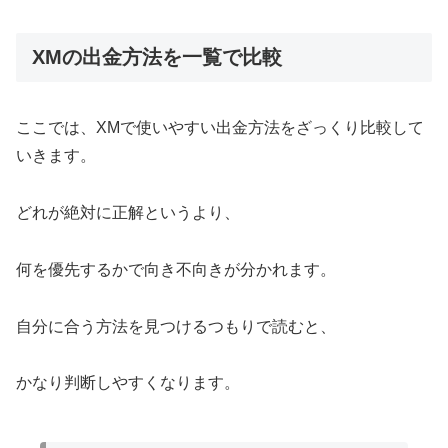
XMの出金方法を一覧で比較
ここでは、XMで使いやすい出金方法をざっくり比較して
いきます。
どれが絶対に正解というより、
何を優先するかで向き不向きが分かれます。
自分に合う方法を見つけるつもりで読むと、
かなり判断しやすくなります。