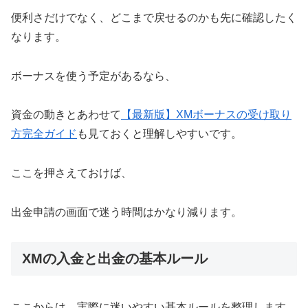
便利さだけでなく、どこまで戻せるのかも先に確認したく
なります。
ボーナスを使う予定があるなら、
資金の動きとあわせて
【最新版】XMボーナスの受け取り
方完全ガイド
も見ておくと理解しやすいです。
ここを押さえておけば、
出金申請の画面で迷う時間はかなり減ります。
XMの入金と出金の基本ルール
ここからは、実際に迷いやすい基本ルールを整理します。