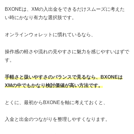
BXONEは、XMの入出金をできるだけスムーズに考えた
い時にかなり有力な選択肢です。
オンラインウォレットに慣れているなら、
操作感の軽さや流れの見やすさに魅力を感じやすいはずで
す。
手軽さと扱いやすさのバランスで見るなら、BXONEは
XMの中でもかなり検討価値が高い方法です。
とくに、最初からBXONEを軸に考えておくと、
入金と出金のつながりを整理しやすくなります。