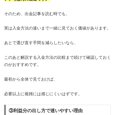
そのため、出金記事を読む時でも、
実は入金方法の違いまで一緒に見ておく価値があります。
あとで選び直す手間を減らしたいなら、
このあと解説する入金方法の比較まで続けて確認しておく
のがおすすめです。
最初から全体で見ておけば、
必要以上に複雑には感じにくいはずです。
③利益分の出し方で迷いやすい理由