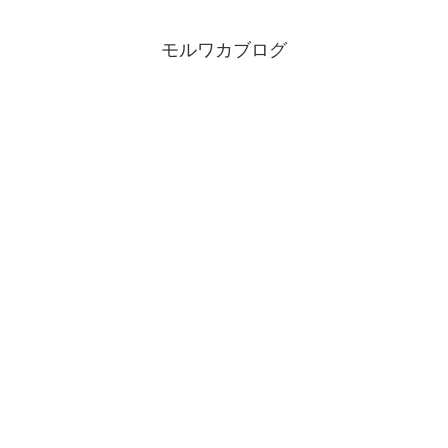
モルワカブログ