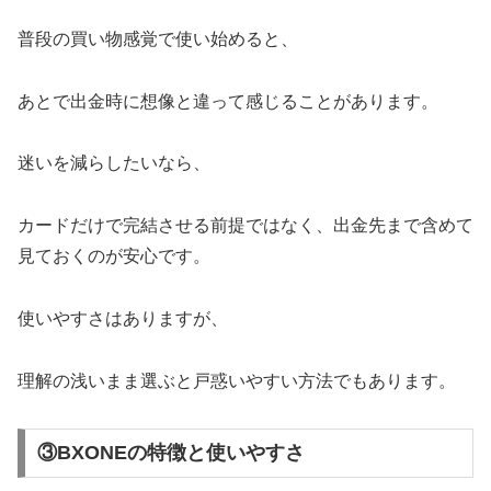
普段の買い物感覚で使い始めると、
あとで出金時に想像と違って感じることがあります。
迷いを減らしたいなら、
カードだけで完結させる前提ではなく、出金先まで含めて
見ておくのが安心です。
使いやすさはありますが、
理解の浅いまま選ぶと戸惑いやすい方法でもあります。
③BXONEの特徴と使いやすさ