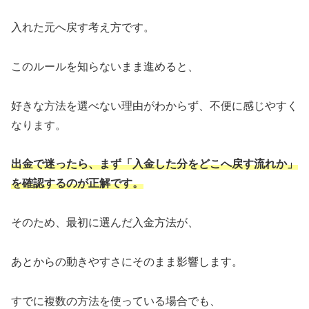
入れた元へ戻す考え方です。
このルールを知らないまま進めると、
好きな方法を選べない理由がわからず、不便に感じやすく
なります。
出金で迷ったら、まず「入金した分をどこへ戻す流れか」
を確認するのが正解です。
そのため、最初に選んだ入金方法が、
あとからの動きやすさにそのまま影響します。
すでに複数の方法を使っている場合でも、