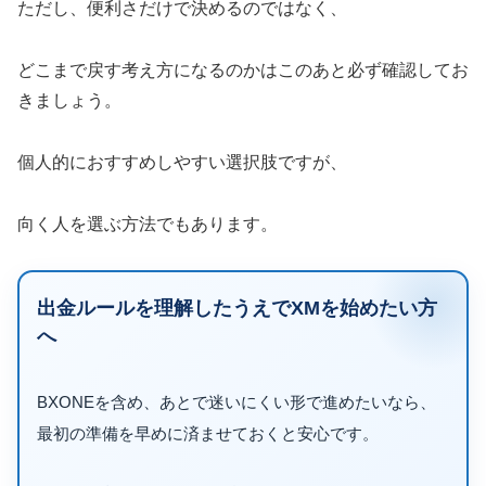
ただし、便利さだけで決めるのではなく、
どこまで戻す考え方になるのかはこのあと必ず確認してお
きましょう。
個人的におすすめしやすい選択肢ですが、
向く人を選ぶ方法でもあります。
出金ルールを理解したうえでXMを始めたい方
へ
BXONEを含め、あとで迷いにくい形で進めたいなら、
最初の準備を早めに済ませておくと安心です。