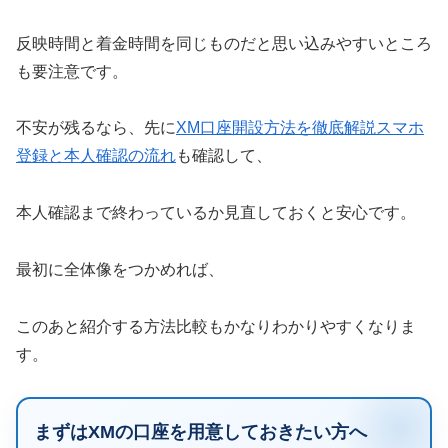
反映時間と着金時間を同じものだと思い込みやすいところ
も要注意です。
不安が残るなら、先に
XM口座開設方法を徹底解説スマホ
登録と本人確認の流れ
も確認して、
本人確認まで終わっているか見直しておくと安心です。
最初に全体像をつかめれば、
このあと紹介する方法比較もかなりわかりやすくなりま
す。
まずはXMの口座を用意しておきたい方へ