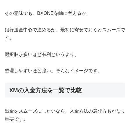
その意味でも、BXONEを軸に考えるか、
銀行送金中心で進めるか、最初に寄せておくとスムーズで
す。
選択肢が多いほど有利というより、
整理しやすいほど強い。そんなイメージです。
XMの入金方法を一覧で比較
出金をスムーズにしたいなら、入金方法の選び方もかなり
重要です。