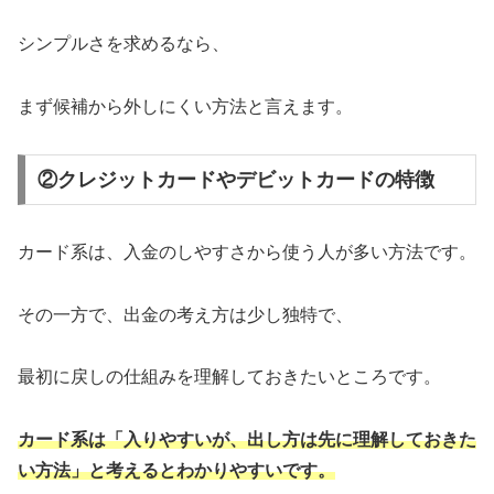
シンプルさを求めるなら、
まず候補から外しにくい方法と言えます。
②クレジットカードやデビットカードの特徴
カード系は、入金のしやすさから使う人が多い方法です。
その一方で、出金の考え方は少し独特で、
最初に戻しの仕組みを理解しておきたいところです。
カード系は「入りやすいが、出し方は先に理解しておきた
い方法」と考えるとわかりやすいです。