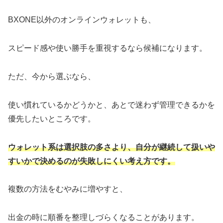
BXONE以外のオンラインウォレットも、
スピード感や使い勝手を重視するなら候補になります。
ただ、今から選ぶなら、
使い慣れているかどうかと、あとで迷わず管理できるかを
優先したいところです。
ウォレット系は選択肢の多さより、自分が継続して扱いや
すいかで決めるのが失敗しにくい考え方です。
複数の方法をむやみに増やすと、
出金の時に順番を整理しづらくなることがあります。