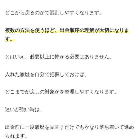
どこから戻るのかで混乱しやすくなります。
複数の方法を使うほど、出金順序の理解が大切になりま
す。
とはいえ、必要以上に怖がる必要はありません。
入れた履歴を自分で把握しておけば、
どこまでが戻しの対象かを整理しやすくなります。
迷いが強い時は、
出金前に一度履歴を見直すだけでもかなり落ち着いて進め
られます。