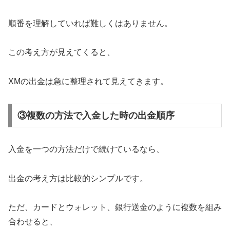
順番を理解していれば難しくはありません。
この考え方が見えてくると、
XMの出金は急に整理されて見えてきます。
③複数の方法で入金した時の出金順序
入金を一つの方法だけで続けているなら、
出金の考え方は比較的シンプルです。
ただ、カードとウォレット、銀行送金のように複数を組み
合わせると、