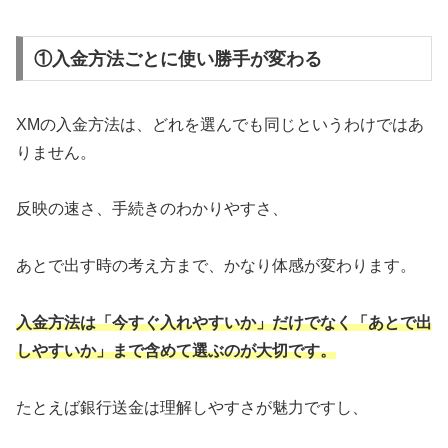
①入金方法ごとに使い勝手が変わる
XMの入金方法は、どれを選んでも同じというわけではあ
りません。
反映の速さ、手続きのわかりやすさ、
あとで出す時の考え方まで、かなり体感が変わります。
入金方法は「今すぐ入れやすいか」だけでなく「あとで出
しやすいか」まで含めて選ぶのが大切です。
たとえば銀行送金は理解しやすさが魅力ですし、