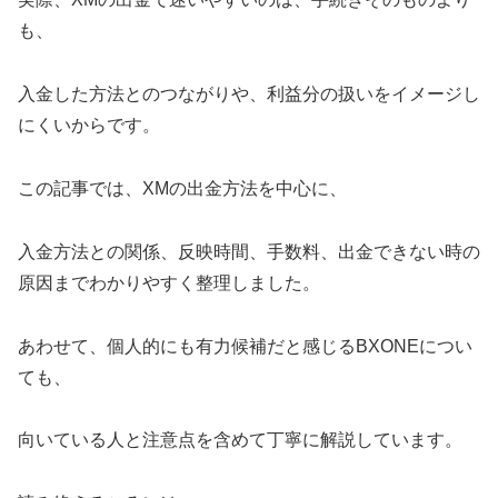
も、
入金した方法とのつながりや、利益分の扱いをイメージし
にくいからです。
この記事では、XMの出金方法を中心に、
入金方法との関係、反映時間、手数料、出金できない時の
原因までわかりやすく整理しました。
あわせて、個人的にも有力候補だと感じるBXONEについ
ても、
向いている人と注意点を含めて丁寧に解説しています。