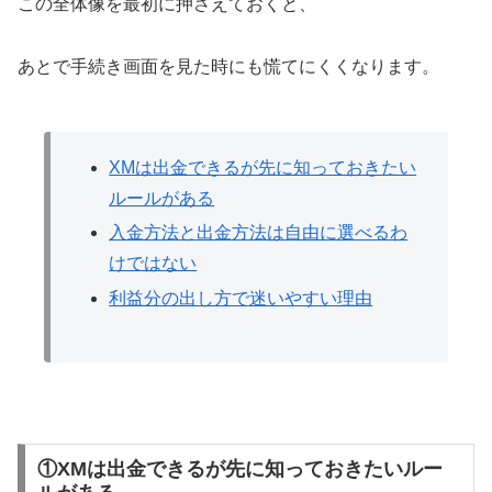
この全体像を最初に押さえておくと、
あとで手続き画面を見た時にも慌てにくくなります。
XMは出金できるが先に知っておきたい
ルールがある
入金方法と出金方法は自由に選べるわ
けではない
利益分の出し方で迷いやすい理由
①XMは出金できるが先に知っておきたいルー