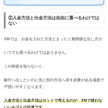
②入金方法と出金方法は自由に選べるわけでは
ない
XMでは、お金を入れた方法とまったく無関係な出し方が
いつでも選べるわけではありません。
この前提を知らないと、
銀行へ出したいのに先に別の方法へ戻す必要がある場面で
戸惑いやすくなります。
入金方法と出金方法はセットで考えるのが、XMで迷わな
いいちばんの近道です。