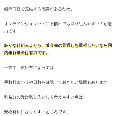
銀行口座で完結する感覚があるため、
オンラインウォレットに不慣れでも取り組みやすいのが魅
力です。
細かな仕組みよりも、着金先の見通しを重視したいなら国
内銀行送金は有力です。
一方で、使い方によっては
手数料まわりや日数を確認しておきたい場面もあります。
利益分の受け取り先として考えやすい点は、
安心材料になりやすいところです。