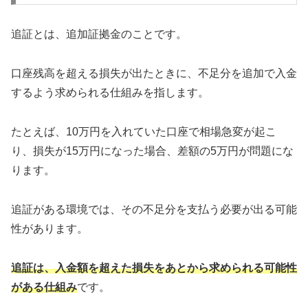
追証とは、追加証拠金のことです。
口座残高を超える損失が出たときに、不足分を追加で入金
するよう求められる仕組みを指します。
たとえば、10万円を入れていた口座で相場急変が起こ
り、損失が15万円になった場合、差額の5万円が問題にな
ります。
追証がある環境では、その不足分を支払う必要が出る可能
性があります。
追証は、入金額を超えた損失をあとから求められる可能性
がある仕組み
です。