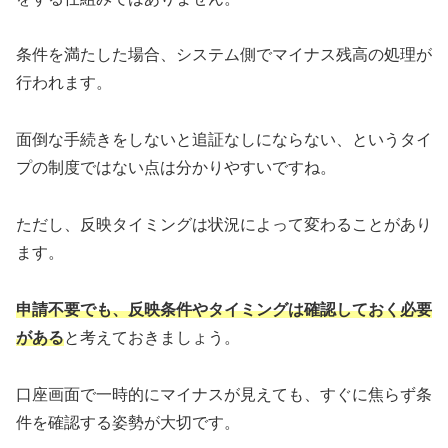
条件を満たした場合、システム側でマイナス残高の処理が
行われます。
面倒な手続きをしないと追証なしにならない、というタイ
プの制度ではない点は分かりやすいですね。
ただし、反映タイミングは状況によって変わることがあり
ます。
申請不要でも、反映条件やタイミングは確認しておく必要
がある
と考えておきましょう。
口座画面で一時的にマイナスが見えても、すぐに焦らず条
件を確認する姿勢が大切です。