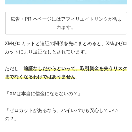
広告・PR 本ページにはアフィリエイトリンクが含ま
れます。
XMゼロカットと追証の関係を先にまとめると、XMはゼロ
カットにより追証なしとされています。
ただし、
追証なしだからといって、取引資金を失うリスク
までなくなるわけではありません
。
「XMは本当に借金にならないの？」
「ゼロカットがあるなら、ハイレバでも安心していい
の？」