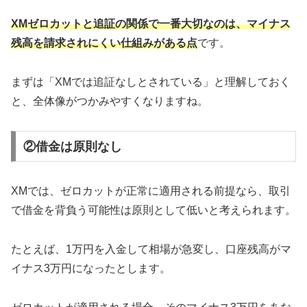
XMゼロカットと追証の関係で一番大切なのは、マイナス
残高を請求されにくい仕組みがある点
です。
まずは「XMでは追証なしとされている」と理解しておく
と、全体像がつかみやすくなりますね。
②借金は原則なし
XMでは、ゼロカットが正常に適用される前提なら、取引
で借金を背負う可能性は原則として低いと考えられます。
たとえば、1万円を入金して相場が急変し、口座残高がマ
イナス3万円になったとします。