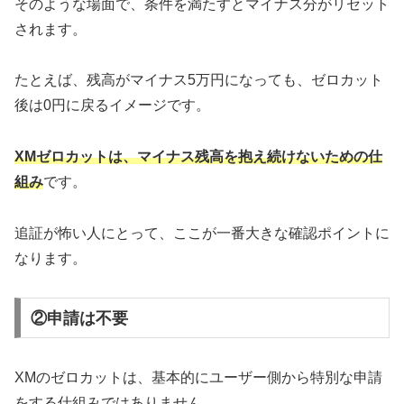
そのような場面で、条件を満たすとマイナス分がリセット
されます。
たとえば、残高がマイナス5万円になっても、ゼロカット
後は0円に戻るイメージです。
XMゼロカットは、マイナス残高を抱え続けないための仕
組み
です。
追証が怖い人にとって、ここが一番大きな確認ポイントに
なります。
②申請は不要
XMのゼロカットは、基本的にユーザー側から特別な申請
をする仕組みではありません。