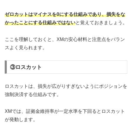
ゼロカットはマイナスを0にする仕組みであり、損失をな
かったことにする仕組みではない
と覚えておきましょう。
ここを理解しておくと、XMの安心材料と注意点をバラン
スよく見られます。
③ロスカット
ロスカットは、損失が広がりすぎないようにポジションを
強制決済する仕組みです。
XMでは、証拠金維持率が一定水準を下回るとロスカット
が発動します。