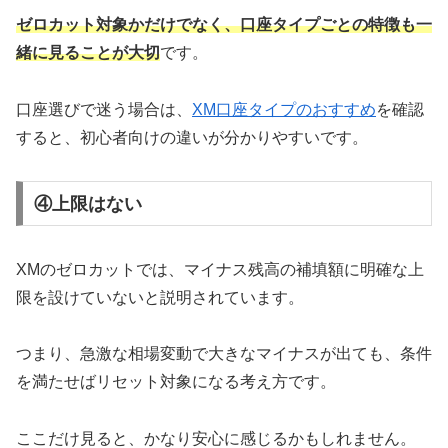
ゼロカット対象かだけでなく、口座タイプごとの特徴も一
緒に見ることが大切
です。
口座選びで迷う場合は、
XM口座タイプのおすすめ
を確認
すると、初心者向けの違いが分かりやすいです。
④上限はない
XMのゼロカットでは、マイナス残高の補填額に明確な上
限を設けていないと説明されています。
つまり、急激な相場変動で大きなマイナスが出ても、条件
を満たせばリセット対象になる考え方です。
ここだけ見ると、かなり安心に感じるかもしれません。