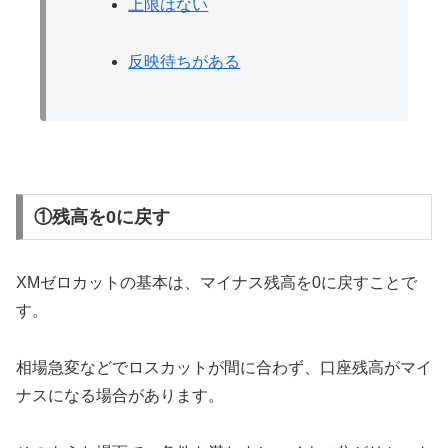
上限はない
反映待ちがある
①残高を0に戻す
XMゼロカットの基本は、マイナス残高を0に戻すことで
す。
相場急変などでロスカットが間に合わず、口座残高がマイ
ナスになる場合があります。