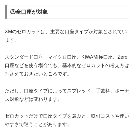
③全口座が対象
XMのゼロカットは、主要な口座タイプが対象とされてい
ます。
スタンダード口座、マイクロ口座、KIWAMI極口座、Zero
口座などを使う場合でも、基本的なゼロカットの考え方は
押さえておきたいところです。
ただし、口座タイプによってスプレッド、手数料、ボーナ
ス対象などは変わります。
ゼロカットだけで口座タイプを選ぶと、取引コストや使い
やすさで迷うことがあります。