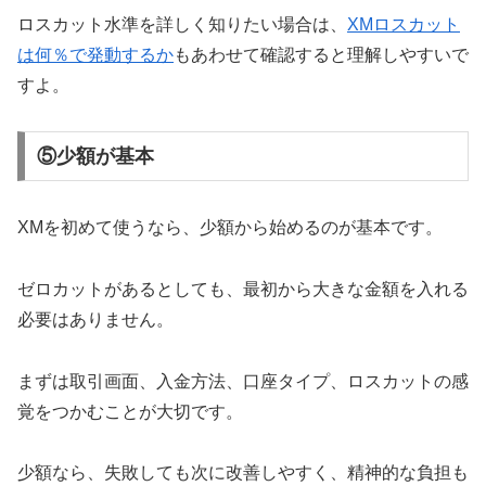
ロスカット水準を詳しく知りたい場合は、
XMロスカット
は何％で発動するか
もあわせて確認すると理解しやすいで
すよ。
⑤少額が基本
XMを初めて使うなら、少額から始めるのが基本です。
ゼロカットがあるとしても、最初から大きな金額を入れる
必要はありません。
まずは取引画面、入金方法、口座タイプ、ロスカットの感
覚をつかむことが大切です。
少額なら、失敗しても次に改善しやすく、精神的な負担も