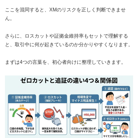
ここを混同すると、XMのリスクを正しく判断できませ
ん。
さらに、ロスカットや証拠金維持率もセットで理解する
と、取引中に何が起きているのか分かりやすくなります。
まずは4つの言葉を、初心者向けに整理していきます。