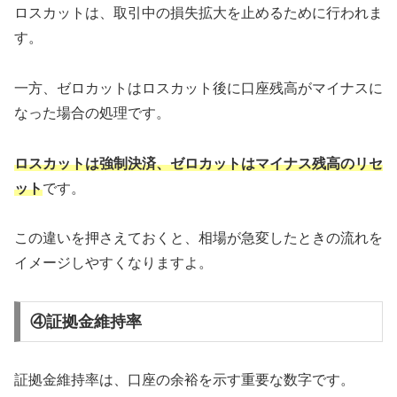
ロスカットは、取引中の損失拡大を止めるために行われま
す。
一方、ゼロカットはロスカット後に口座残高がマイナスに
なった場合の処理です。
ロスカットは強制決済、ゼロカットはマイナス残高のリセ
ット
です。
この違いを押さえておくと、相場が急変したときの流れを
イメージしやすくなりますよ。
④証拠金維持率
証拠金維持率は、口座の余裕を示す重要な数字です。