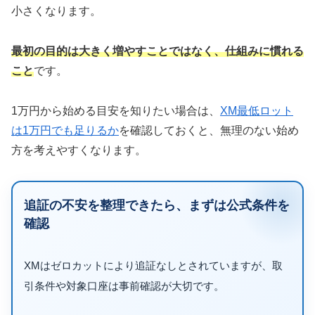
小さくなります。
最初の目的は大きく増やすことではなく、仕組みに慣れる
こと
です。
1万円から始める目安を知りたい場合は、
XM最低ロット
は1万円でも足りるか
を確認しておくと、無理のない始め
方を考えやすくなります。
追証の不安を整理できたら、まずは公式条件を
確認
XMはゼロカットにより追証なしとされていますが、取
引条件や対象口座は事前確認が大切です。