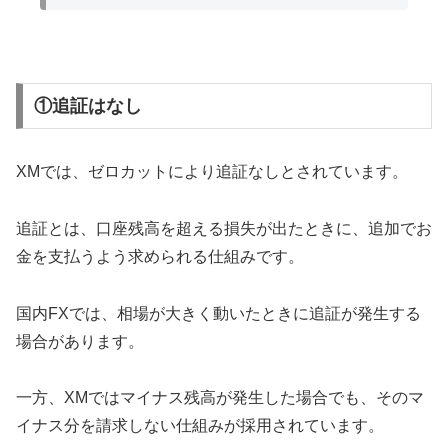
①追証はなし
XMでは、ゼロカットにより追証なしとされています。
追証とは、口座残高を超える損失が出たときに、追加でお
金を支払うよう求められる仕組みです。
国内FXでは、相場が大きく動いたときに追証が発生する
場合があります。
一方、XMではマイナス残高が発生した場合でも、そのマ
イナス分を請求しない仕組みが採用されています。