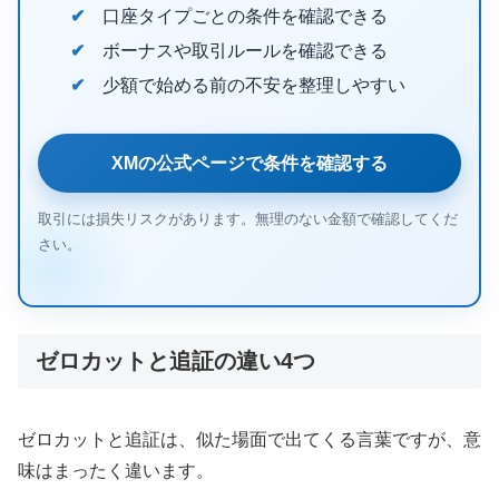
口座タイプごとの条件を確認できる
ボーナスや取引ルールを確認できる
少額で始める前の不安を整理しやすい
XMの公式ページで条件を確認する
取引には損失リスクがあります。無理のない金額で確認してくだ
さい。
ゼロカットと追証の違い4つ
ゼロカットと追証は、似た場面で出てくる言葉ですが、意
味はまったく違います。