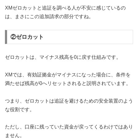
XMゼロカットと追証を調べる人が不安に感じているの
は、まさにこの追加請求の部分ですね。
②ゼロカット
ゼロカットは、マイナス残高を0に戻す仕組みです。
XMでは、有効証拠金がマイナスになった場合に、条件を
満たせば残高が0へリセットされると説明されています。
つまり、ゼロカットは追証を避けるための安全装置のよう
な役割です。
ただし、口座に残っていた資金が戻ってくるわけではあり
ません。