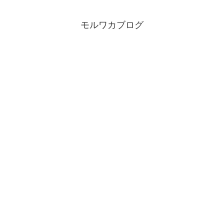
モルワカブログ