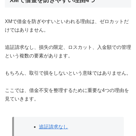
XMで借金を防ぎやすいといわれる理由は、ゼロカットだ
けではありません。
追証請求なし、損失の限定、ロスカット、入金額での管理
という複数の要素があります。
もちろん、取引で損をしないという意味ではありません。
ここでは、借金不安を整理するために重要な4つの理由を
見ていきます。
追証請求なし