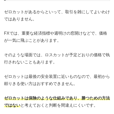
ゼロカットがあるからといって、取引を雑にしてよいわけ
ではありません。
FXでは、重要な経済指標や週明けの窓開けなどで、価格
が一気に飛ぶことがあります。
そのような場面では、ロスカットが予定どおりの価格で執
行されないこともあります。
ゼロカットは最後の安全装置に近いものなので、最初から
頼りきる使い方はおすすめできません。
ゼロカットは保険のような仕組みであり、勝つための方法
ではない
と考えておくと判断を間違えにくいです。