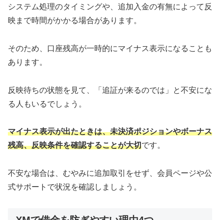
システム処理のタイミングや、追加入金の有無によって反
映まで時間がかかる場合があります。
そのため、口座残高が一時的にマイナス表示になることも
あります。
反映待ちの状態を見て、「追証が来るのでは」と不安にな
る人もいるでしょう。
マイナス表示が出たときは、未決済ポジションやボーナス
残高、反映条件を確認することが大切
です。
不安な場合は、むやみに追加取引をせず、会員ページや公
式サポートで状況を確認しましょう。
XMで借金を防ぎやすい理由4つ