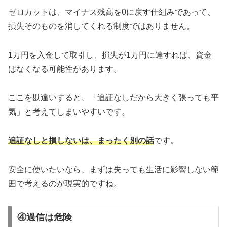
ゼロカットは、マイナス残高を0に戻す仕組みであって、
損失そのものを消してくれる制度ではありません。
1万円を入金して取引し、損失が1万円に達すれば、資金
はなくなる可能性があります。
ここを勘違いすると、「追証なしだから大きく張っても平
気」と考えてしまいやすいです。
追証なしと損しないは、まったく別の話
です。
安全に使いたいなら、まずは失っても生活に影響しない範
囲で考えるのが現実的ですね。
④過信は危険