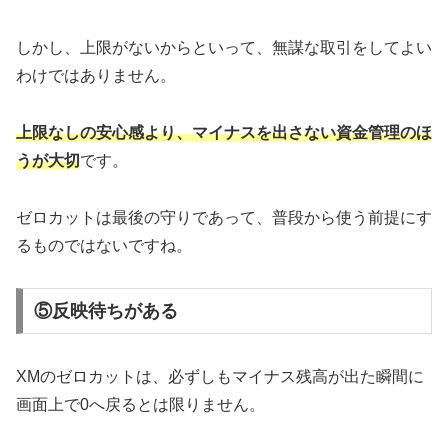
しかし、上限がないからといって、無謀な取引をしてよい
わけではありません。
上限なしの安心感より、マイナスを出さない資金管理のほ
うが大切
です。
ゼロカットは最後の守りであって、普段から使う前提にす
るものではないですね。
⑤反映待ちがある
XMのゼロカットは、必ずしもマイナス残高が出た瞬間に
画面上で0へ戻るとは限りません。