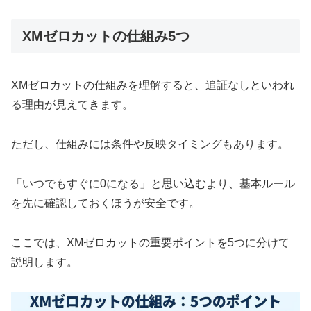
XMゼロカットの仕組み5つ
XMゼロカットの仕組みを理解すると、追証なしといわれ
る理由が見えてきます。
ただし、仕組みには条件や反映タイミングもあります。
「いつでもすぐに0になる」と思い込むより、基本ルール
を先に確認しておくほうが安全です。
ここでは、XMゼロカットの重要ポイントを5つに分けて
説明します。