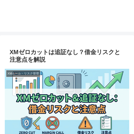
XMゼロカットは追証なし？借金リスクと
注意点を解説
XMルール・リスク管理