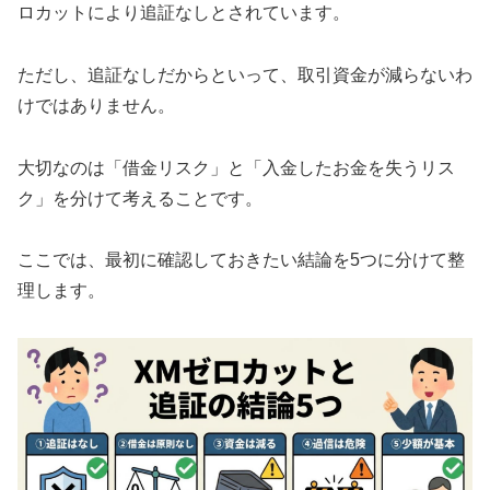
ロカットにより追証なしとされています。
ただし、追証なしだからといって、取引資金が減らないわ
けではありません。
大切なのは「借金リスク」と「入金したお金を失うリス
ク」を分けて考えることです。
ここでは、最初に確認しておきたい結論を5つに分けて整
理します。