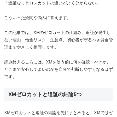
「追証なしとロスカットの違いがよく分からない」
こういった疑問や悩みに答えます。
この記事では、XMのゼロカットの仕組み、追証が発生し
ない理由、借金リスク、注意点、初心者が守るべき資金管
理までやさしく整理します。
読み終えるころには、XMを使う前に何を確認すべきか、
どこまで安心してよいのかを自分で判断しやすくなるはず
です。
XMゼロカットと追証の結論5つ
XMゼロカットと追証の結論を先にまとめると、XMではゼ