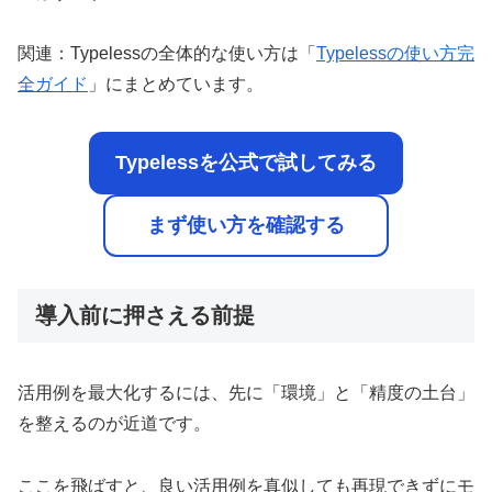
関連：Typelessの全体的な使い方は「
Typelessの使い方完
全ガイド
」にまとめています。
Typelessを公式で試してみる
まず使い方を確認する
導入前に押さえる前提
活用例を最大化するには、先に「環境」と「精度の土台」
を整えるのが近道です。
ここを飛ばすと、良い活用例を真似しても再現できずにモ