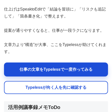
仕上げはSpeaktoEditで「結論を冒頭に」「リスクも追記
して」「箇条書き化」で整えます。
提案が通りやすくなると、仕事が一段ラクになります。
文章力より“構造”が大事、ここをTypelessが助けてくれま
す。
仕事の文章をTypelessで一度作ってみる
Typelessが向く人を先に確認する
活用例議事録メモToDo