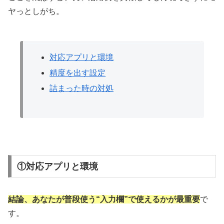
ヤっとしがち。
対応アプリと環境
精度を出す設定
詰まった時の対処
①対応アプリと環境
結論、あなたが普段使う“入力欄”で使えるかが最重要
で
す。