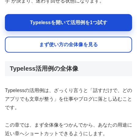
手”が決まり、迷わず回せる状態になります。
Typelessを開いて活用例を1つ試す
まず使い方の全体像を見る
Typeless活用例の全体像
Typelessの活用例は、ざっくり言うと「話すだけで、どの
アプリでも文章が整う」を仕事やブログに落とし込むこと
です。
この章では、まず全体像をつかんでから、あなたの用途に
近い章へショートカットできるようにします。