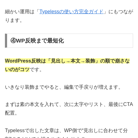
細かい運用は「
Typelessの使い方完全ガイド
」にもつなが
ります。
④WP反映まで最短化
WordPress反映は「見出し→本文→装飾」の順で崩さな
いのがコツ
です。
いきなり装飾までやると、編集で手戻りが増えます。
まずは素の本文を入れて、次に太字やリスト、最後にCTA
配置。
Typelessで出した文章は、WP側で“見出しに合わせて分