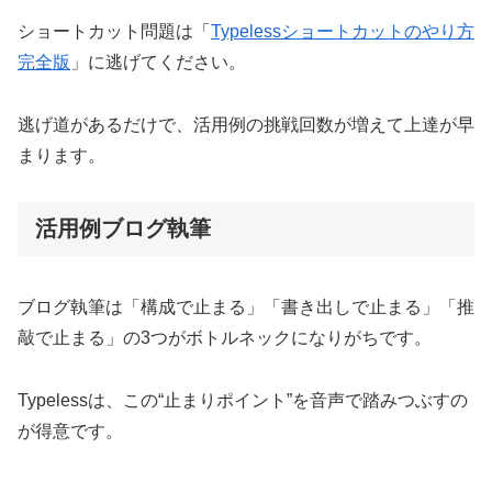
ショートカット問題は「
Typelessショートカットのやり方
完全版
」に逃げてください。
逃げ道があるだけで、活用例の挑戦回数が増えて上達が早
まります。
活用例ブログ執筆
ブログ執筆は「構成で止まる」「書き出しで止まる」「推
敲で止まる」の3つがボトルネックになりがちです。
Typelessは、この“止まりポイント”を音声で踏みつぶすの
が得意です。