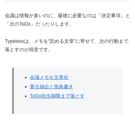
会議は情報が多いのに、最後に必要なのは「決定事項」と
「次のToDo」だったりします。
Typelessは、メモを“読める文章”に寄せて、次の行動まで
落とすのが得意です。
会議メモを文章化
要点抽出と箇条書き
ToDo担当期限まで落とす