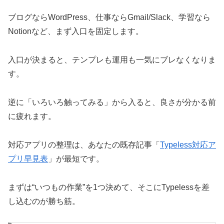
ブログならWordPress、仕事ならGmail/Slack、学習なら
Notionなど、まず入口を固定します。
入口が決まると、テンプレも運用も一気にブレなくなりま
す。
逆に「いろいろ触ってみる」から入ると、良さが分かる前
に疲れます。
対応アプリの整理は、あなたの既存記事「
Typeless対応ア
プリ早見表
」が最短です。
まずは“いつもの作業”を1つ決めて、そこにTypelessを差
し込むのが勝ち筋。