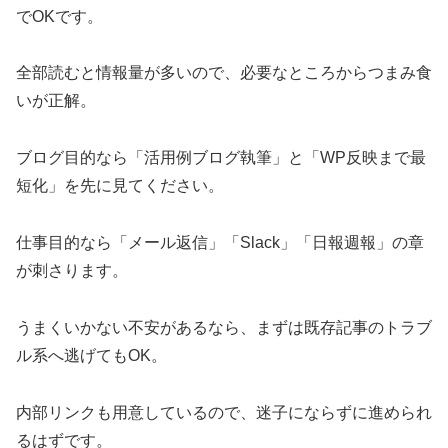
でOKです。
全部読むと情報量が多いので、必要なところからつまみ食
いが正解。
ブログ目的なら「活用例ブログ執筆」と「WP反映まで最
短化」を先に見てください。
仕事目的なら「メール返信」「Slack」「日報週報」の章
が刺さります。
うまくいかない不安があるなら、まずは既存記事のトラブ
ル系へ逃げてもOK。
内部リンクも用意しているので、迷子にならずに進められ
るはずです。