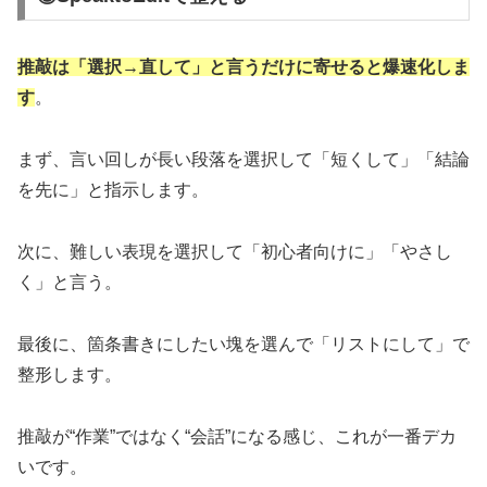
推敲は「選択→直して」と言うだけに寄せると爆速化しま
す
。
まず、言い回しが長い段落を選択して「短くして」「結論
を先に」と指示します。
次に、難しい表現を選択して「初心者向けに」「やさし
く」と言う。
最後に、箇条書きにしたい塊を選んで「リストにして」で
整形します。
推敲が“作業”ではなく“会話”になる感じ、これが一番デカ
いです。