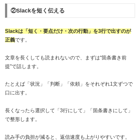
②Slackを短く伝える
Slackは「短く・要点だけ・次の行動」を3行で出すのが
正義
です。
文章を長くしても読まれないので、まずは“箇条書き前
提”で話します。
たとえば「状況」「判断」「依頼」をそれぞれ1文ずつで
口に出す。
長くなったら選択して「3行にして」「箇条書きにして」
で整形します。
読み手の負担が減ると、返信速度も上がりやすいです。