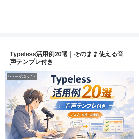
Typeless活用例20選｜そのまま使える音
声テンプレ付き
Typeless完全ガイド