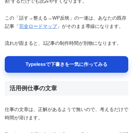
割”するだけでも読みやすくなります。
この「話す→整える→WP反映」の一連は、あなたの既存
記事「
完全ロードマップ
」がそのまま導線になります。
流れが固まると、1記事の制作時間が別物になります。
Typelessで下書きを一気に作ってみる
活用例仕事の文章
仕事の文章は、正解があるようで無いので、考えるだけで
時間が溶けます。