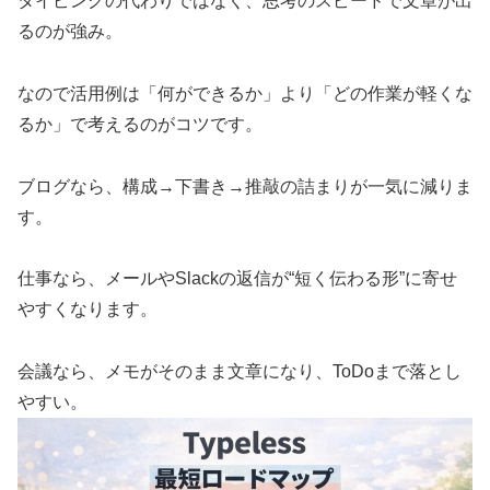
タイピングの代わりではなく、思考のスピードで文章が出
るのが強み。
なので活用例は「何ができるか」より「どの作業が軽くな
るか」で考えるのがコツです。
ブログなら、構成→下書き→推敲の詰まりが一気に減りま
す。
仕事なら、メールやSlackの返信が“短く伝わる形”に寄せ
やすくなります。
会議なら、メモがそのまま文章になり、ToDoまで落とし
やすい。