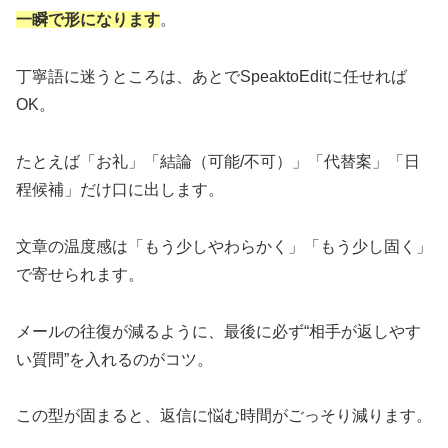
一瞬で形になります
。
丁寧語に迷うところは、あとでSpeaktoEditに任せれば
OK。
たとえば「お礼」「結論（可能/不可）」「代替案」「日
程候補」だけ口に出します。
文章の温度感は「もう少しやわらかく」「もう少し固く」
で寄せられます。
メールの往復が減るように、最後に必ず“相手が返しやす
い質問”を入れるのがコツ。
この型が固まると、返信に悩む時間がごっそり減ります。