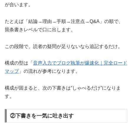
が合います。
たとえば「結論→理由→手順→注意点→Q&A」の順で、
箇条書きレベルで口に出します。
この段階で、読者の疑問が足りないなら追記するだけ。
構成の型は「
音声入力でブログ執筆が爆速化｜完全ロード
マップ
」の流れが参考になります。
構成が固まると、次の下書きは“しゃべるだけ”になりま
す。
②下書きを一気に吐き出す