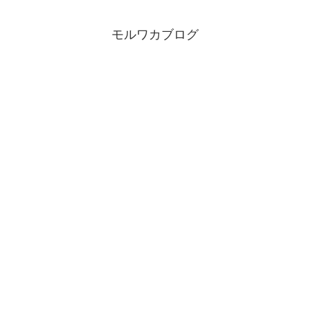
モルワカブログ