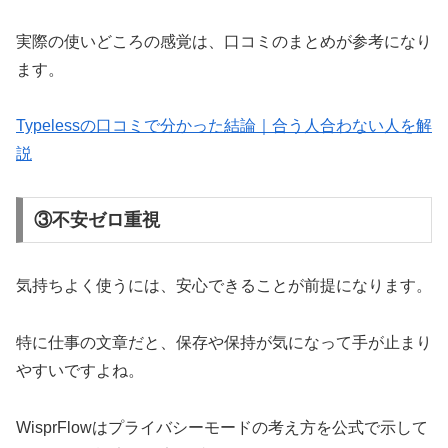
実際の使いどころの感覚は、口コミのまとめが参考になり
ます。
Typelessの口コミで分かった結論｜合う人合わない人を解
説
③不安ゼロ重視
気持ちよく使うには、安心できることが前提になります。
特に仕事の文章だと、保存や保持が気になって手が止まり
やすいですよね。
WisprFlowはプライバシーモードの考え方を公式で示して