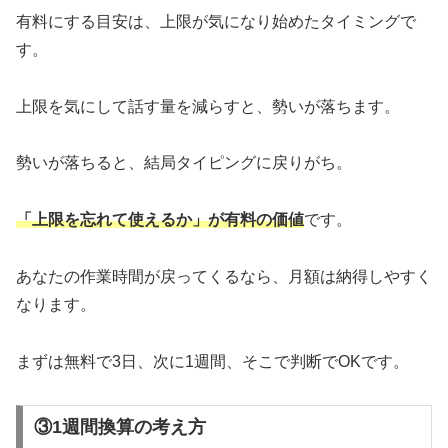
有料にする目安は、上限が気になり始めたタイミングで
す。
上限を気にして話す量を減らすと、勢いが落ちます。
勢いが落ちると、結局タイピングに戻りがち。
「上限を忘れて使えるか」が有料の価値
です。
あなたの作業時間が戻ってくるなら、月額は納得しやすく
なります。
まずは無料で3日、次に1週間、そこで判断でOKです。
③1週間換算の考え方