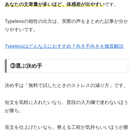
あなたの文章量が多いほど、体感差が出やすい
です。
Typelessの相性の出方は、実際の声をまとめた記事が分か
りやすいです。
Typelessはどんな人におすすめ？向き不向きを徹底解説
③選ぶ決め手
決め手は「無料で試したときのストレスの減り方」です。
短文を気軽に入れたいなら、普段の入力欄で迷わないほう
が勝ち。
長文を仕上げたいなら、整える工程が気持ちいいほうが勝