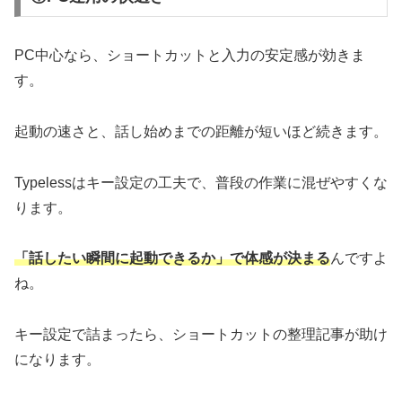
PC中心なら、ショートカットと入力の安定感が効きま
す。
起動の速さと、話し始めまでの距離が短いほど続きます。
Typelessはキー設定の工夫で、普段の作業に混ぜやすくな
ります。
「話したい瞬間に起動できるか」で体感が決まる
んですよ
ね。
キー設定で詰まったら、ショートカットの整理記事が助け
になります。