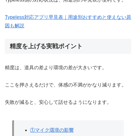
Typeless対応アプリ早見表｜用途別おすすめと使えない原
因も解説
精度を上げる実戦ポイント
精度は、道具の差より環境の差が大きいです。
ここを押さえるだけで、体感の不満がかなり減ります。
失敗が減ると、安心して話せるようになります。
①マイク環境の影響