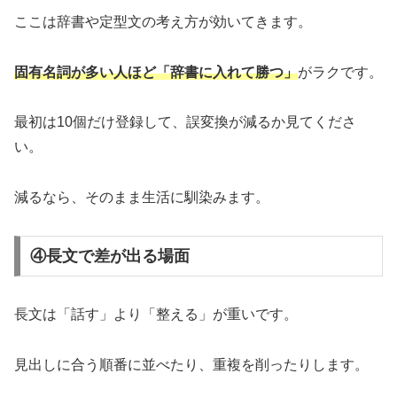
ここは辞書や定型文の考え方が効いてきます。
固有名詞が多い人ほど「辞書に入れて勝つ」
がラクです。
最初は10個だけ登録して、誤変換が減るか見てくださ
い。
減るなら、そのまま生活に馴染みます。
④長文で差が出る場面
長文は「話す」より「整える」が重いです。
見出しに合う順番に並べたり、重複を削ったりします。