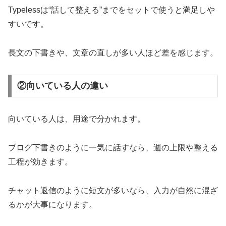
Typelessは“話して整える”までをセットで使うと満足しや
すいです。
長文の下書きや、文章の直しが多い人ほど差を感じます。
②向いている人の違い
向いている人は、用途で分かれます。
ブログ下書きのように一気に話すなら、週の上限や整える
工程が効きます。
チャット返信のように短文が多いなら、入力が自然に混ざ
るかが大事になります。