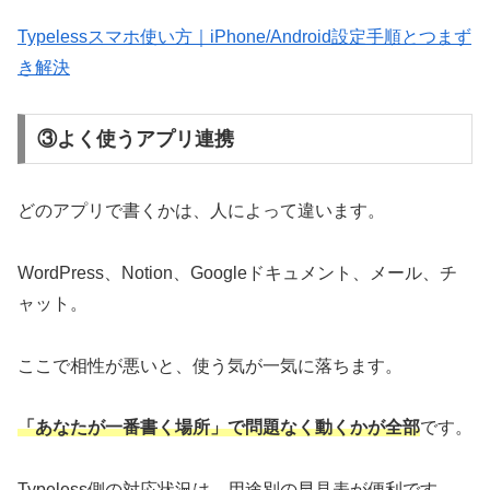
Typelessスマホ使い方｜iPhone/Android設定手順とつまず
き解決
③よく使うアプリ連携
どのアプリで書くかは、人によって違います。
WordPress、Notion、Googleドキュメント、メール、チ
ャット。
ここで相性が悪いと、使う気が一気に落ちます。
「あなたが一番書く場所」で問題なく動くかが全部
です。
Typeless側の対応状況は、用途別の早見表が便利です。