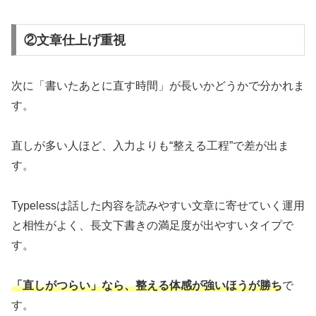
②文章仕上げ重視
次に「書いたあとに直す時間」が長いかどうかで分かれま
す。
直しが多い人ほど、入力よりも“整える工程”で差が出ま
す。
Typelessは話した内容を読みやすい文章に寄せていく運用
と相性がよく、長文下書きの満足度が出やすいタイプで
す。
「直しがつらい」なら、整える体感が強いほうが勝ち
で
す。