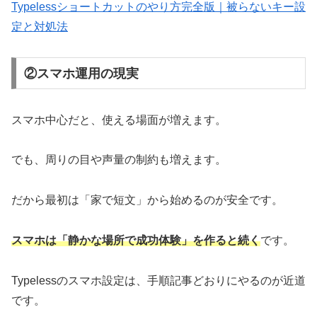
Typelessショートカットのやり方完全版｜被らないキー設
定と対処法
②スマホ運用の現実
スマホ中心だと、使える場面が増えます。
でも、周りの目や声量の制約も増えます。
だから最初は「家で短文」から始めるのが安全です。
スマホは「静かな場所で成功体験」を作ると続く
です。
Typelessのスマホ設定は、手順記事どおりにやるのが近道
です。