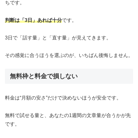
ちです。
判断は「3日」あれば十分
です。
3日で「話す量」と「直す量」が見えてきます。
その感覚に合うほうを選ぶのが、いちばん後悔しません。
無料枠と料金で損しない
料金は“月額の安さ”だけで決めないほうが安全です。
無料で試せる量と、あなたの1週間の文章量が合うかが先
です。