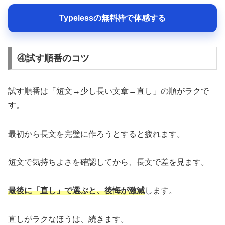
Typelessの無料枠で体感する
④試す順番のコツ
試す順番は「短文→少し長い文章→直し」の順がラクで
す。
最初から長文を完璧に作ろうとすると疲れます。
短文で気持ちよさを確認してから、長文で差を見ます。
最後に「直し」で選ぶと、後悔が激減
します。
直しがラクなほうは、続きます。