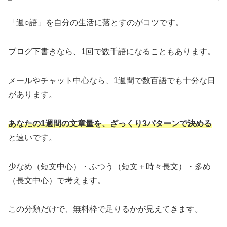
「週○語」を自分の生活に落とすのがコツです。
ブログ下書きなら、1回で数千語になることもあります。
メールやチャット中心なら、1週間で数百語でも十分な日
があります。
あなたの1週間の文章量を、ざっくり3パターンで決める
と速いです。
少なめ（短文中心）・ふつう（短文＋時々長文）・多め
（長文中心）で考えます。
この分類だけで、無料枠で足りるかが見えてきます。