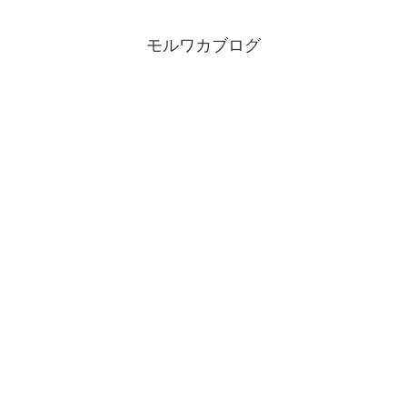
モルワカブログ