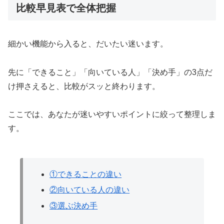
比較早見表で全体把握
細かい機能から入ると、だいたい迷います。
先に「できること」「向いている人」「決め手」の3点だ
け押さえると、比較がスッと終わります。
ここでは、あなたが迷いやすいポイントに絞って整理しま
す。
①できることの違い
②向いている人の違い
③選ぶ決め手