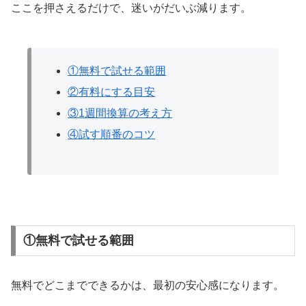
ここを押さえるだけで、迷いがだいぶ減ります。
①無料で試せる範囲
②有料にする目安
③1週間換算の考え方
④試す順番のコツ
①無料で試せる範囲
無料でどこまでできるかは、最初の安心感になります。