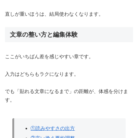
直しが重いほうは、結局使わなくなります。
文章の整い方と編集体験
ここがいちばん差を感じやすい章です。
入力はどちらもラクになります。
でも「貼れる文章になるまで」の距離が、体感を分けま
す。
①読みやすさの出方