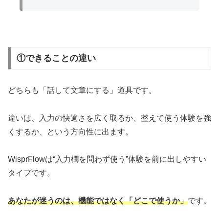
①できることの違い
どちらも「話して文章にする」道具です。
違いは、入力の快適さを広く取るか、整えて使う体験を強
くするか、という方向性に出ます。
WisprFlowは“入力欄を問わず使う”体験を前に出しやすい
タイプです。
あなたが迷うのは、機能ではなく「どこで使うか」
です。