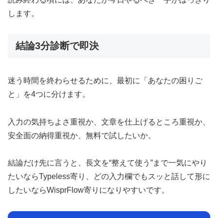
します。
結論3分診断で即決
迷う時間を終わらせるために、最初に「あなたの困りご
と」を4つに分けます。
入力の気持ちよさ重視か、文章を仕上げるところ重視か、
安全面の納得重視か、無料で試したいか。
結論だけ先に言うと、長文を“整えて使う”まで一気にやり
たいならTypeless寄り、どの入力欄でもスッと話して形に
したいならWisprFlow寄りになりやすいです。