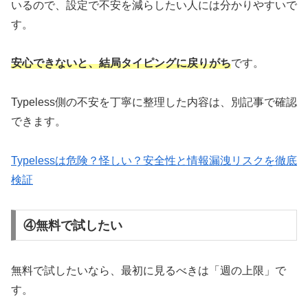
いるので、設定で不安を減らしたい人には分かりやすいで
す。
安心できないと、結局タイピングに戻りがち
です。
Typeless側の不安を丁寧に整理した内容は、別記事で確認
できます。
Typelessは危険？怪しい？安全性と情報漏洩リスクを徹底
検証
④無料で試したい
無料で試したいなら、最初に見るべきは「週の上限」で
す。