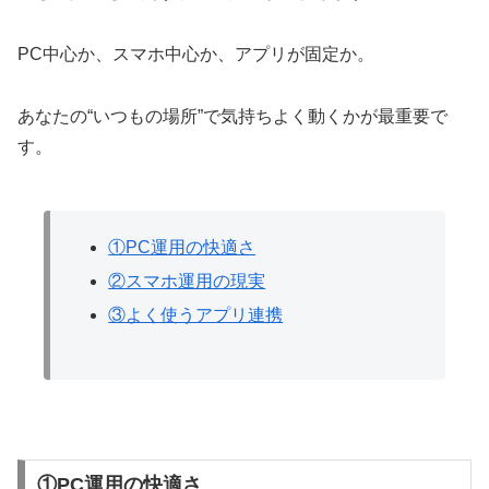
PC中心か、スマホ中心か、アプリが固定か。
あなたの“いつもの場所”で気持ちよく動くかが最重要で
す。
①PC運用の快適さ
②スマホ運用の現実
③よく使うアプリ連携
①PC運用の快適さ