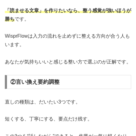
「読ませる文章」を作りたいなら、整う感覚が強いほうが
勝ち
です。
WisprFlowは入力の流れを止めずに整える方向が合う人も
います。
あなたが気持ちいいと感じる整い方で選ぶのが正解です。
②言い換え要約調整
直しの種類は、だいたい3つです。
短くする、丁寧にする、要点だけ残す。